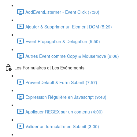
AddEventListerner - Event Click (7:30)
Ajouter & Supprimer un Element DOM (5:29)
Event Propagation & Delegation (5:50)
Autres Event comme Copy & Mousemove (9:06)
Les Formulaires et Les Evénements
PreventDefault & Form Submit (7:57)
Expression Régulière en Javascript (9:48)
Appliquer REGEX sur un contenu (4:00)
Valider un formulaire en Submit (3:00)