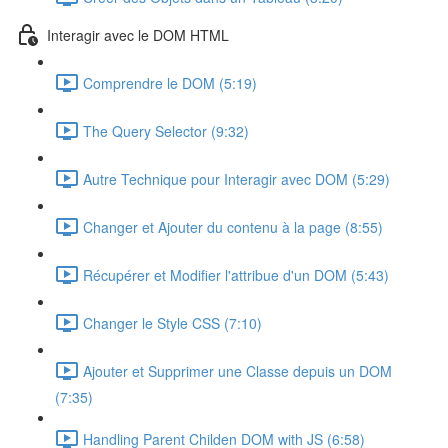
Interagir avec le DOM HTML
Comprendre le DOM (5:19)
The Query Selector (9:32)
Autre Technique pour Interagir avec DOM (5:29)
Changer et Ajouter du contenu à la page (8:55)
Récupérer et Modifier l'attribue d'un DOM (5:43)
Changer le Style CSS (7:10)
Ajouter et Supprimer une Classe depuis un DOM
(7:35)
Handling Parent Childen DOM with JS (6:58)