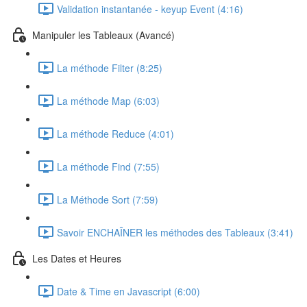
Validation instantanée - keyup Event (4:16)
Manipuler les Tableaux (Avancé)
La méthode Filter (8:25)
La méthode Map (6:03)
La méthode Reduce (4:01)
La méthode Find (7:55)
La Méthode Sort (7:59)
Savoir ENCHAÎNER les méthodes des Tableaux (3:41)
Les Dates et Heures
Date & Time en Javascript (6:00)