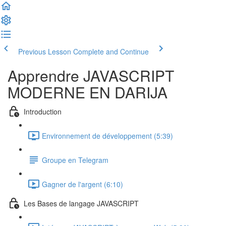
Previous Lesson
Complete and Continue
Apprendre JAVASCRIPT
MODERNE EN DARIJA
Introduction
Environnement de développement (5:39)
Groupe en Telegram
Gagner de l'argent (6:10)
Les Bases de langage JAVASCRIPT