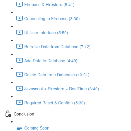
Firebase & Firestore (5:41)
Connecting to Firebase (3:30)
UI User Interface (5:59)
Retreive Data from Database (7:12)
Add Data to Database (4:49)
Delete Data from Database (10:21)
Javascript + Firestore = RealTime (6:46)
Required Reset & Confirm (5:30)
Conclusion
Coming Soon