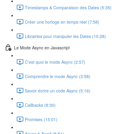
Timestamps & Comparaison des Dates (5:35)
Créer une horloge en temps réel (7:58)
Librairies pour manipuler les Dates (10:28)
Le Mode Async en Javascript
C'est quoi le mode Async (2:57)
Comprendre le mode Async (3:58)
Savoir écrire un code Async (5:16)
Callbacks (8:30)
Promises (15:01)
Async & Await (5:51)