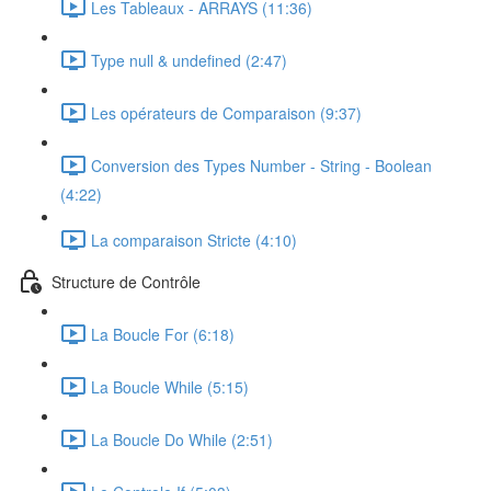
Les Tableaux - ARRAYS (11:36)
Type null & undefined (2:47)
Les opérateurs de Comparaison (9:37)
Conversion des Types Number - String - Boolean
(4:22)
La comparaison Stricte (4:10)
Structure de Contrôle
La Boucle For (6:18)
La Boucle While (5:15)
La Boucle Do While (2:51)