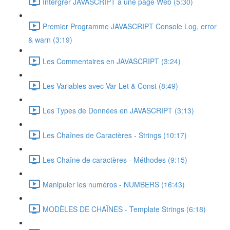
Intérgrer JAVASCRIPT à une page Web (5:30)
Premier Programme JAVASCRIPT Console Log, error
& warn (3:19)
Les Commentaires en JAVASCRIPT (3:24)
Les Variables avec Var Let & Const (8:49)
Les Types de Données en JAVASCRIPT (3:13)
Les Chaînes de Caractères - Strings (10:17)
Les Chaîne de caractères - Méthodes (9:15)
Manipuler les numéros - NUMBERS (16:43)
MODÈLES DE CHAÎNES - Template Strings (6:18)