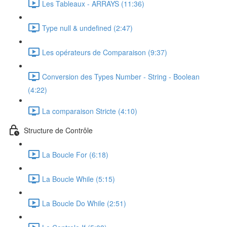
Les Tableaux - ARRAYS (11:36)
Type null & undefined (2:47)
Les opérateurs de Comparaison (9:37)
Conversion des Types Number - String - Boolean
(4:22)
La comparaison Stricte (4:10)
Structure de Contrôle
La Boucle For (6:18)
La Boucle While (5:15)
La Boucle Do While (2:51)