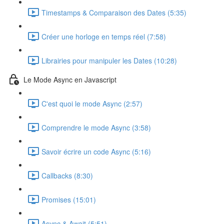
Timestamps & Comparaison des Dates (5:35)
Créer une horloge en temps réel (7:58)
Librairies pour manipuler les Dates (10:28)
Le Mode Async en Javascript
C'est quoi le mode Async (2:57)
Comprendre le mode Async (3:58)
Savoir écrire un code Async (5:16)
Callbacks (8:30)
Promises (15:01)
Async & Await (5:51)