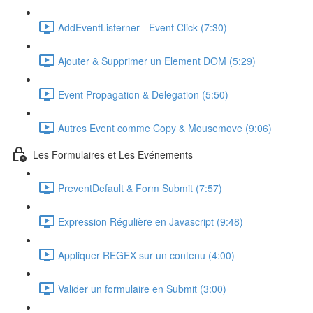
AddEventListerner - Event Click (7:30)
Ajouter & Supprimer un Element DOM (5:29)
Event Propagation & Delegation (5:50)
Autres Event comme Copy & Mousemove (9:06)
Les Formulaires et Les Evénements
PreventDefault & Form Submit (7:57)
Expression Régulière en Javascript (9:48)
Appliquer REGEX sur un contenu (4:00)
Valider un formulaire en Submit (3:00)