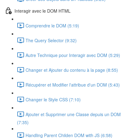
Interagir avec le DOM HTML
Comprendre le DOM (5:19)
The Query Selector (9:32)
Autre Technique pour Interagir avec DOM (5:29)
Changer et Ajouter du contenu à la page (8:55)
Récupérer et Modifier l'attribue d'un DOM (5:43)
Changer le Style CSS (7:10)
Ajouter et Supprimer une Classe depuis un DOM
(7:35)
Handling Parent Childen DOM with JS (6:58)