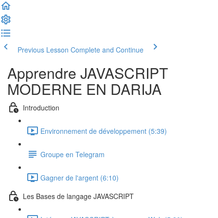
Previous Lesson
Complete and Continue
Apprendre JAVASCRIPT
MODERNE EN DARIJA
Introduction
Environnement de développement (5:39)
Groupe en Telegram
Gagner de l'argent (6:10)
Les Bases de langage JAVASCRIPT