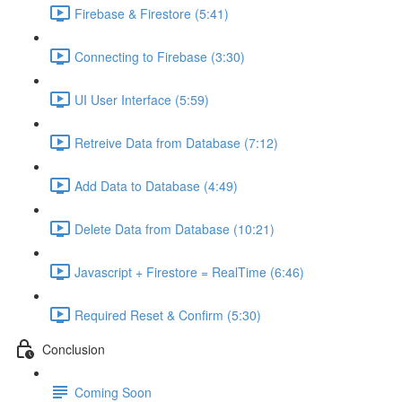
Firebase & Firestore (5:41)
Connecting to Firebase (3:30)
UI User Interface (5:59)
Retreive Data from Database (7:12)
Add Data to Database (4:49)
Delete Data from Database (10:21)
Javascript + Firestore = RealTime (6:46)
Required Reset & Confirm (5:30)
Conclusion
Coming Soon