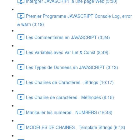
Intérgrer JAVASCRIPT à une page Web (5:30)
Premier Programme JAVASCRIPT Console Log, error
& warn (3:19)
Les Commentaires en JAVASCRIPT (3:24)
Les Variables avec Var Let & Const (8:49)
Les Types de Données en JAVASCRIPT (3:13)
Les Chaînes de Caractères - Strings (10:17)
Les Chaîne de caractères - Méthodes (9:15)
Manipuler les numéros - NUMBERS (16:43)
MODÈLES DE CHAÎNES - Template Strings (6:18)