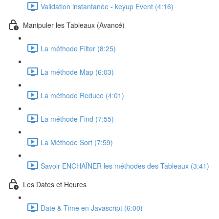
Validation instantanée - keyup Event (4:16)
Manipuler les Tableaux (Avancé)
La méthode Filter (8:25)
La méthode Map (6:03)
La méthode Reduce (4:01)
La méthode Find (7:55)
La Méthode Sort (7:59)
Savoir ENCHAÎNER les méthodes des Tableaux (3:41)
Les Dates et Heures
Date & Time en Javascript (6:00)