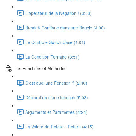
L'operateur de la Negation ! (3:53)
Break & Continue dans une Boucle (4:06)
Le Controle Switch Case (4:01)
La Condition Ternaire (3:51)
Les Fonctions et Méthodes
C'est quoi une Fonction ? (2:40)
Déclaration d'une fonction (5:03)
Arguments et Parametres (4:24)
La Valeur de Retour - Return (4:15)