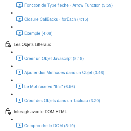
Fonction de Type fleche - Arrow Function (3:59)
Closure CallBacks - forEach (4:15)
Exemple (4:08)
Les Objets Littéraux
Créer un Objet Javascript (8:19)
Ajouter des Méthodes dans un Objet (3:46)
Le Mot réservé "this" (6:56)
Créer des Objets dans un Tableau (3:20)
Interagir avec le DOM HTML
Comprendre le DOM (5:19)