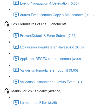
Event Propagation & Delegation (5:50)
Autres Event comme Copy & Mousemove (9:06)
Les Formulaires et Les Evénements
PreventDefault & Form Submit (7:57)
Expression Régulière en Javascript (9:48)
Appliquer REGEX sur un contenu (4:00)
Valider un formulaire en Submit (3:00)
Validation instantanée - keyup Event (4:16)
Manipuler les Tableaux (Avancé)
La méthode Filter (8:25)