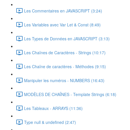
Les Commentaires en JAVASCRIPT (3:24)
Les Variables avec Var Let & Const (8:49)
Les Types de Données en JAVASCRIPT (3:13)
Les Chaînes de Caractères - Strings (10:17)
Les Chaîne de caractères - Méthodes (9:15)
Manipuler les numéros - NUMBERS (16:43)
MODÈLES DE CHAÎNES - Template Strings (6:18)
Les Tableaux - ARRAYS (11:36)
Type null & undefined (2:47)