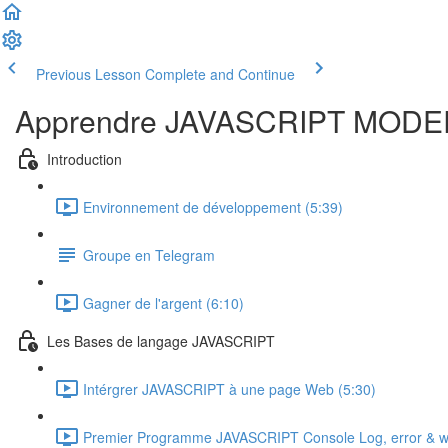
Previous Lesson
Complete and Continue
Apprendre JAVASCRIPT MODE
Introduction
Environnement de développement (5:39)
Groupe en Telegram
Gagner de l'argent (6:10)
Les Bases de langage JAVASCRIPT
Intérgrer JAVASCRIPT à une page Web (5:30)
Premier Programme JAVASCRIPT Console Log, error & w