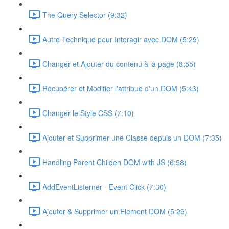
The Query Selector (9:32)
Autre Technique pour Interagir avec DOM (5:29)
Changer et Ajouter du contenu à la page (8:55)
Récupérer et Modifier l'attribue d'un DOM (5:43)
Changer le Style CSS (7:10)
Ajouter et Supprimer une Classe depuis un DOM (7:35)
Handling Parent Childen DOM with JS (6:58)
AddEventListerner - Event Click (7:30)
Ajouter & Supprimer un Element DOM (5:29)