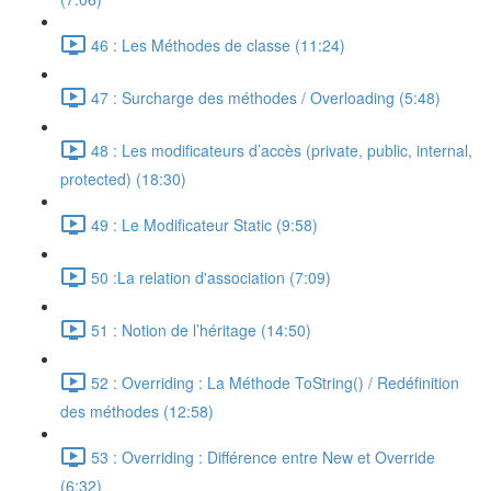
46 : Les Méthodes de classe (11:24)
47 : Surcharge des méthodes / Overloading (5:48)
48 : Les modificateurs d’accès (private, public, internal,
protected) (18:30)
49 : Le Modificateur Static (9:58)
50 :La relation d'association (7:09)
51 : Notion de l’héritage (14:50)
52 : Overriding : La Méthode ToString() / Redéfinition
des méthodes (12:58)
53 : Overriding : Différence entre New et Override
(6:32)