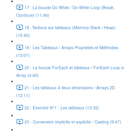
17 : La boucle Do While / Do While Loop (Break ,
Continue) (11:46)
18 : Notions sur tableaux (Memory Stack / Heap)
(15:40)
19 : Les Tableaux / Arrays Propriétés et Méthodes
(13:01)
20 : La boucle ForEach et tableaux / ForEach Loop in
Array (4:45)
21 : Les tableaux à deux dimensions / Arrays 2D
(12:11)
22 : Exercice N°1 : Les tableaux (13:32)
23 : Conversion implicite et explicite / Casting (9:47)