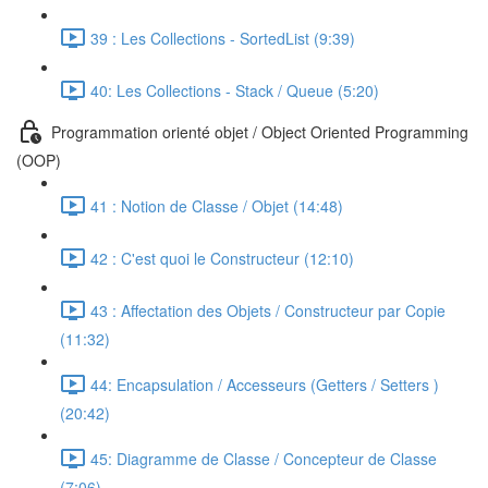
39 : Les Collections - SortedList (9:39)
40: Les Collections - Stack / Queue (5:20)
Programmation orienté objet / Object Oriented Programming
(OOP)
41 : Notion de Classe / Objet (14:48)
42 : C'est quoi le Constructeur (12:10)
43 : Affectation des Objets / Constructeur par Copie
(11:32)
44: Encapsulation / Accesseurs (Getters / Setters )
(20:42)
45: Diagramme de Classe / Concepteur de Classe
(7:06)