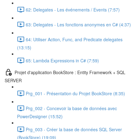
62: Delegates - Les événements / Events (7:57)
63: Delegates - Les fonctions anonymes en C# (4:37)
64: Utiliser Action, Func, and Predicate delegates
(13:15)
65: Lambda Expressions in C# (7:59)
Projet d'application BookStore : Entity Framework + SQL
SERVER
Prg_001 - Présentation du Projet BookStore (8:35)
Prg_002 - Concevoir la base de données avec
PowerDesigner (15:52)
Prg_003 - Créer la base de données SQL Server
(BookStore) (19:09)