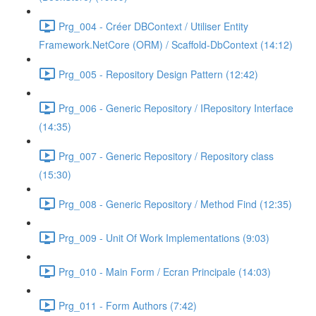
Prg_004 - Créer DBContext / Utiliser Entity
Framework.NetCore (ORM) / Scaffold-DbContext (14:12)
Prg_005 - Repository Design Pattern (12:42)
Prg_006 - Generic Repository / IRepository Interface
(14:35)
Prg_007 - Generic Repository / Repository class
(15:30)
Prg_008 - Generic Repository / Method Find (12:35)
Prg_009 - Unit Of Work Implementations (9:03)
Prg_010 - Main Form / Ecran Principale (14:03)
Prg_011 - Form Authors (7:42)