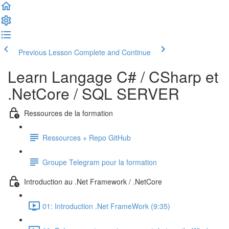
Previous Lesson
Complete and Continue
Learn Langage C# / CSharp et
.NetCore / SQL SERVER
Ressources de la formation
Ressources + Repo GitHub
Groupe Telegram pour la formation
Introduction au .Net Framework / .NetCore
01: Introduction .Net FrameWork (9:35)