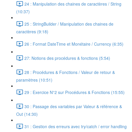
24 : Manipulation des chaines de caractères / String
(10:37)
25 : StringBuilder / Manipulation des chaines de
caractères (9:18)
26 : Format DateTime et Monétaire / Currency (6:35)
27: Notions des procédures & fonctions (5:54)
28 : Procédures & Fonctions / Valeur de retour &
paramètres (10:51)
29 : Exercice N°2 sur Procédures & Fonctions (15:55)
30 : Passage des variables par Valeur & référence &
Out (14:30)
31 : Gestion des erreurs avec try/catch / error handling