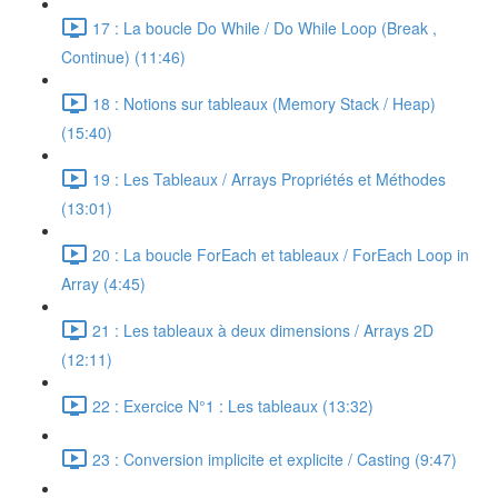
17 : La boucle Do While / Do While Loop (Break ,
Continue) (11:46)
18 : Notions sur tableaux (Memory Stack / Heap)
(15:40)
19 : Les Tableaux / Arrays Propriétés et Méthodes
(13:01)
20 : La boucle ForEach et tableaux / ForEach Loop in
Array (4:45)
21 : Les tableaux à deux dimensions / Arrays 2D
(12:11)
22 : Exercice N°1 : Les tableaux (13:32)
23 : Conversion implicite et explicite / Casting (9:47)