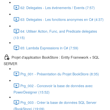
62: Delegates - Les événements / Events (7:57)
63: Delegates - Les fonctions anonymes en C# (4:37)
64: Utiliser Action, Func, and Predicate delegates
(13:15)
65: Lambda Expressions in C# (7:59)
Projet d'application BookStore : Entity Framework + SQL
SERVER
Prg_001 - Présentation du Projet BookStore (8:35)
Prg_002 - Concevoir la base de données avec
PowerDesigner (15:52)
Prg_003 - Créer la base de données SQL Server
(BookStore) (19:09)