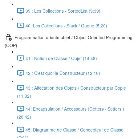
39 : Les Collections - SortedList (9:39)
40: Les Collections - Stack / Queue (5:20)
Programmation orienté objet / Object Oriented Programming
(OOP)
41 : Notion de Classe / Objet (14:48)
42 : C'est quoi le Constructeur (12:10)
43 : Affectation des Objets / Constructeur par Copie
(11:32)
44: Encapsulation / Accesseurs (Getters / Setters )
(20:42)
45: Diagramme de Classe / Concepteur de Classe
(7:06)