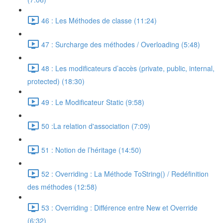
46 : Les Méthodes de classe (11:24)
47 : Surcharge des méthodes / Overloading (5:48)
48 : Les modificateurs d’accès (private, public, internal,
protected) (18:30)
49 : Le Modificateur Static (9:58)
50 :La relation d'association (7:09)
51 : Notion de l’héritage (14:50)
52 : Overriding : La Méthode ToString() / Redéfinition
des méthodes (12:58)
53 : Overriding : Différence entre New et Override
(6:32)