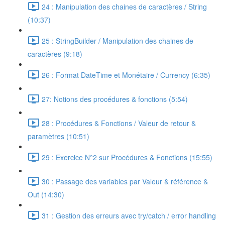
24 : Manipulation des chaines de caractères / String
(10:37)
25 : StringBuilder / Manipulation des chaines de
caractères (9:18)
26 : Format DateTime et Monétaire / Currency (6:35)
27: Notions des procédures & fonctions (5:54)
28 : Procédures & Fonctions / Valeur de retour &
paramètres (10:51)
29 : Exercice N°2 sur Procédures & Fonctions (15:55)
30 : Passage des variables par Valeur & référence &
Out (14:30)
31 : Gestion des erreurs avec try/catch / error handling