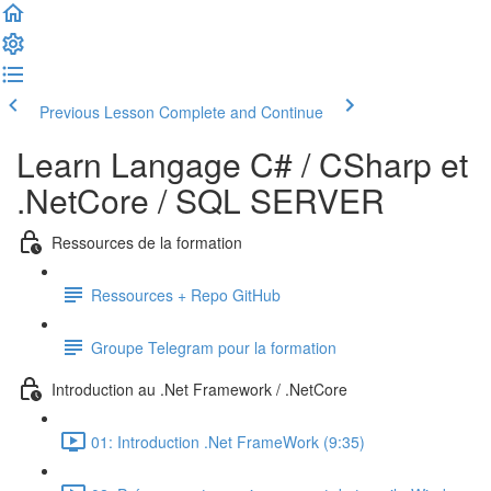
Previous Lesson
Complete and Continue
Learn Langage C# / CSharp et
.NetCore / SQL SERVER
Ressources de la formation
Ressources + Repo GitHub
Groupe Telegram pour la formation
Introduction au .Net Framework / .NetCore
01: Introduction .Net FrameWork (9:35)