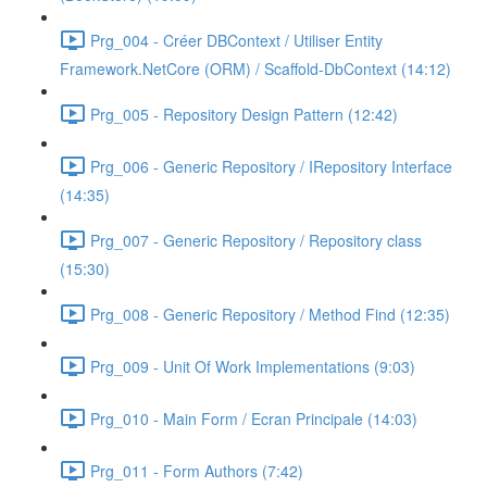
Prg_004 - Créer DBContext / Utiliser Entity
Framework.NetCore (ORM) / Scaffold-DbContext (14:12)
Prg_005 - Repository Design Pattern (12:42)
Prg_006 - Generic Repository / IRepository Interface
(14:35)
Prg_007 - Generic Repository / Repository class
(15:30)
Prg_008 - Generic Repository / Method Find (12:35)
Prg_009 - Unit Of Work Implementations (9:03)
Prg_010 - Main Form / Ecran Principale (14:03)
Prg_011 - Form Authors (7:42)