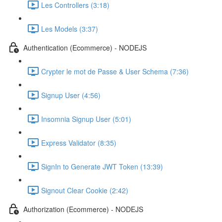
Les Controllers (3:18)
Les Models (3:37)
Authentication (Ecommerce) - NODEJS
Crypter le mot de Passe & User Schema (7:36)
Signup User (4:56)
Insomnia Signup User (5:01)
Express Validator (8:35)
SignIn to Generate JWT Token (13:39)
Signout Clear Cookie (2:42)
Authorization (Ecommerce) - NODEJS