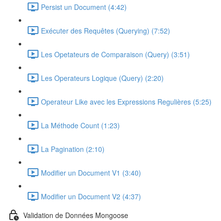
Persist un Document (4:42)
Exécuter des Requêtes (Querying) (7:52)
Les Opetateurs de Comparaison (Query) (3:51)
Les Operateurs Logique (Query) (2:20)
Operateur Like avec les Expressions Regulières (5:25)
La Méthode Count (1:23)
La Pagination (2:10)
Modifier un Document V1 (3:40)
Modifier un Document V2 (4:37)
Validation de Données Mongoose