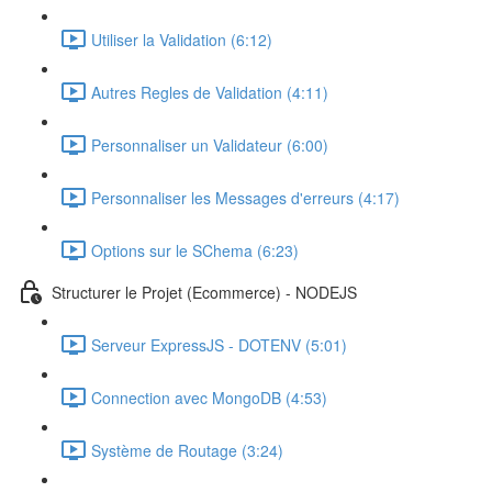
Utiliser la Validation (6:12)
Autres Regles de Validation (4:11)
Personnaliser un Validateur (6:00)
Personnaliser les Messages d'erreurs (4:17)
Options sur le SChema (6:23)
Structurer le Projet (Ecommerce) - NODEJS
Serveur ExpressJS - DOTENV (5:01)
Connection avec MongoDB (4:53)
Système de Routage (3:24)