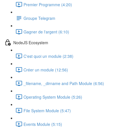
Premier Programme (4:20)
Groupe Telegram
Gagner de l'argent (6:10)
NodeJS Ecosystem
C'est quoi un module (2:38)
Créer un module (12:56)
_filename, _dirname and Path Module (6:56)
Operating System Module (5:26)
File System Module (5:47)
Events Module (5:15)