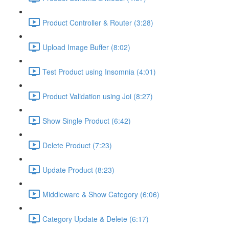
Product Controller & Router (3:28)
Upload Image Buffer (8:02)
Test Product using Insomnia (4:01)
Product Validation using Joi (8:27)
Show Single Product (6:42)
Delete Product (7:23)
Update Product (8:23)
Middleware & Show Category (6:06)
Category Update & Delete (6:17)