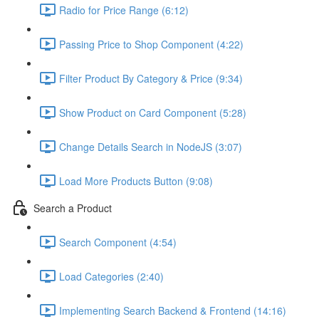
Radio for Price Range (6:12)
Passing Price to Shop Component (4:22)
Filter Product By Category & Price (9:34)
Show Product on Card Component (5:28)
Change Details Search in NodeJS (3:07)
Load More Products Button (9:08)
Search a Product
Search Component (4:54)
Load Categories (2:40)
Implementing Search Backend & Frontend (14:16)