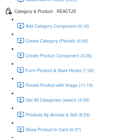
Category & Product - REACTJS
Add Category Component (6:16)
Create Category (Persist) (6:05)
Create Product Component (3:26)
Form Product & State Hooks (7:26)
Persist Product with Image (11:19)
Get All Categories (select) (5:59)
Products By Arrivals & Sell (8:53)
Show Product in Card (6:07)