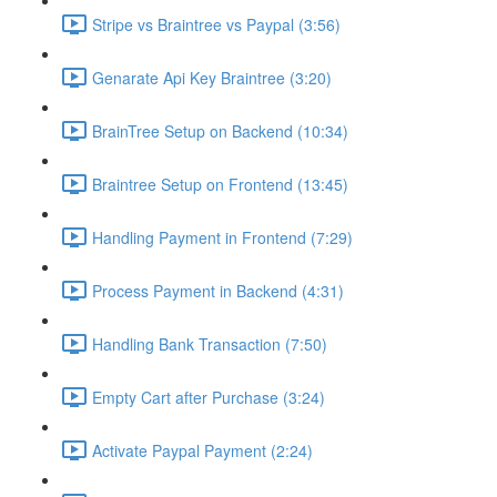
Stripe vs Braintree vs Paypal (3:56)
Genarate Api Key Braintree (3:20)
BrainTree Setup on Backend (10:34)
Braintree Setup on Frontend (13:45)
Handling Payment in Frontend (7:29)
Process Payment in Backend (4:31)
Handling Bank Transaction (7:50)
Empty Cart after Purchase (3:24)
Activate Paypal Payment (2:24)