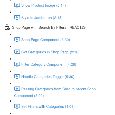
Show Product Image (5:14)
Style to Jumbotron (2:18)
Shop Page with Search By Filters - REACTJS
Shop Page Component (3:30)
Get Categories in Shop Page (3:16)
Filter Category Component (4:26)
Handle Categories Toggle (5:30)
Passing Categories from Child to parent Shop
Component (3:20)
Set Filters with Categories (4:09)