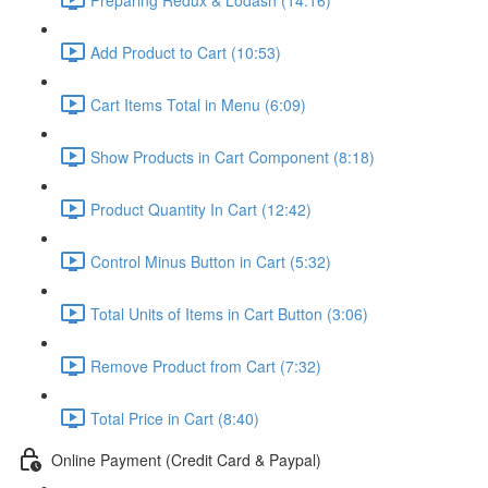
Add Product to Cart (10:53)
Cart Items Total in Menu (6:09)
Show Products in Cart Component (8:18)
Product Quantity In Cart (12:42)
Control Minus Button in Cart (5:32)
Total Units of Items in Cart Button (3:06)
Remove Product from Cart (7:32)
Total Price in Cart (8:40)
Online Payment (Credit Card & Paypal)