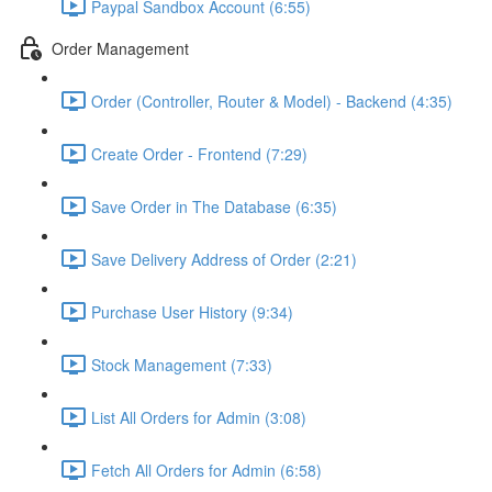
Paypal Sandbox Account (6:55)
Order Management
Order (Controller, Router & Model) - Backend (4:35)
Create Order - Frontend (7:29)
Save Order in The Database (6:35)
Save Delivery Address of Order (2:21)
Purchase User History (9:34)
Stock Management (7:33)
List All Orders for Admin (3:08)
Fetch All Orders for Admin (6:58)