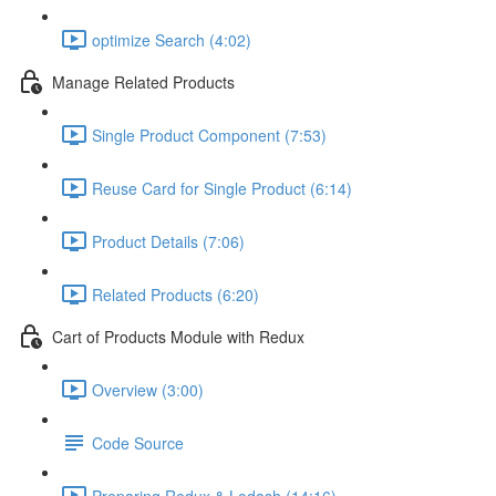
optimize Search (4:02)
Manage Related Products
Single Product Component (7:53)
Reuse Card for Single Product (6:14)
Product Details (7:06)
Related Products (6:20)
Cart of Products Module with Redux
Overview (3:00)
Code Source
Preparing Redux & Lodash (14:16)