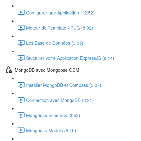
Configurer une Application (12:52)
Moteur de Template - PUG (8:02)
Les Base de Données (3:05)
Stucturer votre Application ExpressJS (8:14)
MongoDB avec Mongoose ODM
Installer MongoDB et Compass (5:07)
Connection avec MongoDB (3:21)
Mongoose Schemas (3:53)
Mongoose Models (5:10)