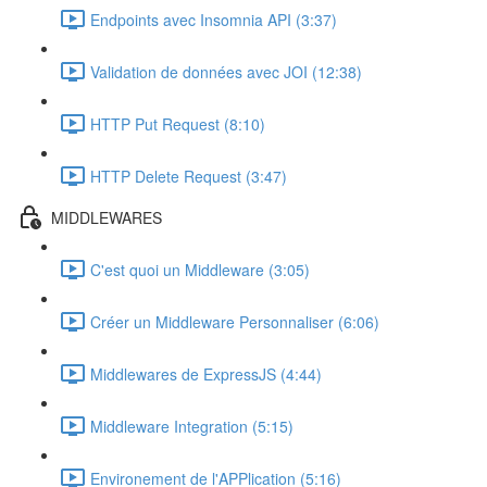
Endpoints avec Insomnia API (3:37)
Validation de données avec JOI (12:38)
HTTP Put Request (8:10)
HTTP Delete Request (3:47)
MIDDLEWARES
C'est quoi un Middleware (3:05)
Créer un Middleware Personnaliser (6:06)
Middlewares de ExpressJS (4:44)
Middleware Integration (5:15)
Environement de l'APPlication (5:16)