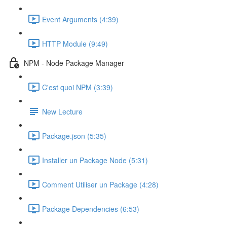
Event Arguments (4:39)
HTTP Module (9:49)
NPM - Node Package Manager
C'est quoi NPM (3:39)
New Lecture
Package.json (5:35)
Installer un Package Node (5:31)
Comment Utiliser un Package (4:28)
Package Dependencies (6:53)