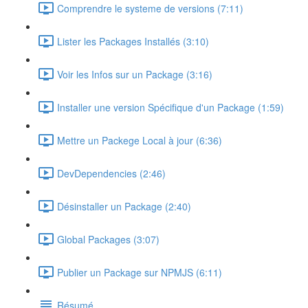
Comprendre le systeme de versions (7:11)
Lister les Packages Installés (3:10)
Voir les Infos sur un Package (3:16)
Installer une version Spécifique d'un Package (1:59)
Mettre un Packege Local à jour (6:36)
DevDependencies (2:46)
Désinstaller un Package (2:40)
Global Packages (3:07)
Publier un Package sur NPMJS (6:11)
Résumé