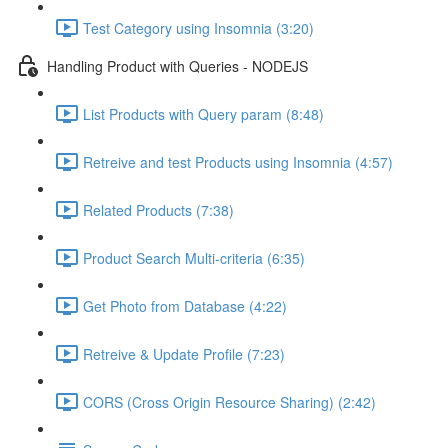
Test Category using Insomnia (3:20)
Handling Product with Queries - NODEJS
List Products with Query param (8:48)
Retreive and test Products using Insomnia (4:57)
Related Products (7:38)
Product Search Multi-criteria (6:35)
Get Photo from Database (4:22)
Retreive & Update Profile (7:23)
CORS (Cross Origin Resource Sharing) (2:42)