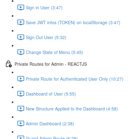
Sign in User (3:47)
Save JWT infos (TOKEN) on localStorage (3:47)
Sign Out User (5:32)
Change State of Menu (5:45)
Private Routes for Admin - REACTJS
Private Route for Authenticated User Only (10:27)
Dashboard of User (5:55)
New Structure Applied to the Dashboard (4:58)
Admin Dashboard (2:38)
Guard Admin Route (6:28)