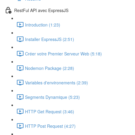
RestFul API avec ExpressJS
Introduction (1:23)
Installer ExpressJS (2:51)
Créer votre Premier Serveur Web (5:18)
Nodemon Package (2:28)
Variables d'environements (2:39)
Segments Dynamique (5:23)
HTTP Get Request (3:46)
HTTP Post Request (4:27)