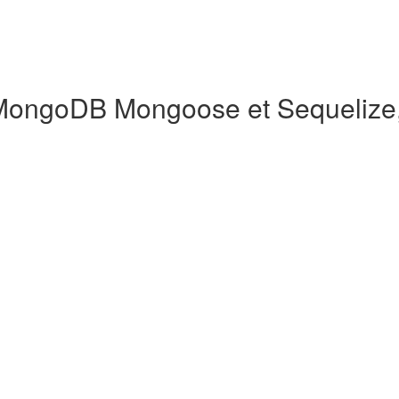
ongoDB Mongoose et Sequelize, 