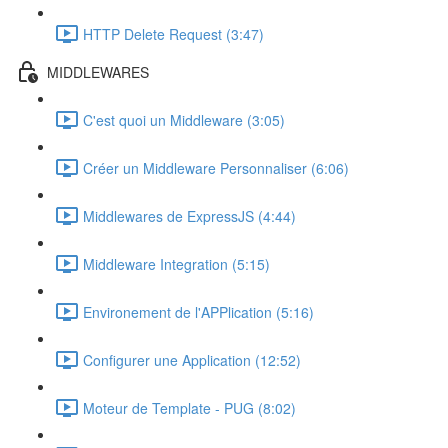
HTTP Delete Request (3:47)
MIDDLEWARES
C'est quoi un Middleware (3:05)
Créer un Middleware Personnaliser (6:06)
Middlewares de ExpressJS (4:44)
Middleware Integration (5:15)
Environement de l'APPlication (5:16)
Configurer une Application (12:52)
Moteur de Template - PUG (8:02)