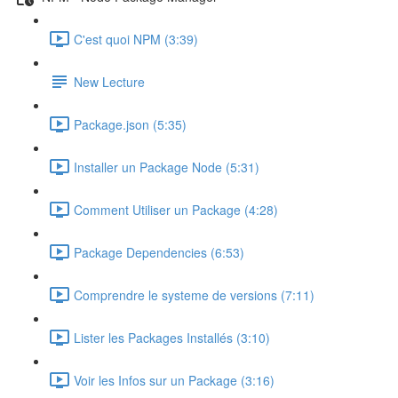
C'est quoi NPM (3:39)
New Lecture
Package.json (5:35)
Installer un Package Node (5:31)
Comment Utiliser un Package (4:28)
Package Dependencies (6:53)
Comprendre le systeme de versions (7:11)
Lister les Packages Installés (3:10)
Voir les Infos sur un Package (3:16)