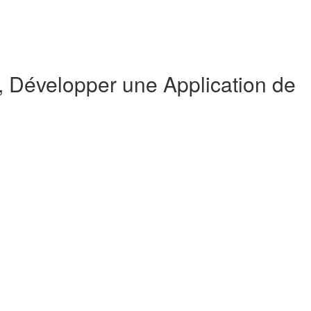
Développer une Application de