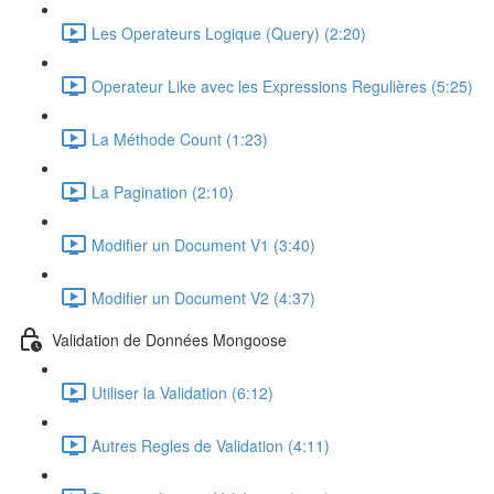
Les Operateurs Logique (Query) (2:20)
Operateur Like avec les Expressions Regulières (5:25)
La Méthode Count (1:23)
La Pagination (2:10)
Modifier un Document V1 (3:40)
Modifier un Document V2 (4:37)
Validation de Données Mongoose
Utiliser la Validation (6:12)
Autres Regles de Validation (4:11)