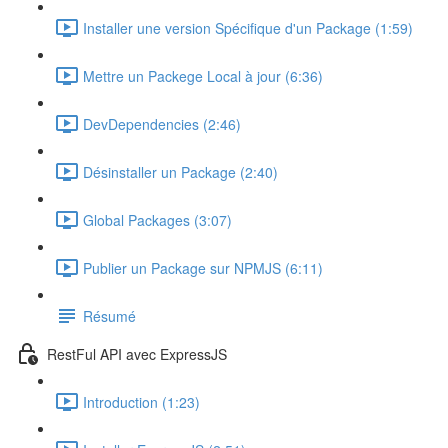
Installer une version Spécifique d'un Package (1:59)
Mettre un Packege Local à jour (6:36)
DevDependencies (2:46)
Désinstaller un Package (2:40)
Global Packages (3:07)
Publier un Package sur NPMJS (6:11)
Résumé
RestFul API avec ExpressJS
Introduction (1:23)