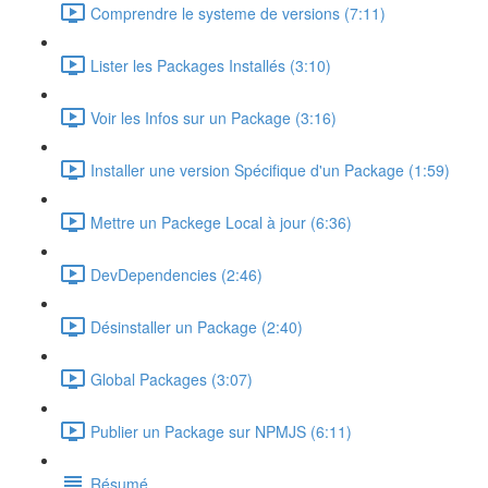
Comprendre le systeme de versions (7:11)
Lister les Packages Installés (3:10)
Voir les Infos sur un Package (3:16)
Installer une version Spécifique d'un Package (1:59)
Mettre un Packege Local à jour (6:36)
DevDependencies (2:46)
Désinstaller un Package (2:40)
Global Packages (3:07)
Publier un Package sur NPMJS (6:11)
Résumé