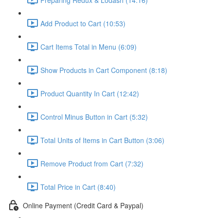
Add Product to Cart (10:53)
Cart Items Total in Menu (6:09)
Show Products in Cart Component (8:18)
Product Quantity In Cart (12:42)
Control Minus Button in Cart (5:32)
Total Units of Items in Cart Button (3:06)
Remove Product from Cart (7:32)
Total Price in Cart (8:40)
Online Payment (Credit Card & Paypal)