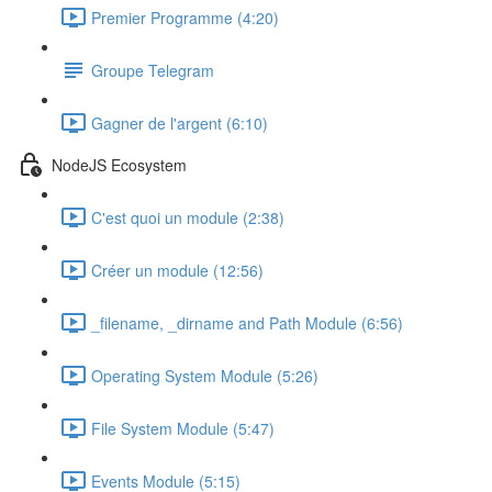
Premier Programme (4:20)
Groupe Telegram
Gagner de l'argent (6:10)
NodeJS Ecosystem
C'est quoi un module (2:38)
Créer un module (12:56)
_filename, _dirname and Path Module (6:56)
Operating System Module (5:26)
File System Module (5:47)
Events Module (5:15)