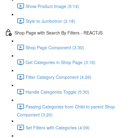
Show Product Image (5:14)
Style to Jumbotron (2:18)
Shop Page with Search By Filters - REACTJS
Shop Page Component (3:30)
Get Categories in Shop Page (3:16)
Filter Category Component (4:26)
Handle Categories Toggle (5:30)
Passing Categories from Child to parent Shop
Component (3:20)
Set Filters with Categories (4:09)