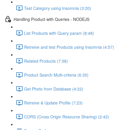
Test Category using Insomnia (3:20)
Handling Product with Queries - NODEJS
List Products with Query param (8:48)
Retreive and test Products using Insomnia (4:57)
Related Products (7:38)
Product Search Multi-criteria (6:35)
Get Photo from Database (4:22)
Retreive & Update Profile (7:23)
CORS (Cross Origin Resource Sharing) (2:42)