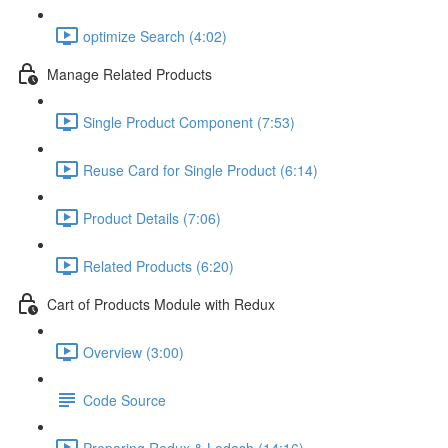
optimize Search (4:02)
Manage Related Products
Single Product Component (7:53)
Reuse Card for Single Product (6:14)
Product Details (7:06)
Related Products (6:20)
Cart of Products Module with Redux
Overview (3:00)
Code Source
Preparing Redux & Lodash (14:16)