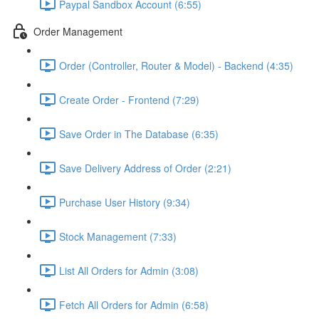
Paypal Sandbox Account (6:55)
Order Management
Order (Controller, Router & Model) - Backend (4:35)
Create Order - Frontend (7:29)
Save Order in The Database (6:35)
Save Delivery Address of Order (2:21)
Purchase User History (9:34)
Stock Management (7:33)
List All Orders for Admin (3:08)
Fetch All Orders for Admin (6:58)