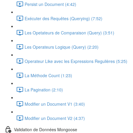
Persist un Document (4:42)
Exécuter des Requêtes (Querying) (7:52)
Les Opetateurs de Comparaison (Query) (3:51)
Les Operateurs Logique (Query) (2:20)
Operateur Like avec les Expressions Regulières (5:25)
La Méthode Count (1:23)
La Pagination (2:10)
Modifier un Document V1 (3:40)
Modifier un Document V2 (4:37)
Validation de Données Mongoose