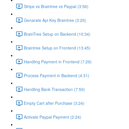
Stripe vs Braintree vs Paypal (3:56)
Genarate Api Key Braintree (3:20)
BrainTree Setup on Backend (10:34)
Braintree Setup on Frontend (13:45)
Handling Payment in Frontend (7:29)
Process Payment in Backend (4:31)
Handling Bank Transaction (7:50)
Empty Cart after Purchase (3:24)
Activate Paypal Payment (2:24)