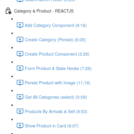
Category & Product - REACTJS
Add Category Component (6:16)
Create Category (Persist) (6:05)
Create Product Component (3:26)
Form Product & State Hooks (7:26)
Persist Product with Image (11:19)
Get All Categories (select) (5:59)
Products By Arrivals & Sell (8:53)
Show Product in Card (6:07)