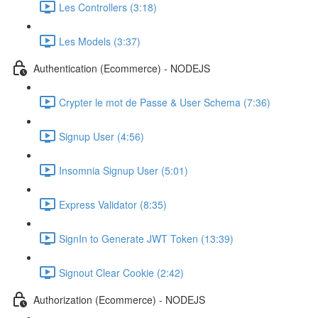
Les Controllers (3:18)
Les Models (3:37)
Authentication (Ecommerce) - NODEJS
Crypter le mot de Passe & User Schema (7:36)
Signup User (4:56)
Insomnia Signup User (5:01)
Express Validator (8:35)
SignIn to Generate JWT Token (13:39)
Signout Clear Cookie (2:42)
Authorization (Ecommerce) - NODEJS