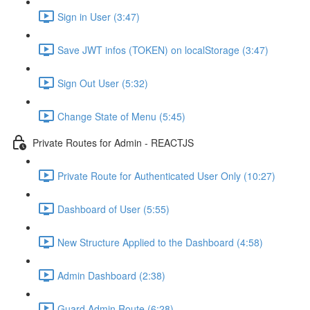
Sign in User (3:47)
Save JWT infos (TOKEN) on localStorage (3:47)
Sign Out User (5:32)
Change State of Menu (5:45)
Private Routes for Admin - REACTJS
Private Route for Authenticated User Only (10:27)
Dashboard of User (5:55)
New Structure Applied to the Dashboard (4:58)
Admin Dashboard (2:38)
Guard Admin Route (6:28)