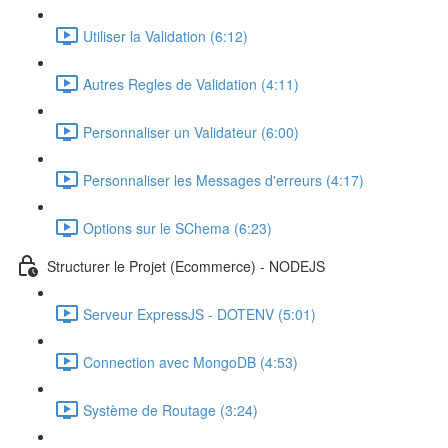
Utiliser la Validation (6:12)
Autres Regles de Validation (4:11)
Personnaliser un Validateur (6:00)
Personnaliser les Messages d'erreurs (4:17)
Options sur le SChema (6:23)
Structurer le Projet (Ecommerce) - NODEJS
Serveur ExpressJS - DOTENV (5:01)
Connection avec MongoDB (4:53)
Système de Routage (3:24)