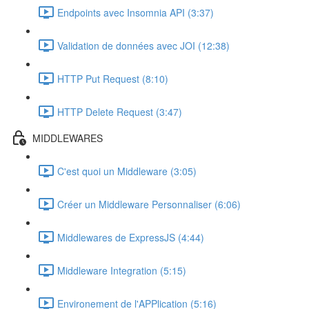
Endpoints avec Insomnia API (3:37)
Validation de données avec JOI (12:38)
HTTP Put Request (8:10)
HTTP Delete Request (3:47)
MIDDLEWARES
C'est quoi un Middleware (3:05)
Créer un Middleware Personnaliser (6:06)
Middlewares de ExpressJS (4:44)
Middleware Integration (5:15)
Environement de l'APPlication (5:16)