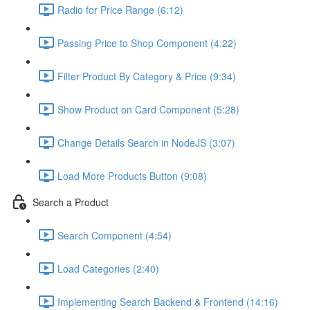
Radio for Price Range (6:12)
Passing Price to Shop Component (4:22)
Filter Product By Category & Price (9:34)
Show Product on Card Component (5:28)
Change Details Search in NodeJS (3:07)
Load More Products Button (9:08)
Search a Product
Search Component (4:54)
Load Categories (2:40)
Implementing Search Backend & Frontend (14:16)