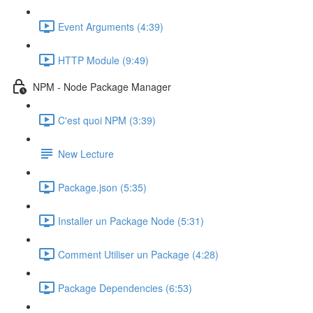
Event Arguments (4:39)
HTTP Module (9:49)
NPM - Node Package Manager
C'est quoi NPM (3:39)
New Lecture
Package.json (5:35)
Installer un Package Node (5:31)
Comment Utiliser un Package (4:28)
Package Dependencies (6:53)