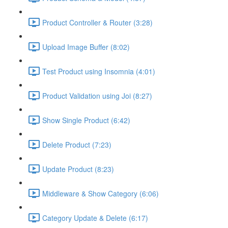
Product Controller & Router (3:28)
Upload Image Buffer (8:02)
Test Product using Insomnia (4:01)
Product Validation using Joi (8:27)
Show Single Product (6:42)
Delete Product (7:23)
Update Product (8:23)
Middleware & Show Category (6:06)
Category Update & Delete (6:17)