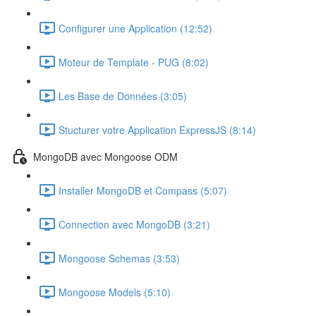
Configurer une Application (12:52)
Moteur de Template - PUG (8:02)
Les Base de Données (3:05)
Stucturer votre Application ExpressJS (8:14)
MongoDB avec Mongoose ODM
Installer MongoDB et Compass (5:07)
Connection avec MongoDB (3:21)
Mongoose Schemas (3:53)
Mongoose Models (5:10)