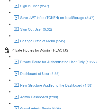
Sign in User (3:47)
Save JWT infos (TOKEN) on localStorage (3:47)
Sign Out User (5:32)
Change State of Menu (5:45)
Private Routes for Admin - REACTJS
Private Route for Authenticated User Only (10:27)
Dashboard of User (5:55)
New Structure Applied to the Dashboard (4:58)
Admin Dashboard (2:38)
Guard Admin Route (6:28)