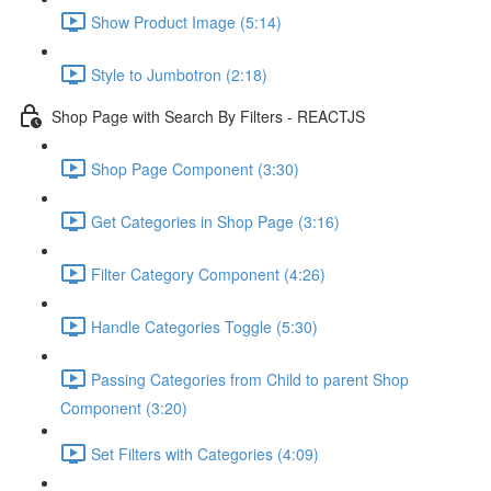
Show Product Image (5:14)
Style to Jumbotron (2:18)
Shop Page with Search By Filters - REACTJS
Shop Page Component (3:30)
Get Categories in Shop Page (3:16)
Filter Category Component (4:26)
Handle Categories Toggle (5:30)
Passing Categories from Child to parent Shop
Component (3:20)
Set Filters with Categories (4:09)