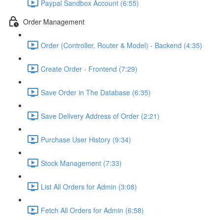
Paypal Sandbox Account (6:55)
Order Management
Order (Controller, Router & Model) - Backend (4:35)
Create Order - Frontend (7:29)
Save Order in The Database (6:35)
Save Delivery Address of Order (2:21)
Purchase User History (9:34)
Stock Management (7:33)
List All Orders for Admin (3:08)
Fetch All Orders for Admin (6:58)