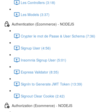
Les Controllers (3:18)
Les Models (3:37)
Authentication (Ecommerce) - NODEJS
Crypter le mot de Passe & User Schema (7:36)
Signup User (4:56)
Insomnia Signup User (5:01)
Express Validator (8:35)
SignIn to Generate JWT Token (13:39)
Signout Clear Cookie (2:42)
Authorization (Ecommerce) - NODEJS