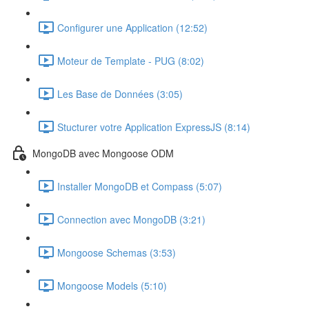
Configurer une Application (12:52)
Moteur de Template - PUG (8:02)
Les Base de Données (3:05)
Stucturer votre Application ExpressJS (8:14)
MongoDB avec Mongoose ODM
Installer MongoDB et Compass (5:07)
Connection avec MongoDB (3:21)
Mongoose Schemas (3:53)
Mongoose Models (5:10)