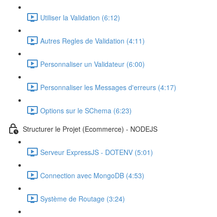
Utiliser la Validation (6:12)
Autres Regles de Validation (4:11)
Personnaliser un Validateur (6:00)
Personnaliser les Messages d'erreurs (4:17)
Options sur le SChema (6:23)
Structurer le Projet (Ecommerce) - NODEJS
Serveur ExpressJS - DOTENV (5:01)
Connection avec MongoDB (4:53)
Système de Routage (3:24)