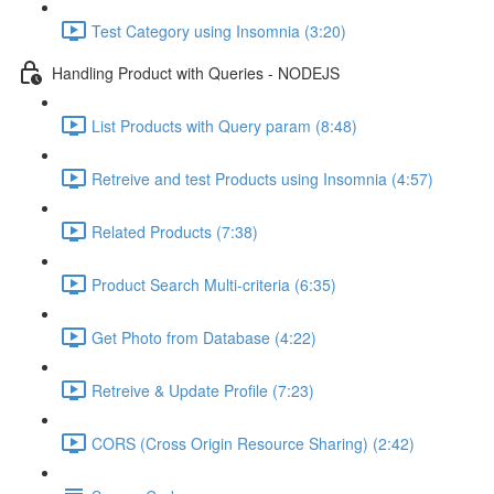
Test Category using Insomnia (3:20)
Handling Product with Queries - NODEJS
List Products with Query param (8:48)
Retreive and test Products using Insomnia (4:57)
Related Products (7:38)
Product Search Multi-criteria (6:35)
Get Photo from Database (4:22)
Retreive & Update Profile (7:23)
CORS (Cross Origin Resource Sharing) (2:42)