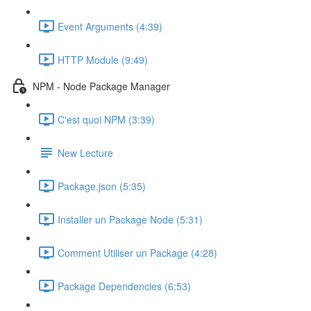
Event Arguments (4:39)
HTTP Module (9:49)
NPM - Node Package Manager
C'est quoi NPM (3:39)
New Lecture
Package.json (5:35)
Installer un Package Node (5:31)
Comment Utiliser un Package (4:28)
Package Dependencies (6:53)