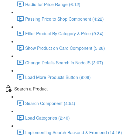
Radio for Price Range (6:12)
Passing Price to Shop Component (4:22)
Filter Product By Category & Price (9:34)
Show Product on Card Component (5:28)
Change Details Search in NodeJS (3:07)
Load More Products Button (9:08)
Search a Product
Search Component (4:54)
Load Categories (2:40)
Implementing Search Backend & Frontend (14:16)