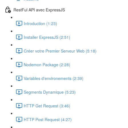
RestFul API avec ExpressJS
Introduction (1:23)
Installer ExpressJS (2:51)
Créer votre Premier Serveur Web (5:18)
Nodemon Package (2:28)
Variables d'environements (2:39)
Segments Dynamique (5:23)
HTTP Get Request (3:46)
HTTP Post Request (4:27)