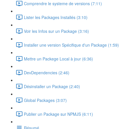
Comprendre le systeme de versions (7:11)
Lister les Packages Installés (3:10)
Voir les Infos sur un Package (3:16)
Installer une version Spécifique d'un Package (1:59)
Mettre un Packege Local à jour (6:36)
DevDependencies (2:46)
Désinstaller un Package (2:40)
Global Packages (3:07)
Publier un Package sur NPMJS (6:11)
Résumé