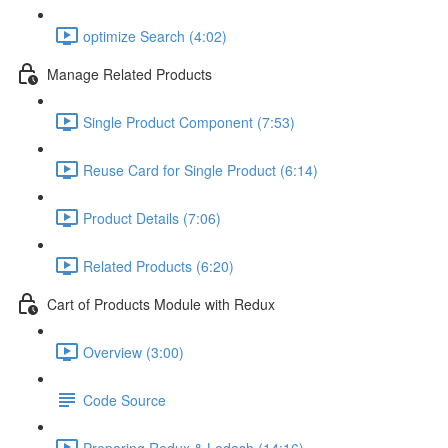
optimize Search (4:02)
Manage Related Products
Single Product Component (7:53)
Reuse Card for Single Product (6:14)
Product Details (7:06)
Related Products (6:20)
Cart of Products Module with Redux
Overview (3:00)
Code Source
Preparing Redux & Lodash (14:16)