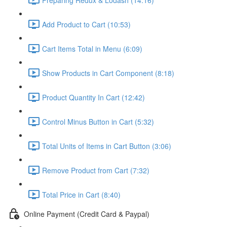
Add Product to Cart (10:53)
Cart Items Total in Menu (6:09)
Show Products in Cart Component (8:18)
Product Quantity In Cart (12:42)
Control Minus Button in Cart (5:32)
Total Units of Items in Cart Button (3:06)
Remove Product from Cart (7:32)
Total Price in Cart (8:40)
Online Payment (Credit Card & Paypal)