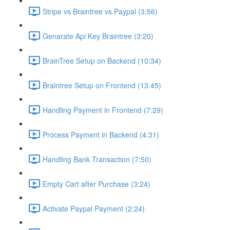
Stripe vs Braintree vs Paypal (3:56)
Genarate Api Key Braintree (3:20)
BrainTree Setup on Backend (10:34)
Braintree Setup on Frontend (13:45)
Handling Payment in Frontend (7:29)
Process Payment in Backend (4:31)
Handling Bank Transaction (7:50)
Empty Cart after Purchase (3:24)
Activate Paypal Payment (2:24)