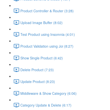
Product Controller & Router (3:28)
Upload Image Buffer (8:02)
Test Product using Insomnia (4:01)
Product Validation using Joi (8:27)
Show Single Product (6:42)
Delete Product (7:23)
Update Product (8:23)
Middleware & Show Category (6:06)
Category Update & Delete (6:17)