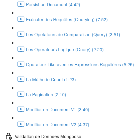
Persist un Document (4:42)
Exécuter des Requêtes (Querying) (7:52)
Les Opetateurs de Comparaison (Query) (3:51)
Les Operateurs Logique (Query) (2:20)
Operateur Like avec les Expressions Regulières (5:25)
La Méthode Count (1:23)
La Pagination (2:10)
Modifier un Document V1 (3:40)
Modifier un Document V2 (4:37)
Validation de Données Mongoose