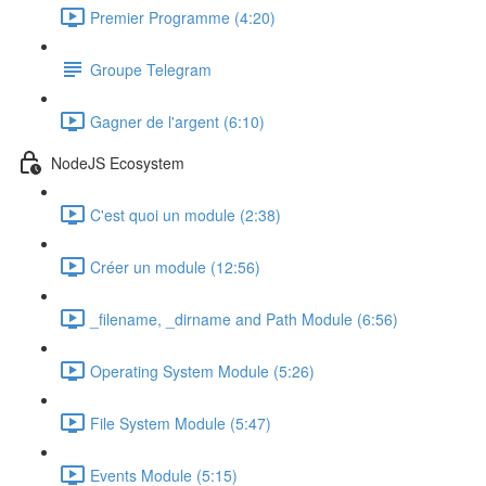
Premier Programme (4:20)
Groupe Telegram
Gagner de l'argent (6:10)
NodeJS Ecosystem
C'est quoi un module (2:38)
Créer un module (12:56)
_filename, _dirname and Path Module (6:56)
Operating System Module (5:26)
File System Module (5:47)
Events Module (5:15)