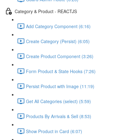
Category & Product - REACTJS
Add Category Component (6:16)
Create Category (Persist) (6:05)
Create Product Component (3:26)
Form Product & State Hooks (7:26)
Persist Product with Image (11:19)
Get All Categories (select) (5:59)
Products By Arrivals & Sell (8:53)
Show Product in Card (6:07)