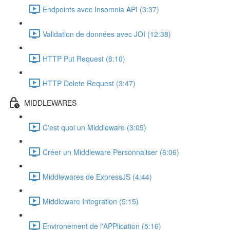
Endpoints avec Insomnia API (3:37)
Validation de données avec JOI (12:38)
HTTP Put Request (8:10)
HTTP Delete Request (3:47)
MIDDLEWARES
C'est quoi un Middleware (3:05)
Créer un Middleware Personnaliser (6:06)
Middlewares de ExpressJS (4:44)
Middleware Integration (5:15)
Environement de l'APPlication (5:16)