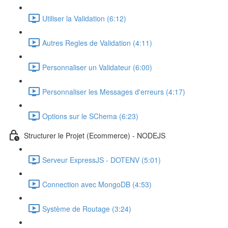
Utiliser la Validation (6:12)
Autres Regles de Validation (4:11)
Personnaliser un Validateur (6:00)
Personnaliser les Messages d'erreurs (4:17)
Options sur le SChema (6:23)
Structurer le Projet (Ecommerce) - NODEJS
Serveur ExpressJS - DOTENV (5:01)
Connection avec MongoDB (4:53)
Système de Routage (3:24)