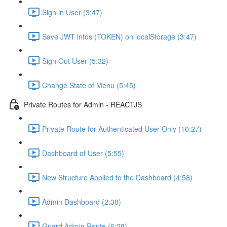
Sign in User (3:47)
Save JWT infos (TOKEN) on localStorage (3:47)
Sign Out User (5:32)
Change State of Menu (5:45)
Private Routes for Admin - REACTJS
Private Route for Authenticated User Only (10:27)
Dashboard of User (5:55)
New Structure Applied to the Dashboard (4:58)
Admin Dashboard (2:38)
Guard Admin Route (6:28)