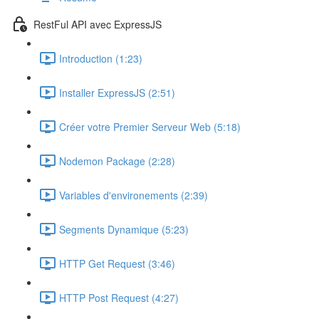
RestFul API avec ExpressJS
Introduction (1:23)
Installer ExpressJS (2:51)
Créer votre Premier Serveur Web (5:18)
Nodemon Package (2:28)
Variables d'environements (2:39)
Segments Dynamique (5:23)
HTTP Get Request (3:46)
HTTP Post Request (4:27)