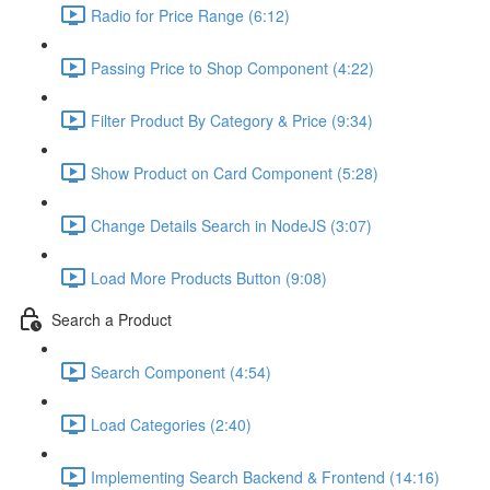
Radio for Price Range (6:12)
Passing Price to Shop Component (4:22)
Filter Product By Category & Price (9:34)
Show Product on Card Component (5:28)
Change Details Search in NodeJS (3:07)
Load More Products Button (9:08)
Search a Product
Search Component (4:54)
Load Categories (2:40)
Implementing Search Backend & Frontend (14:16)