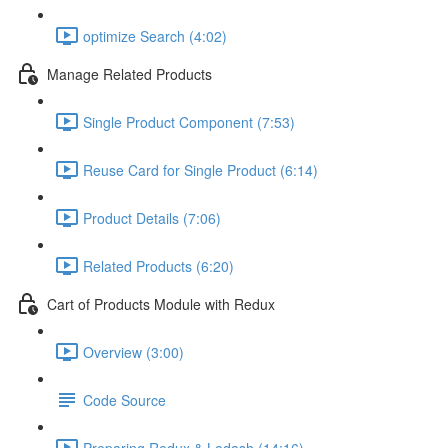
optimize Search (4:02)
Manage Related Products
Single Product Component (7:53)
Reuse Card for Single Product (6:14)
Product Details (7:06)
Related Products (6:20)
Cart of Products Module with Redux
Overview (3:00)
Code Source
Preparing Redux & Lodash (14:16)