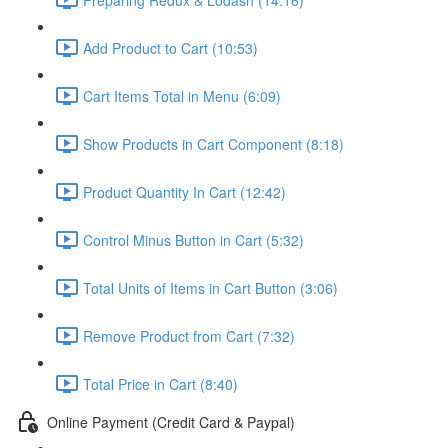
Add Product to Cart (10:53)
Cart Items Total in Menu (6:09)
Show Products in Cart Component (8:18)
Product Quantity In Cart (12:42)
Control Minus Button in Cart (5:32)
Total Units of Items in Cart Button (3:06)
Remove Product from Cart (7:32)
Total Price in Cart (8:40)
Online Payment (Credit Card & Paypal)