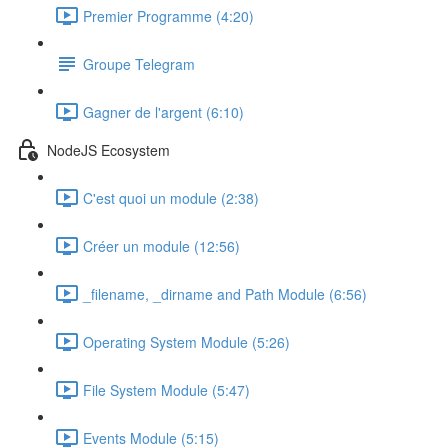
Premier Programme (4:20)
Groupe Telegram
Gagner de l'argent (6:10)
NodeJS Ecosystem
C'est quoi un module (2:38)
Créer un module (12:56)
_filename, _dirname and Path Module (6:56)
Operating System Module (5:26)
File System Module (5:47)
Events Module (5:15)