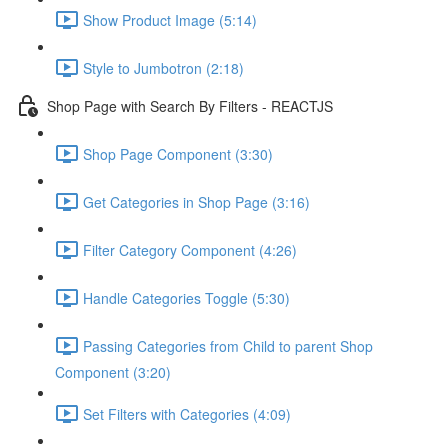
Show Product Image (5:14)
Style to Jumbotron (2:18)
Shop Page with Search By Filters - REACTJS
Shop Page Component (3:30)
Get Categories in Shop Page (3:16)
Filter Category Component (4:26)
Handle Categories Toggle (5:30)
Passing Categories from Child to parent Shop
Component (3:20)
Set Filters with Categories (4:09)