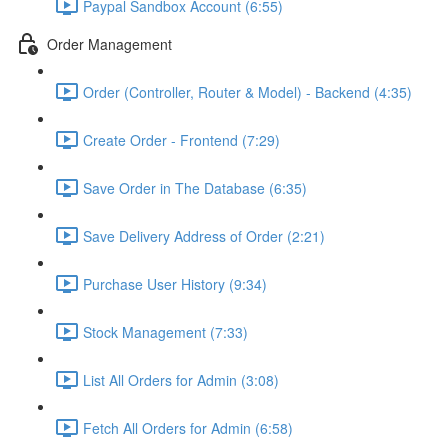
Paypal Sandbox Account (6:55)
Order Management
Order (Controller, Router & Model) - Backend (4:35)
Create Order - Frontend (7:29)
Save Order in The Database (6:35)
Save Delivery Address of Order (2:21)
Purchase User History (9:34)
Stock Management (7:33)
List All Orders for Admin (3:08)
Fetch All Orders for Admin (6:58)