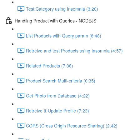
Test Category using Insomnia (3:20)
Handling Product with Queries - NODEJS
List Products with Query param (8:48)
Retreive and test Products using Insomnia (4:57)
Related Products (7:38)
Product Search Multi-criteria (6:35)
Get Photo from Database (4:22)
Retreive & Update Profile (7:23)
CORS (Cross Origin Resource Sharing) (2:42)