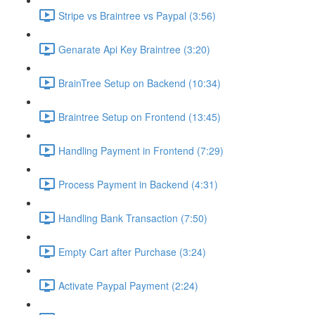
Stripe vs Braintree vs Paypal (3:56)
Genarate Api Key Braintree (3:20)
BrainTree Setup on Backend (10:34)
Braintree Setup on Frontend (13:45)
Handling Payment in Frontend (7:29)
Process Payment in Backend (4:31)
Handling Bank Transaction (7:50)
Empty Cart after Purchase (3:24)
Activate Paypal Payment (2:24)