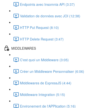
Endpoints avec Insomnia API (3:37)
Validation de données avec JOI (12:38)
HTTP Put Request (8:10)
HTTP Delete Request (3:47)
MIDDLEWARES
C'est quoi un Middleware (3:05)
Créer un Middleware Personnaliser (6:06)
Middlewares de ExpressJS (4:44)
Middleware Integration (5:15)
Environement de l'APPlication (5:16)