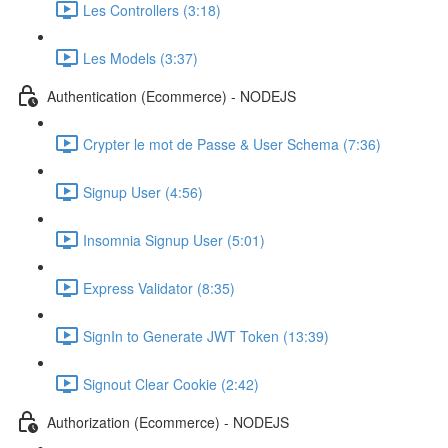
Les Controllers (3:18)
Les Models (3:37)
Authentication (Ecommerce) - NODEJS
Crypter le mot de Passe & User Schema (7:36)
Signup User (4:56)
Insomnia Signup User (5:01)
Express Validator (8:35)
SignIn to Generate JWT Token (13:39)
Signout Clear Cookie (2:42)
Authorization (Ecommerce) - NODEJS