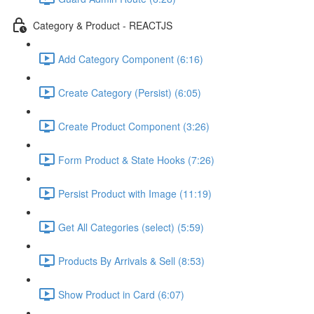
Category & Product - REACTJS
Add Category Component (6:16)
Create Category (Persist) (6:05)
Create Product Component (3:26)
Form Product & State Hooks (7:26)
Persist Product with Image (11:19)
Get All Categories (select) (5:59)
Products By Arrivals & Sell (8:53)
Show Product in Card (6:07)