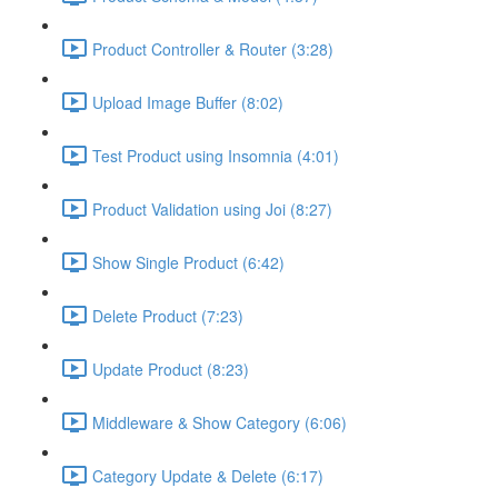
Product Controller & Router (3:28)
Upload Image Buffer (8:02)
Test Product using Insomnia (4:01)
Product Validation using Joi (8:27)
Show Single Product (6:42)
Delete Product (7:23)
Update Product (8:23)
Middleware & Show Category (6:06)
Category Update & Delete (6:17)