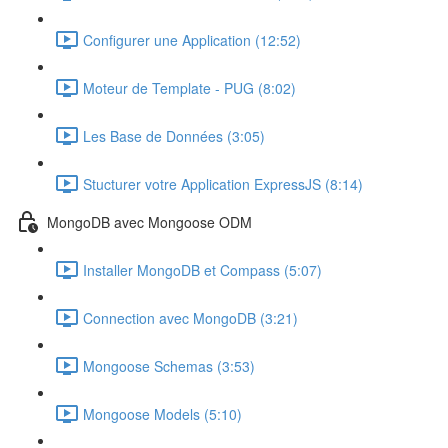
Configurer une Application (12:52)
Moteur de Template - PUG (8:02)
Les Base de Données (3:05)
Stucturer votre Application ExpressJS (8:14)
MongoDB avec Mongoose ODM
Installer MongoDB et Compass (5:07)
Connection avec MongoDB (3:21)
Mongoose Schemas (3:53)
Mongoose Models (5:10)