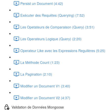
Persist un Document (4:42)
Exécuter des Requêtes (Querying) (7:52)
Les Opetateurs de Comparaison (Query) (3:51)
Les Operateurs Logique (Query) (2:20)
Operateur Like avec les Expressions Regulières (5:25)
La Méthode Count (1:23)
La Pagination (2:10)
Modifier un Document V1 (3:40)
Modifier un Document V2 (4:37)
Validation de Données Mongoose