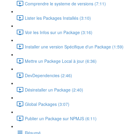
Comprendre le systeme de versions (7:11)
Lister les Packages Installés (3:10)
Voir les Infos sur un Package (3:16)
Installer une version Spécifique d'un Package (1:59)
Mettre un Packege Local à jour (6:36)
DevDependencies (2:46)
Désinstaller un Package (2:40)
Global Packages (3:07)
Publier un Package sur NPMJS (6:11)
Résumé