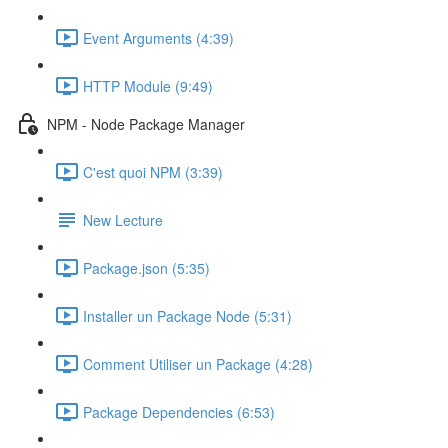
Event Arguments (4:39)
HTTP Module (9:49)
NPM - Node Package Manager
C'est quoi NPM (3:39)
New Lecture
Package.json (5:35)
Installer un Package Node (5:31)
Comment Utiliser un Package (4:28)
Package Dependencies (6:53)