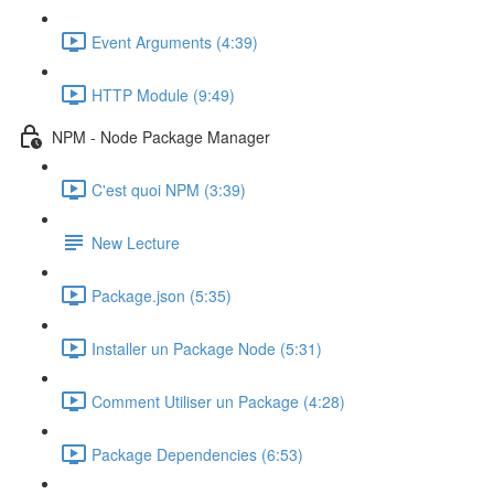
Event Arguments (4:39)
HTTP Module (9:49)
NPM - Node Package Manager
C'est quoi NPM (3:39)
New Lecture
Package.json (5:35)
Installer un Package Node (5:31)
Comment Utiliser un Package (4:28)
Package Dependencies (6:53)