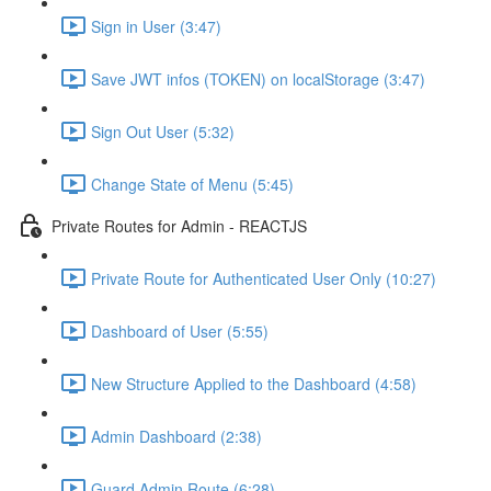
Sign in User (3:47)
Save JWT infos (TOKEN) on localStorage (3:47)
Sign Out User (5:32)
Change State of Menu (5:45)
Private Routes for Admin - REACTJS
Private Route for Authenticated User Only (10:27)
Dashboard of User (5:55)
New Structure Applied to the Dashboard (4:58)
Admin Dashboard (2:38)
Guard Admin Route (6:28)