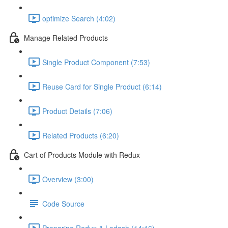
optimize Search (4:02)
Manage Related Products
Single Product Component (7:53)
Reuse Card for Single Product (6:14)
Product Details (7:06)
Related Products (6:20)
Cart of Products Module with Redux
Overview (3:00)
Code Source
Preparing Redux & Lodash (14:16)