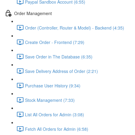
Paypal Sandbox Account (6:55)
Order Management
Order (Controller, Router & Model) - Backend (4:35)
Create Order - Frontend (7:29)
Save Order in The Database (6:35)
Save Delivery Address of Order (2:21)
Purchase User History (9:34)
Stock Management (7:33)
List All Orders for Admin (3:08)
Fetch All Orders for Admin (6:58)