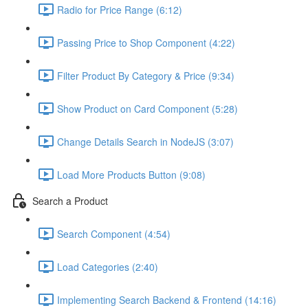
Radio for Price Range (6:12)
Passing Price to Shop Component (4:22)
Filter Product By Category & Price (9:34)
Show Product on Card Component (5:28)
Change Details Search in NodeJS (3:07)
Load More Products Button (9:08)
Search a Product
Search Component (4:54)
Load Categories (2:40)
Implementing Search Backend & Frontend (14:16)