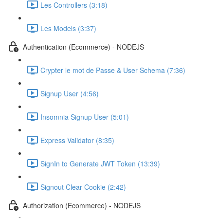
Les Controllers (3:18)
Les Models (3:37)
Authentication (Ecommerce) - NODEJS
Crypter le mot de Passe & User Schema (7:36)
Signup User (4:56)
Insomnia Signup User (5:01)
Express Validator (8:35)
SignIn to Generate JWT Token (13:39)
Signout Clear Cookie (2:42)
Authorization (Ecommerce) - NODEJS