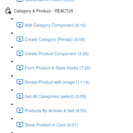
Category & Product - REACTJS
Add Category Component (6:16)
Create Category (Persist) (6:05)
Create Product Component (3:26)
Form Product & State Hooks (7:26)
Persist Product with Image (11:19)
Get All Categories (select) (5:59)
Products By Arrivals & Sell (8:53)
Show Product in Card (6:07)