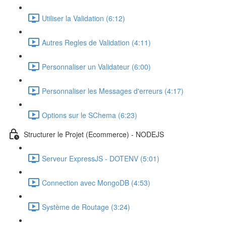
Utiliser la Validation (6:12)
Autres Regles de Validation (4:11)
Personnaliser un Validateur (6:00)
Personnaliser les Messages d'erreurs (4:17)
Options sur le SChema (6:23)
Structurer le Projet (Ecommerce) - NODEJS
Serveur ExpressJS - DOTENV (5:01)
Connection avec MongoDB (4:53)
Système de Routage (3:24)