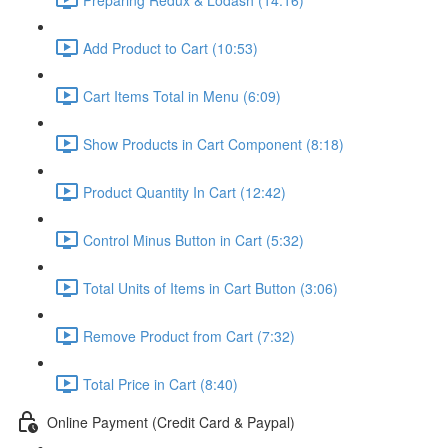
Add Product to Cart (10:53)
Cart Items Total in Menu (6:09)
Show Products in Cart Component (8:18)
Product Quantity In Cart (12:42)
Control Minus Button in Cart (5:32)
Total Units of Items in Cart Button (3:06)
Remove Product from Cart (7:32)
Total Price in Cart (8:40)
Online Payment (Credit Card & Paypal)