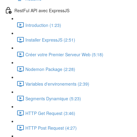
RestFul API avec ExpressJS
Introduction (1:23)
Installer ExpressJS (2:51)
Créer votre Premier Serveur Web (5:18)
Nodemon Package (2:28)
Variables d'environements (2:39)
Segments Dynamique (5:23)
HTTP Get Request (3:46)
HTTP Post Request (4:27)