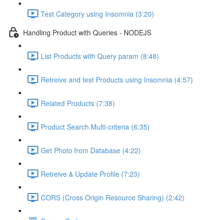
Test Category using Insomnia (3:20)
Handling Product with Queries - NODEJS
List Products with Query param (8:48)
Retreive and test Products using Insomnia (4:57)
Related Products (7:38)
Product Search Multi-criteria (6:35)
Get Photo from Database (4:22)
Retreive & Update Profile (7:23)
CORS (Cross Origin Resource Sharing) (2:42)