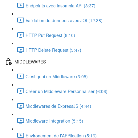
Endpoints avec Insomnia API (3:37)
Validation de données avec JOI (12:38)
HTTP Put Request (8:10)
HTTP Delete Request (3:47)
MIDDLEWARES
C'est quoi un Middleware (3:05)
Créer un Middleware Personnaliser (6:06)
Middlewares de ExpressJS (4:44)
Middleware Integration (5:15)
Environement de l'APPlication (5:16)