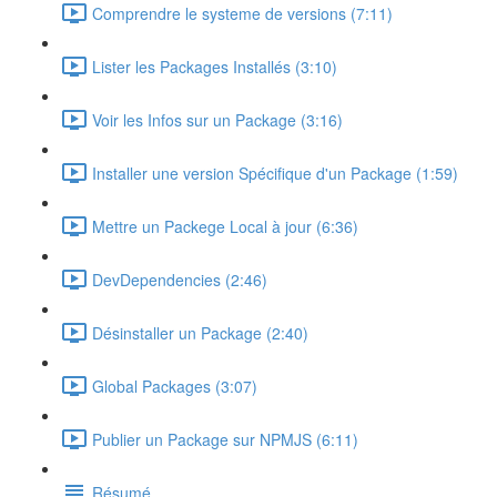
Comprendre le systeme de versions (7:11)
Lister les Packages Installés (3:10)
Voir les Infos sur un Package (3:16)
Installer une version Spécifique d'un Package (1:59)
Mettre un Packege Local à jour (6:36)
DevDependencies (2:46)
Désinstaller un Package (2:40)
Global Packages (3:07)
Publier un Package sur NPMJS (6:11)
Résumé