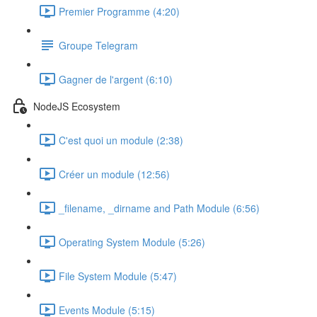
Premier Programme (4:20)
Groupe Telegram
Gagner de l'argent (6:10)
NodeJS Ecosystem
C'est quoi un module (2:38)
Créer un module (12:56)
_filename, _dirname and Path Module (6:56)
Operating System Module (5:26)
File System Module (5:47)
Events Module (5:15)