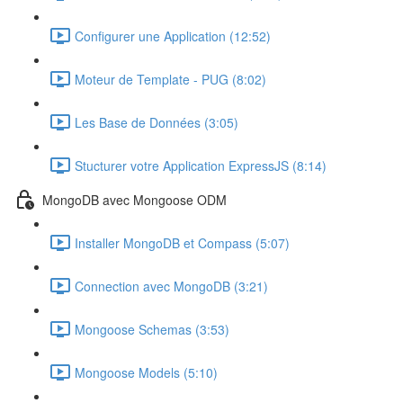
Configurer une Application (12:52)
Moteur de Template - PUG (8:02)
Les Base de Données (3:05)
Stucturer votre Application ExpressJS (8:14)
MongoDB avec Mongoose ODM
Installer MongoDB et Compass (5:07)
Connection avec MongoDB (3:21)
Mongoose Schemas (3:53)
Mongoose Models (5:10)