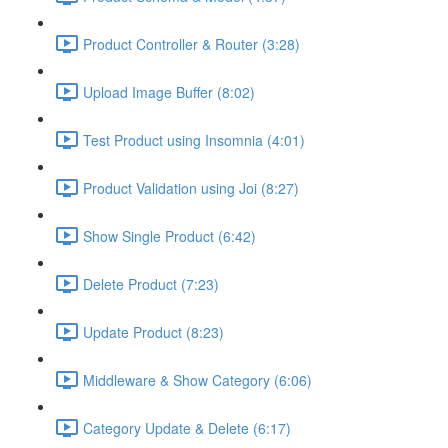
Product Controller & Router (3:28)
Upload Image Buffer (8:02)
Test Product using Insomnia (4:01)
Product Validation using Joi (8:27)
Show Single Product (6:42)
Delete Product (7:23)
Update Product (8:23)
Middleware & Show Category (6:06)
Category Update & Delete (6:17)