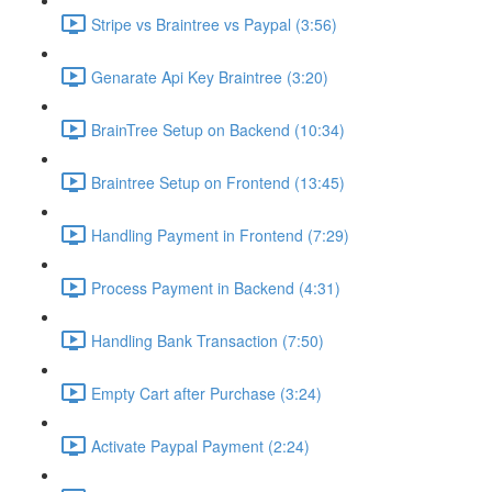
Stripe vs Braintree vs Paypal (3:56)
Genarate Api Key Braintree (3:20)
BrainTree Setup on Backend (10:34)
Braintree Setup on Frontend (13:45)
Handling Payment in Frontend (7:29)
Process Payment in Backend (4:31)
Handling Bank Transaction (7:50)
Empty Cart after Purchase (3:24)
Activate Paypal Payment (2:24)