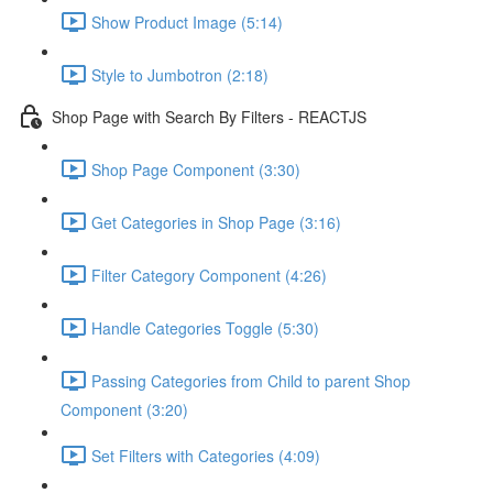
Show Product Image (5:14)
Style to Jumbotron (2:18)
Shop Page with Search By Filters - REACTJS
Shop Page Component (3:30)
Get Categories in Shop Page (3:16)
Filter Category Component (4:26)
Handle Categories Toggle (5:30)
Passing Categories from Child to parent Shop
Component (3:20)
Set Filters with Categories (4:09)