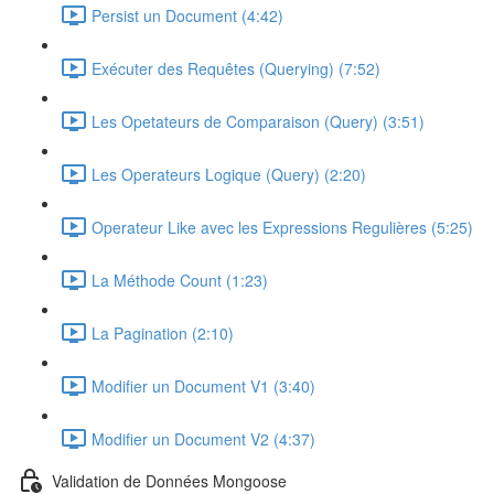
Persist un Document (4:42)
Exécuter des Requêtes (Querying) (7:52)
Les Opetateurs de Comparaison (Query) (3:51)
Les Operateurs Logique (Query) (2:20)
Operateur Like avec les Expressions Regulières (5:25)
La Méthode Count (1:23)
La Pagination (2:10)
Modifier un Document V1 (3:40)
Modifier un Document V2 (4:37)
Validation de Données Mongoose