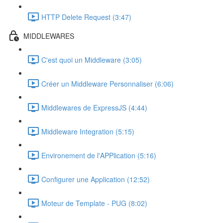
HTTP Delete Request (3:47)
MIDDLEWARES
C'est quoi un Middleware (3:05)
Créer un Middleware Personnaliser (6:06)
Middlewares de ExpressJS (4:44)
Middleware Integration (5:15)
Environement de l'APPlication (5:16)
Configurer une Application (12:52)
Moteur de Template - PUG (8:02)