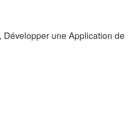
Développer une Application de