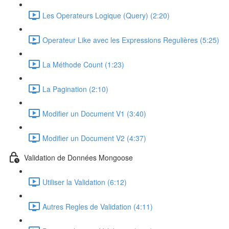
Les Operateurs Logique (Query) (2:20)
Operateur Like avec les Expressions Regulières (5:25)
La Méthode Count (1:23)
La Pagination (2:10)
Modifier un Document V1 (3:40)
Modifier un Document V2 (4:37)
Validation de Données Mongoose
Utiliser la Validation (6:12)
Autres Regles de Validation (4:11)