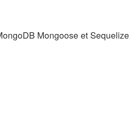
ongoDB Mongoose et Sequelize, 