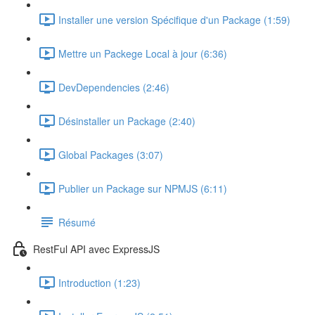
Installer une version Spécifique d'un Package (1:59)
Mettre un Packege Local à jour (6:36)
DevDependencies (2:46)
Désinstaller un Package (2:40)
Global Packages (3:07)
Publier un Package sur NPMJS (6:11)
Résumé
RestFul API avec ExpressJS
Introduction (1:23)