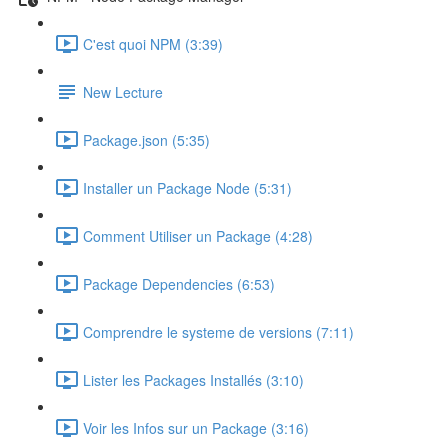
C'est quoi NPM (3:39)
New Lecture
Package.json (5:35)
Installer un Package Node (5:31)
Comment Utiliser un Package (4:28)
Package Dependencies (6:53)
Comprendre le systeme de versions (7:11)
Lister les Packages Installés (3:10)
Voir les Infos sur un Package (3:16)