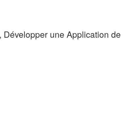
Développer une Application de