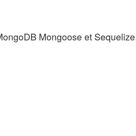
ongoDB Mongoose et Sequelize, 