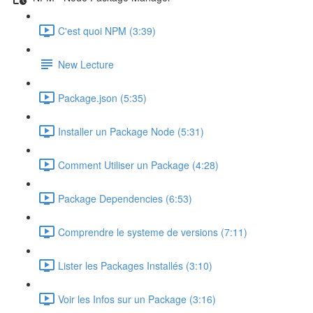
C'est quoi NPM (3:39)
New Lecture
Package.json (5:35)
Installer un Package Node (5:31)
Comment Utiliser un Package (4:28)
Package Dependencies (6:53)
Comprendre le systeme de versions (7:11)
Lister les Packages Installés (3:10)
Voir les Infos sur un Package (3:16)