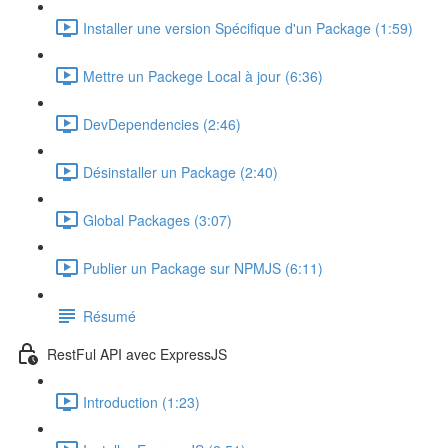
Installer une version Spécifique d'un Package (1:59)
Mettre un Packege Local à jour (6:36)
DevDependencies (2:46)
Désinstaller un Package (2:40)
Global Packages (3:07)
Publier un Package sur NPMJS (6:11)
Résumé
RestFul API avec ExpressJS
Introduction (1:23)