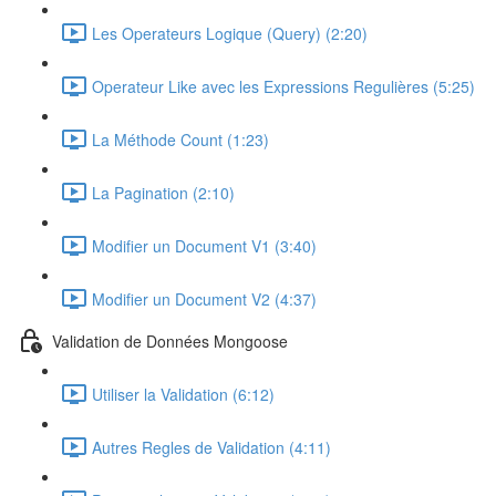
Les Operateurs Logique (Query) (2:20)
Operateur Like avec les Expressions Regulières (5:25)
La Méthode Count (1:23)
La Pagination (2:10)
Modifier un Document V1 (3:40)
Modifier un Document V2 (4:37)
Validation de Données Mongoose
Utiliser la Validation (6:12)
Autres Regles de Validation (4:11)