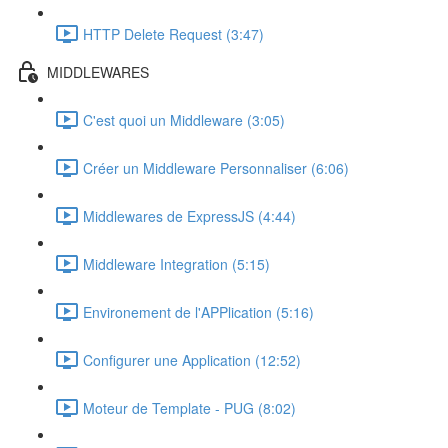
HTTP Delete Request (3:47)
MIDDLEWARES
C'est quoi un Middleware (3:05)
Créer un Middleware Personnaliser (6:06)
Middlewares de ExpressJS (4:44)
Middleware Integration (5:15)
Environement de l'APPlication (5:16)
Configurer une Application (12:52)
Moteur de Template - PUG (8:02)