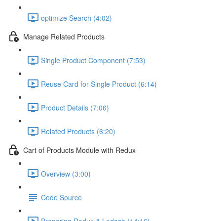
optimize Search (4:02)
Manage Related Products
Single Product Component (7:53)
Reuse Card for Single Product (6:14)
Product Details (7:06)
Related Products (6:20)
Cart of Products Module with Redux
Overview (3:00)
Code Source
Preparing Redux & Lodash (14:16)