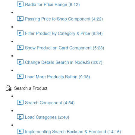
Radio for Price Range (6:12)
Passing Price to Shop Component (4:22)
Filter Product By Category & Price (9:34)
Show Product on Card Component (5:28)
Change Details Search in NodeJS (3:07)
Load More Products Button (9:08)
Search a Product
Search Component (4:54)
Load Categories (2:40)
Implementing Search Backend & Frontend (14:16)