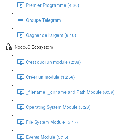
Premier Programme (4:20)
Groupe Telegram
Gagner de l'argent (6:10)
NodeJS Ecosystem
C'est quoi un module (2:38)
Créer un module (12:56)
_filename, _dirname and Path Module (6:56)
Operating System Module (5:26)
File System Module (5:47)
Events Module (5:15)