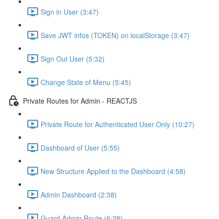
Sign in User (3:47)
Save JWT infos (TOKEN) on localStorage (3:47)
Sign Out User (5:32)
Change State of Menu (5:45)
Private Routes for Admin - REACTJS
Private Route for Authenticated User Only (10:27)
Dashboard of User (5:55)
New Structure Applied to the Dashboard (4:58)
Admin Dashboard (2:38)
Guard Admin Route (6:28)