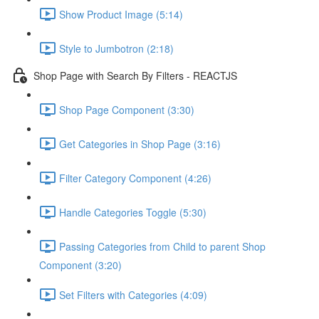
Show Product Image (5:14)
Style to Jumbotron (2:18)
Shop Page with Search By Filters - REACTJS
Shop Page Component (3:30)
Get Categories in Shop Page (3:16)
Filter Category Component (4:26)
Handle Categories Toggle (5:30)
Passing Categories from Child to parent Shop
Component (3:20)
Set Filters with Categories (4:09)