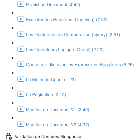
Persist un Document (4:42)
Exécuter des Requêtes (Querying) (7:52)
Les Opetateurs de Comparaison (Query) (3:51)
Les Operateurs Logique (Query) (2:20)
Operateur Like avec les Expressions Regulières (5:25)
La Méthode Count (1:23)
La Pagination (2:10)
Modifier un Document V1 (3:40)
Modifier un Document V2 (4:37)
Validation de Données Mongoose