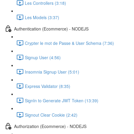
Les Controllers (3:18)
Les Models (3:37)
Authentication (Ecommerce) - NODEJS
Crypter le mot de Passe & User Schema (7:36)
Signup User (4:56)
Insomnia Signup User (5:01)
Express Validator (8:35)
SignIn to Generate JWT Token (13:39)
Signout Clear Cookie (2:42)
Authorization (Ecommerce) - NODEJS