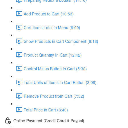
Add Product to Cart (10:53)
Cart Items Total in Menu (6:09)
Show Products in Cart Component (8:18)
Product Quantity In Cart (12:42)
Control Minus Button in Cart (5:32)
Total Units of Items in Cart Button (3:06)
Remove Product from Cart (7:32)
Total Price in Cart (8:40)
Online Payment (Credit Card & Paypal)