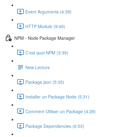
Event Arguments (4:39)
HTTP Module (9:49)
NPM - Node Package Manager
C'est quoi NPM (3:39)
New Lecture
Package.json (5:35)
Installer un Package Node (5:31)
Comment Utiliser un Package (4:28)
Package Dependencies (6:53)