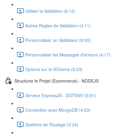
Utiliser la Validation (6:12)
Autres Regles de Validation (4:11)
Personnaliser un Validateur (6:00)
Personnaliser les Messages d'erreurs (4:17)
Options sur le SChema (6:23)
Structurer le Projet (Ecommerce) - NODEJS
Serveur ExpressJS - DOTENV (5:01)
Connection avec MongoDB (4:53)
Système de Routage (3:24)