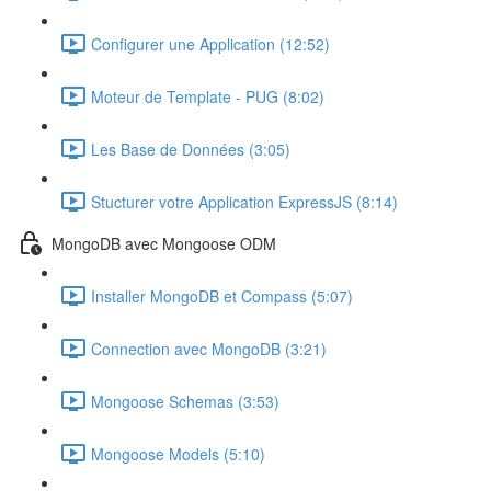
Configurer une Application (12:52)
Moteur de Template - PUG (8:02)
Les Base de Données (3:05)
Stucturer votre Application ExpressJS (8:14)
MongoDB avec Mongoose ODM
Installer MongoDB et Compass (5:07)
Connection avec MongoDB (3:21)
Mongoose Schemas (3:53)
Mongoose Models (5:10)