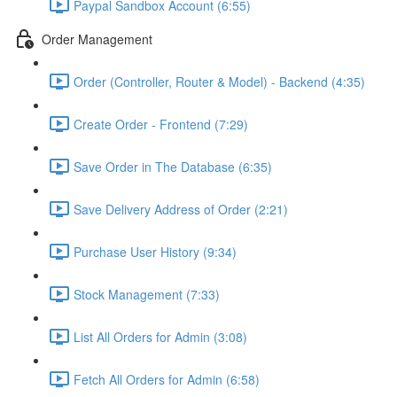
Paypal Sandbox Account (6:55)
Order Management
Order (Controller, Router & Model) - Backend (4:35)
Create Order - Frontend (7:29)
Save Order in The Database (6:35)
Save Delivery Address of Order (2:21)
Purchase User History (9:34)
Stock Management (7:33)
List All Orders for Admin (3:08)
Fetch All Orders for Admin (6:58)