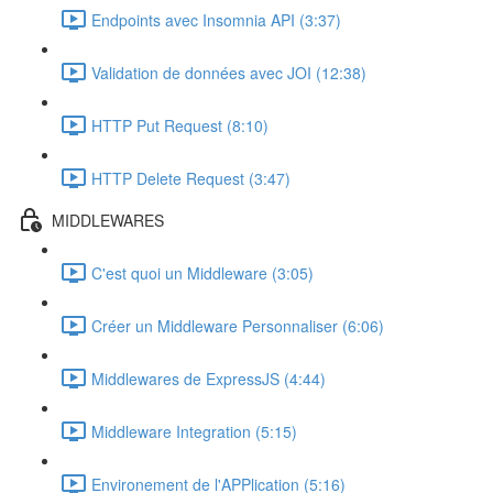
Endpoints avec Insomnia API (3:37)
Validation de données avec JOI (12:38)
HTTP Put Request (8:10)
HTTP Delete Request (3:47)
MIDDLEWARES
C'est quoi un Middleware (3:05)
Créer un Middleware Personnaliser (6:06)
Middlewares de ExpressJS (4:44)
Middleware Integration (5:15)
Environement de l'APPlication (5:16)