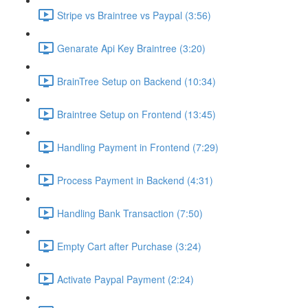
Stripe vs Braintree vs Paypal (3:56)
Genarate Api Key Braintree (3:20)
BrainTree Setup on Backend (10:34)
Braintree Setup on Frontend (13:45)
Handling Payment in Frontend (7:29)
Process Payment in Backend (4:31)
Handling Bank Transaction (7:50)
Empty Cart after Purchase (3:24)
Activate Paypal Payment (2:24)