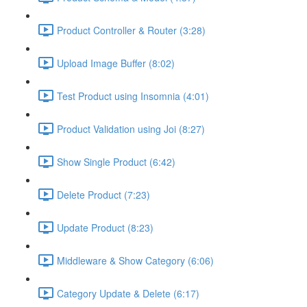
Product Controller & Router (3:28)
Upload Image Buffer (8:02)
Test Product using Insomnia (4:01)
Product Validation using Joi (8:27)
Show Single Product (6:42)
Delete Product (7:23)
Update Product (8:23)
Middleware & Show Category (6:06)
Category Update & Delete (6:17)