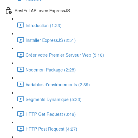
RestFul API avec ExpressJS
Introduction (1:23)
Installer ExpressJS (2:51)
Créer votre Premier Serveur Web (5:18)
Nodemon Package (2:28)
Variables d'environements (2:39)
Segments Dynamique (5:23)
HTTP Get Request (3:46)
HTTP Post Request (4:27)