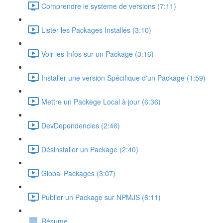
Comprendre le systeme de versions (7:11)
Lister les Packages Installés (3:10)
Voir les Infos sur un Package (3:16)
Installer une version Spécifique d'un Package (1:59)
Mettre un Packege Local à jour (6:36)
DevDependencies (2:46)
Désinstaller un Package (2:40)
Global Packages (3:07)
Publier un Package sur NPMJS (6:11)
Résumé