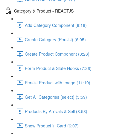
Category & Product - REACTJS
Add Category Component (6:16)
Create Category (Persist) (6:05)
Create Product Component (3:26)
Form Product & State Hooks (7:26)
Persist Product with Image (11:19)
Get All Categories (select) (5:59)
Products By Arrivals & Sell (8:53)
Show Product in Card (6:07)