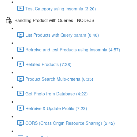
Test Category using Insomnia (3:20)
Handling Product with Queries - NODEJS
List Products with Query param (8:48)
Retreive and test Products using Insomnia (4:57)
Related Products (7:38)
Product Search Multi-criteria (6:35)
Get Photo from Database (4:22)
Retreive & Update Profile (7:23)
CORS (Cross Origin Resource Sharing) (2:42)