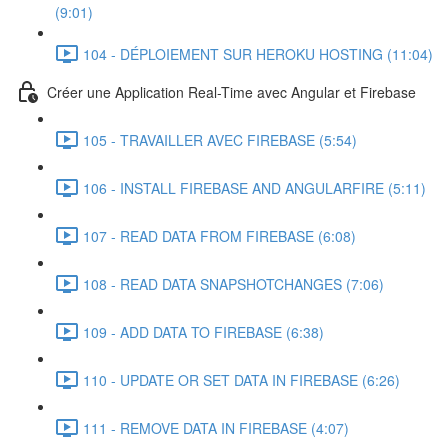
(9:01)
104 - DÉPLOIEMENT SUR HEROKU HOSTING (11:04)
Créer une Application Real-Time avec Angular et Firebase
105 - TRAVAILLER AVEC FIREBASE (5:54)
106 - INSTALL FIREBASE AND ANGULARFIRE (5:11)
107 - READ DATA FROM FIREBASE (6:08)
108 - READ DATA SNAPSHOTCHANGES (7:06)
109 - ADD DATA TO FIREBASE (6:38)
110 - UPDATE OR SET DATA IN FIREBASE (6:26)
111 - REMOVE DATA IN FIREBASE (4:07)