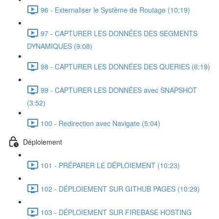
96 - Externaliser le Système de Routage (10:19)
97 - CAPTURER LES DONNÉES DES SEGMENTS
DYNAMIQUES (9:08)
98 - CAPTURER LES DONNÉES DES QUERIES (6:19)
99 - CAPTURER LES DONNÉES avec SNAPSHOT
(3:52)
100 - Redirection avec Navigate (5:04)
Déploiement
101 - PRÉPARER LE DÉPLOIEMENT (10:23)
102 - DÉPLOIEMENT SUR GITHUB PAGES (10:29)
103 - DÉPLOIEMENT SUR FIREBASE HOSTING