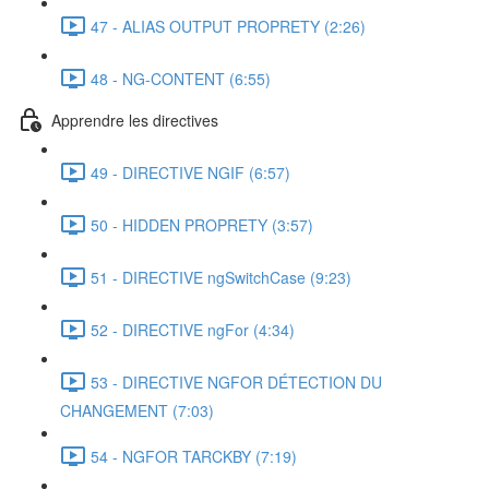
47 - ALIAS OUTPUT PROPRETY (2:26)
48 - NG-CONTENT (6:55)
Apprendre les directives
49 - DIRECTIVE NGIF (6:57)
50 - HIDDEN PROPRETY (3:57)
51 - DIRECTIVE ngSwitchCase (9:23)
52 - DIRECTIVE ngFor (4:34)
53 - DIRECTIVE NGFOR DÉTECTION DU
CHANGEMENT (7:03)
54 - NGFOR TARCKBY (7:19)