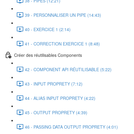
38 - PIPES (12:21)
39 - PERSONNALISER UN PIPE (14:43)
40 - EXERCICE 1 (2:14)
41 - CORRECTION EXERCICE 1 (8:48)
Créer des réutilisables Components
42 - COMPONENT API RÉUTILISABLE (5:22)
43 - INPUT PROPRETY (7:12)
44 - ALIAS INPUT PROPRETY (4:22)
45 - OUTPUT PROPRETY (4:39)
46 - PASSING DATA OUTPUT PROPRETY (4:01)