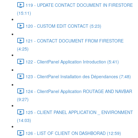
119 - UPDATE CONTACT DOCUMENT IN FIRESTORE
(15:11)
120 - CUSTOM EDIT CONTACT (5:23)
121 - CONTACT DOCUMENT FROM FIRESTORE
(4:25)
122 - ClientPanel Application Introduction (5:41)
123 - ClientPanel Installation des Dépendances (7:48)
124 - ClientPanel Application ROUTAGE AND NAVBAR
(9:27)
125 - CLIENT PANEL APPLICATION _ ENVIRONMENT
(14:03)
126 - LIST OF CLIENT ON DASHBORAD (12:59)