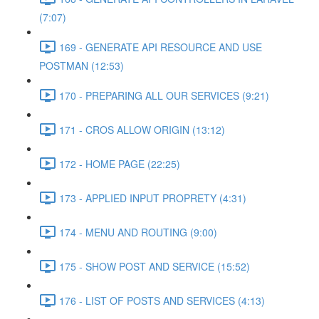
(7:07)
169 - GENERATE API RESOURCE AND USE
POSTMAN (12:53)
170 - PREPARING ALL OUR SERVICES (9:21)
171 - CROS ALLOW ORIGIN (13:12)
172 - HOME PAGE (22:25)
173 - APPLIED INPUT PROPRETY (4:31)
174 - MENU AND ROUTING (9:00)
175 - SHOW POST AND SERVICE (15:52)
176 - LIST OF POSTS AND SERVICES (4:13)