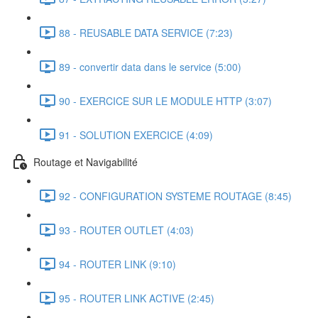
88 - REUSABLE DATA SERVICE (7:23)
89 - convertir data dans le service (5:00)
90 - EXERCICE SUR LE MODULE HTTP (3:07)
91 - SOLUTION EXERCICE (4:09)
Routage et Navigabilité
92 - CONFIGURATION SYSTEME ROUTAGE (8:45)
93 - ROUTER OUTLET (4:03)
94 - ROUTER LINK (9:10)
95 - ROUTER LINK ACTIVE (2:45)