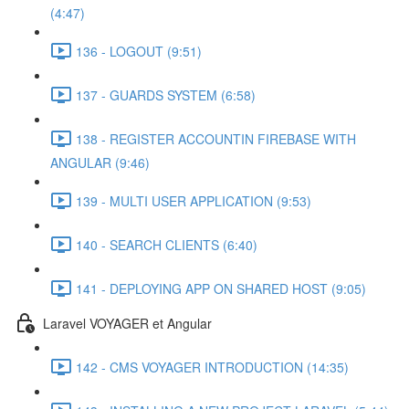
(4:47)
136 - LOGOUT (9:51)
137 - GUARDS SYSTEM (6:58)
138 - REGISTER ACCOUNTIN FIREBASE WITH
ANGULAR (9:46)
139 - MULTI USER APPLICATION (9:53)
140 - SEARCH CLIENTS (6:40)
141 - DEPLOYING APP ON SHARED HOST (9:05)
Laravel VOYAGER et Angular
142 - CMS VOYAGER INTRODUCTION (14:35)