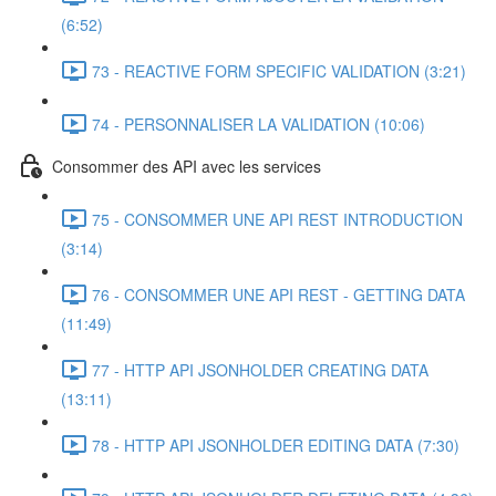
(6:52)
73 - REACTIVE FORM SPECIFIC VALIDATION (3:21)
74 - PERSONNALISER LA VALIDATION (10:06)
Consommer des API avec les services
75 - CONSOMMER UNE API REST INTRODUCTION
(3:14)
76 - CONSOMMER UNE API REST - GETTING DATA
(11:49)
77 - HTTP API JSONHOLDER CREATING DATA
(13:11)
78 - HTTP API JSONHOLDER EDITING DATA (7:30)