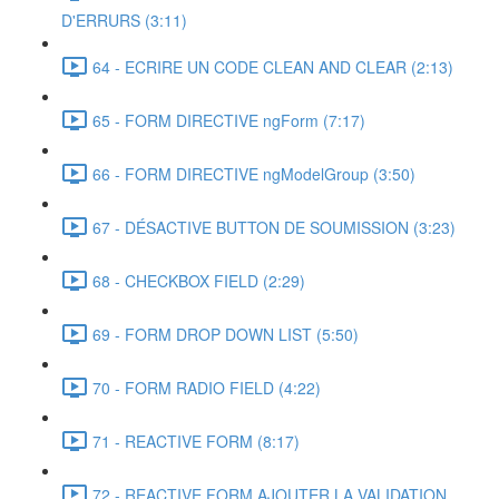
D'ERRURS (3:11)
64 - ECRIRE UN CODE CLEAN AND CLEAR (2:13)
65 - FORM DIRECTIVE ngForm (7:17)
66 - FORM DIRECTIVE ngModelGroup (3:50)
67 - DÉSACTIVE BUTTON DE SOUMISSION (3:23)
68 - CHECKBOX FIELD (2:29)
69 - FORM DROP DOWN LIST (5:50)
70 - FORM RADIO FIELD (4:22)
71 - REACTIVE FORM (8:17)
72 - REACTIVE FORM AJOUTER LA VALIDATION