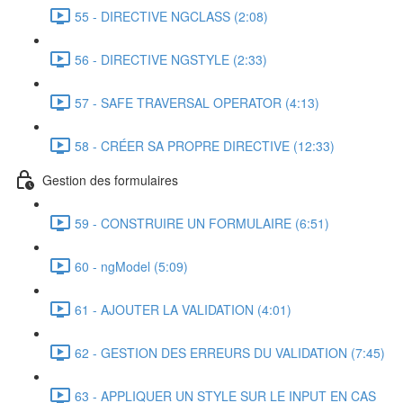
55 - DIRECTIVE NGCLASS (2:08)
56 - DIRECTIVE NGSTYLE (2:33)
57 - SAFE TRAVERSAL OPERATOR (4:13)
58 - CRÉER SA PROPRE DIRECTIVE (12:33)
Gestion des formulaires
59 - CONSTRUIRE UN FORMULAIRE (6:51)
60 - ngModel (5:09)
61 - AJOUTER LA VALIDATION (4:01)
62 - GESTION DES ERREURS DU VALIDATION (7:45)
63 - APPLIQUER UN STYLE SUR LE INPUT EN CAS