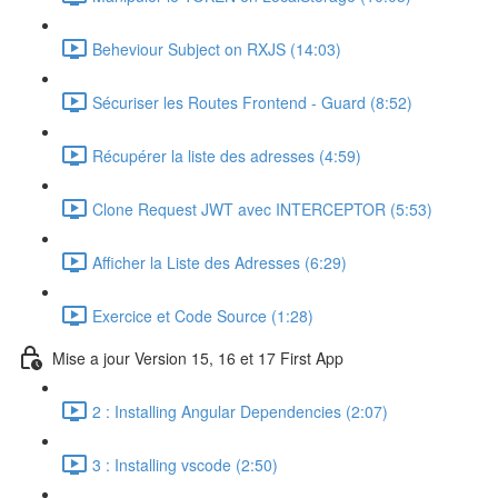
Beheviour Subject on RXJS (14:03)
Sécuriser les Routes Frontend - Guard (8:52)
Récupérer la liste des adresses (4:59)
Clone Request JWT avec INTERCEPTOR (5:53)
Afficher la Liste des Adresses (6:29)
Exercice et Code Source (1:28)
Mise a jour Version 15, 16 et 17 First App
2 : Installing Angular Dependencies (2:07)
3 : Installing vscode (2:50)