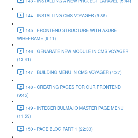
143 - INSTALLING A NEW PROJECT LARAVEL (5:44)
144 - INSTALLING CMS VOYAGER (9:36)
145 - FRONTEND STRUCTURE WITH AXURE
WIREFRAME (9:11)
146 - GENARATE NEW MODULE IN CMS VOYAGER
(13:41)
147 - BUILDING MENU IN CMS VOYAGER (4:27)
148 - CREATING PAGES FOR OUR FRONTEND
(9:45)
149 - INTEGER BULMA.IO MASTER PAGE MENU
(11:59)
150 - PAGE BLOG PART 1 (22:33)