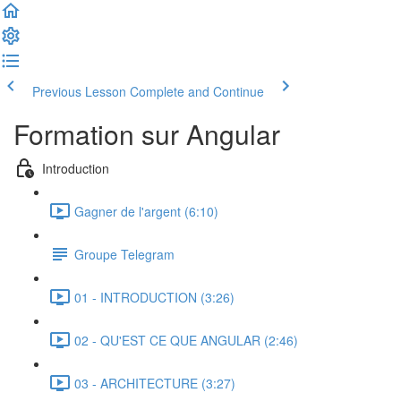
Previous Lesson
Complete and Continue
Formation sur Angular
Introduction
Gagner de l'argent (6:10)
Groupe Telegram
01 - INTRODUCTION (3:26)
02 - QU'EST CE QUE ANGULAR (2:46)
03 - ARCHITECTURE (3:27)