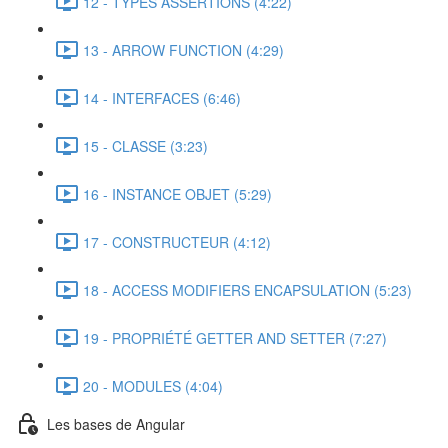
12 - TYPES ASSERTIONS (4:22)
13 - ARROW FUNCTION (4:29)
14 - INTERFACES (6:46)
15 - CLASSE (3:23)
16 - INSTANCE OBJET (5:29)
17 - CONSTRUCTEUR (4:12)
18 - ACCESS MODIFIERS ENCAPSULATION (5:23)
19 - PROPRIÉTÉ GETTER AND SETTER (7:27)
20 - MODULES (4:04)
Les bases de Angular