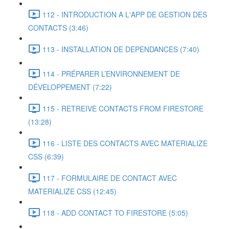
112 - INTRODUCTION A L'APP DE GESTION DES
CONTACTS (3:46)
113 - INSTALLATION DE DEPENDANCES (7:40)
114 - PRÉPARER L’ENVIRONNEMENT DE
DÉVELOPPEMENT (7:22)
115 - RETREIVE CONTACTS FROM FIRESTORE
(13:28)
116 - LISTE DES CONTACTS AVEC MATERIALIZE
CSS (6:39)
117 - FORMULAIRE DE CONTACT AVEC
MATERIALIZE CSS (12:45)
118 - ADD CONTACT TO FIRESTORE (5:05)