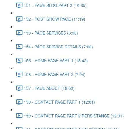
151 - PAGE BLOG PART 2 (10:35)
152 - POST SHOW PAGE (11:19)
153 - PAGE SERVICES (6:30)
154 - PAGE SERVICE DETAILS (7:08)
155 - HOME PAGE PART 1 (18:42)
156 - HOME PAGE PART 2 (7:04)
157 - PAGE ABOUT (18:52)
158 - CONTACT PAGE PART 1 (12:01)
159 - CONTACT PAGE PART 2 PERSISTANCE (12:01)