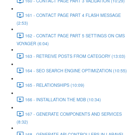
160 - CONTACT PAGE PART 3 VALIDATION (10:29)
161 - CONTACT PAGE PART 4 FLASH MESSAGE
(2:53)
162 - CONTACT PAGE PART 5 SETTINGS ON CMS
VOYAGER (6:04)
163 - RETREIVE POSTS FROM CATEGORY (13:03)
164 - SEO SEARCH ENGINE OPTIMIZATION (10:55)
165 - RELATIONSHIPS (10:09)
166 - INSTALLATION THE MDB (10:34)
167 - GENERATE COMPONENTS AND SERVICES
(8:32)
168 - GENERATE API CONTROLLERS IN LARAVEL