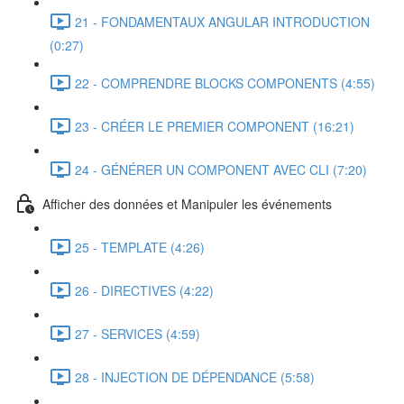
21 - FONDAMENTAUX ANGULAR INTRODUCTION
(0:27)
22 - COMPRENDRE BLOCKS COMPONENTS (4:55)
23 - CRÉER LE PREMIER COMPONENT (16:21)
24 - GÉNÉRER UN COMPONENT AVEC CLI (7:20)
Afficher des données et Manipuler les événements
25 - TEMPLATE (4:26)
26 - DIRECTIVES (4:22)
27 - SERVICES (4:59)
28 - INJECTION DE DÉPENDANCE (5:58)