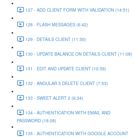
127 - ADD CLIENT FORM WITH VALIDATION (14:51)
128 - FLASH MESSAGES (6:42)
129 - DETAILS CLIENT (11:30)
130 - UPDATE BALANCE ON DETAILS CLIENT (11:08)
131 - EDIT AND UPDATE CLIENT (10:39)
132 - ANGULAR 5 DELETE CLIENT (7:53)
133 - SWEET ALERT 2 (6:34)
134 - AUTHENTICATION WITH EMAIL AND
PASSWORD (18:08)
135 - AUTHENTICATION WITH GOOGLE ACCOUNT