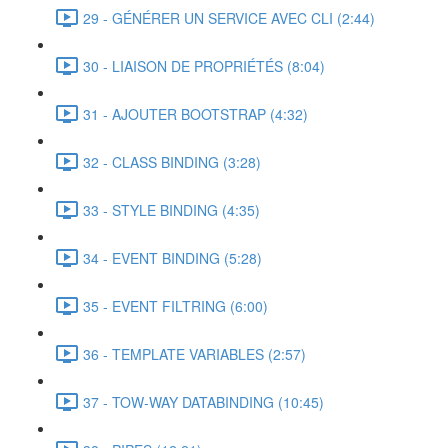
29 - GÉNÉRER UN SERVICE AVEC CLI (2:44)
30 - LIAISON DE PROPRIÉTÉS (8:04)
31 - AJOUTER BOOTSTRAP (4:32)
32 - CLASS BINDING (3:28)
33 - STYLE BINDING (4:35)
34 - EVENT BINDING (5:28)
35 - EVENT FILTRING (6:00)
36 - TEMPLATE VARIABLES (2:57)
37 - TOW-WAY DATABINDING (10:45)