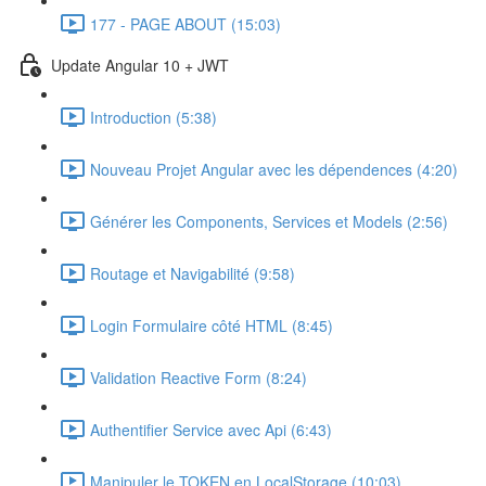
177 - PAGE ABOUT (15:03)
Update Angular 10 + JWT
Introduction (5:38)
Nouveau Projet Angular avec les dépendences (4:20)
Générer les Components, Services et Models (2:56)
Routage et Navigabilité (9:58)
Login Formulaire côté HTML (8:45)
Validation Reactive Form (8:24)
Authentifier Service avec Api (6:43)
Manipuler le TOKEN en LocalStorage (10:03)