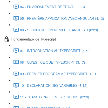
04 - ENVIRONNEMENT DE TRAVAIL (6:04)
05 - PREMIÈRE APPLICATION AVEC ANGULAR (4:13)
06 - STRUCTURE D'UN PROJET ANGULAR (6:23)
Fondamentaux de Typescript
07 - INTRODUCTION AU TYPESCRIPT (1:56)
08 - QU'EST CE QUE TYPESCRIPT (3:17)
09 - PREMIER PROGRAMME TYPESCRIPT (4:01)
10 - DÉCLARATION DES VARIABLES (8:12)
11 - TRANSTYPAGE EN TYPESCRIPT (8:23)