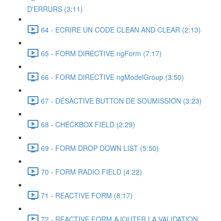
D'ERRURS (3:11)
64 - ECRIRE UN CODE CLEAN AND CLEAR (2:13)
65 - FORM DIRECTIVE ngForm (7:17)
66 - FORM DIRECTIVE ngModelGroup (3:50)
67 - DÉSACTIVE BUTTON DE SOUMISSION (3:23)
68 - CHECKBOX FIELD (2:29)
69 - FORM DROP DOWN LIST (5:50)
70 - FORM RADIO FIELD (4:22)
71 - REACTIVE FORM (8:17)
72 - REACTIVE FORM AJOUTER LA VALIDATION