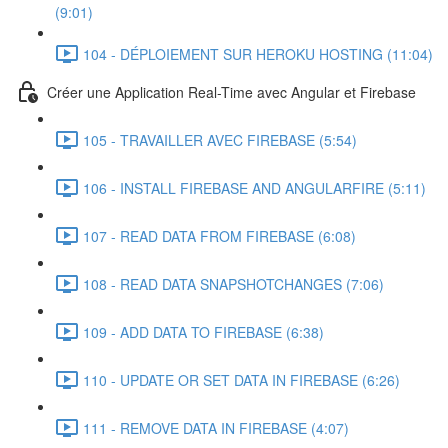
(9:01)
104 - DÉPLOIEMENT SUR HEROKU HOSTING (11:04)
Créer une Application Real-Time avec Angular et Firebase
105 - TRAVAILLER AVEC FIREBASE (5:54)
106 - INSTALL FIREBASE AND ANGULARFIRE (5:11)
107 - READ DATA FROM FIREBASE (6:08)
108 - READ DATA SNAPSHOTCHANGES (7:06)
109 - ADD DATA TO FIREBASE (6:38)
110 - UPDATE OR SET DATA IN FIREBASE (6:26)
111 - REMOVE DATA IN FIREBASE (4:07)