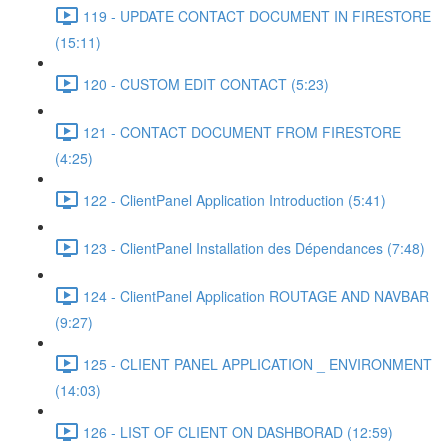
119 - UPDATE CONTACT DOCUMENT IN FIRESTORE
(15:11)
120 - CUSTOM EDIT CONTACT (5:23)
121 - CONTACT DOCUMENT FROM FIRESTORE
(4:25)
122 - ClientPanel Application Introduction (5:41)
123 - ClientPanel Installation des Dépendances (7:48)
124 - ClientPanel Application ROUTAGE AND NAVBAR
(9:27)
125 - CLIENT PANEL APPLICATION _ ENVIRONMENT
(14:03)
126 - LIST OF CLIENT ON DASHBORAD (12:59)