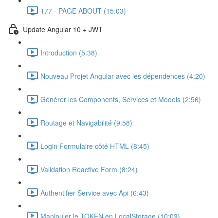
177 - PAGE ABOUT (15:03)
Update Angular 10 + JWT
Introduction (5:38)
Nouveau Projet Angular avec les dépendences (4:20)
Générer les Components, Services et Models (2:56)
Routage et Navigabilité (9:58)
Login Formulaire côté HTML (8:45)
Validation Reactive Form (8:24)
Authentifier Service avec Api (6:43)
Manipuler le TOKEN en LocalStorage (10:03)