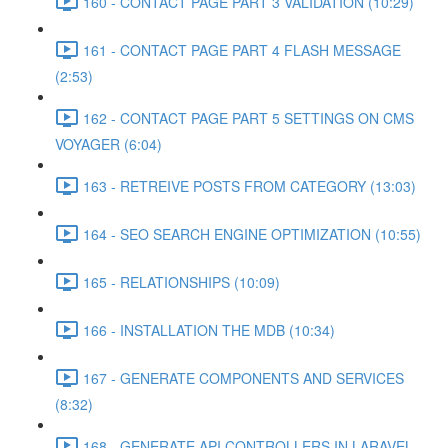
160 - CONTACT PAGE PART 3 VALIDATION (10:29)
161 - CONTACT PAGE PART 4 FLASH MESSAGE
(2:53)
162 - CONTACT PAGE PART 5 SETTINGS ON CMS
VOYAGER (6:04)
163 - RETREIVE POSTS FROM CATEGORY (13:03)
164 - SEO SEARCH ENGINE OPTIMIZATION (10:55)
165 - RELATIONSHIPS (10:09)
166 - INSTALLATION THE MDB (10:34)
167 - GENERATE COMPONENTS AND SERVICES
(8:32)
168 - GENERATE API CONTROLLERS IN LARAVEL