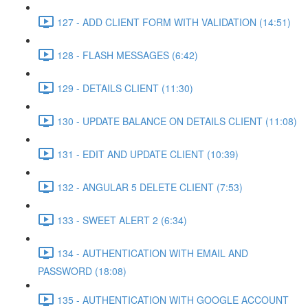
127 - ADD CLIENT FORM WITH VALIDATION (14:51)
128 - FLASH MESSAGES (6:42)
129 - DETAILS CLIENT (11:30)
130 - UPDATE BALANCE ON DETAILS CLIENT (11:08)
131 - EDIT AND UPDATE CLIENT (10:39)
132 - ANGULAR 5 DELETE CLIENT (7:53)
133 - SWEET ALERT 2 (6:34)
134 - AUTHENTICATION WITH EMAIL AND
PASSWORD (18:08)
135 - AUTHENTICATION WITH GOOGLE ACCOUNT