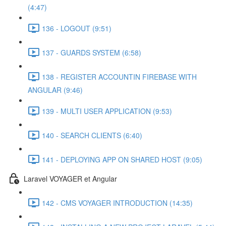
(4:47)
136 - LOGOUT (9:51)
137 - GUARDS SYSTEM (6:58)
138 - REGISTER ACCOUNTIN FIREBASE WITH
ANGULAR (9:46)
139 - MULTI USER APPLICATION (9:53)
140 - SEARCH CLIENTS (6:40)
141 - DEPLOYING APP ON SHARED HOST (9:05)
Laravel VOYAGER et Angular
142 - CMS VOYAGER INTRODUCTION (14:35)