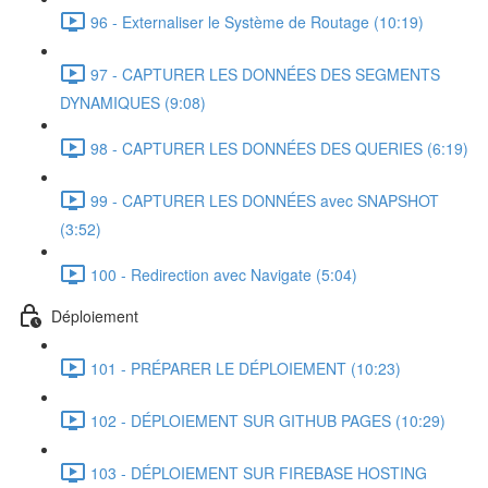
96 - Externaliser le Système de Routage (10:19)
97 - CAPTURER LES DONNÉES DES SEGMENTS
DYNAMIQUES (9:08)
98 - CAPTURER LES DONNÉES DES QUERIES (6:19)
99 - CAPTURER LES DONNÉES avec SNAPSHOT
(3:52)
100 - Redirection avec Navigate (5:04)
Déploiement
101 - PRÉPARER LE DÉPLOIEMENT (10:23)
102 - DÉPLOIEMENT SUR GITHUB PAGES (10:29)
103 - DÉPLOIEMENT SUR FIREBASE HOSTING