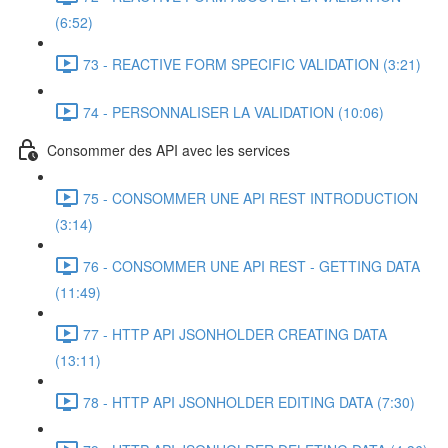
(6:52)
73 - REACTIVE FORM SPECIFIC VALIDATION (3:21)
74 - PERSONNALISER LA VALIDATION (10:06)
Consommer des API avec les services
75 - CONSOMMER UNE API REST INTRODUCTION
(3:14)
76 - CONSOMMER UNE API REST - GETTING DATA
(11:49)
77 - HTTP API JSONHOLDER CREATING DATA
(13:11)
78 - HTTP API JSONHOLDER EDITING DATA (7:30)