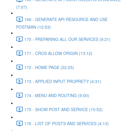
(7:07)
169 - GENERATE API RESOURCE AND USE
POSTMAN (12:53)
170 - PREPARING ALL OUR SERVICES (9:21)
171 - CROS ALLOW ORIGIN (13:12)
172 - HOME PAGE (22:25)
173 - APPLIED INPUT PROPRETY (4:31)
174 - MENU AND ROUTING (9:00)
175 - SHOW POST AND SERVICE (15:52)
176 - LIST OF POSTS AND SERVICES (4:13)