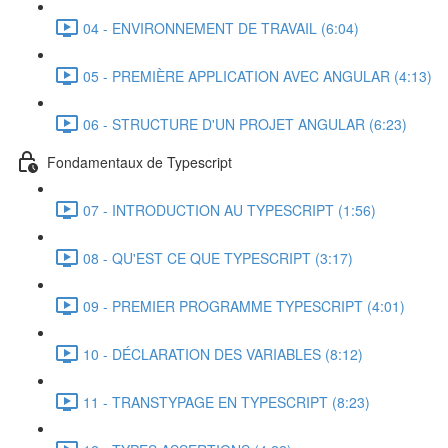
04 - ENVIRONNEMENT DE TRAVAIL (6:04)
05 - PREMIÈRE APPLICATION AVEC ANGULAR (4:13)
06 - STRUCTURE D'UN PROJET ANGULAR (6:23)
Fondamentaux de Typescript
07 - INTRODUCTION AU TYPESCRIPT (1:56)
08 - QU'EST CE QUE TYPESCRIPT (3:17)
09 - PREMIER PROGRAMME TYPESCRIPT (4:01)
10 - DÉCLARATION DES VARIABLES (8:12)
11 - TRANSTYPAGE EN TYPESCRIPT (8:23)