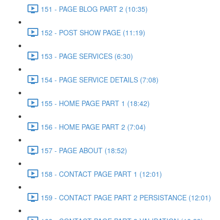
151 - PAGE BLOG PART 2 (10:35)
152 - POST SHOW PAGE (11:19)
153 - PAGE SERVICES (6:30)
154 - PAGE SERVICE DETAILS (7:08)
155 - HOME PAGE PART 1 (18:42)
156 - HOME PAGE PART 2 (7:04)
157 - PAGE ABOUT (18:52)
158 - CONTACT PAGE PART 1 (12:01)
159 - CONTACT PAGE PART 2 PERSISTANCE (12:01)