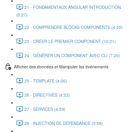
21 - FONDAMENTAUX ANGULAR INTRODUCTION
(0:27)
22 - COMPRENDRE BLOCKS COMPONENTS (4:55)
23 - CRÉER LE PREMIER COMPONENT (16:21)
24 - GÉNÉRER UN COMPONENT AVEC CLI (7:20)
Afficher des données et Manipuler les événements
25 - TEMPLATE (4:26)
26 - DIRECTIVES (4:22)
27 - SERVICES (4:59)
28 - INJECTION DE DÉPENDANCE (5:58)