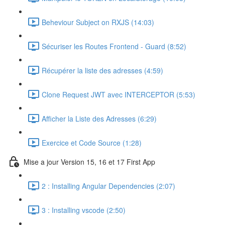
Beheviour Subject on RXJS (14:03)
Sécuriser les Routes Frontend - Guard (8:52)
Récupérer la liste des adresses (4:59)
Clone Request JWT avec INTERCEPTOR (5:53)
Afficher la Liste des Adresses (6:29)
Exercice et Code Source (1:28)
Mise a jour Version 15, 16 et 17 First App
2 : Installing Angular Dependencies (2:07)
3 : Installing vscode (2:50)