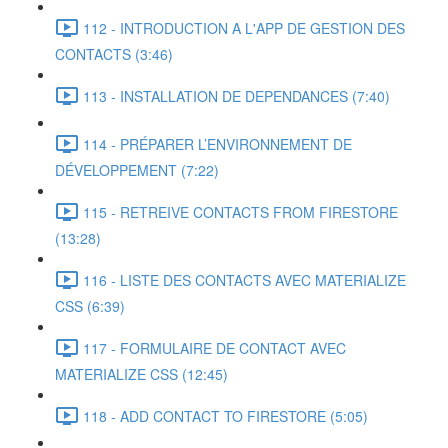
112 - INTRODUCTION A L'APP DE GESTION DES
CONTACTS (3:46)
113 - INSTALLATION DE DEPENDANCES (7:40)
114 - PRÉPARER L’ENVIRONNEMENT DE
DÉVELOPPEMENT (7:22)
115 - RETREIVE CONTACTS FROM FIRESTORE
(13:28)
116 - LISTE DES CONTACTS AVEC MATERIALIZE
CSS (6:39)
117 - FORMULAIRE DE CONTACT AVEC
MATERIALIZE CSS (12:45)
118 - ADD CONTACT TO FIRESTORE (5:05)