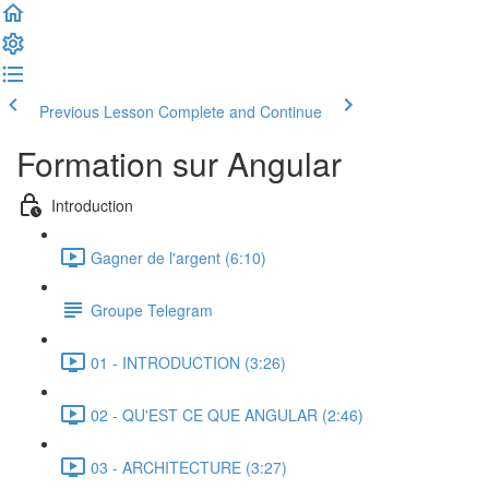
Previous Lesson
Complete and Continue
Formation sur Angular
Introduction
Gagner de l'argent (6:10)
Groupe Telegram
01 - INTRODUCTION (3:26)
02 - QU'EST CE QUE ANGULAR (2:46)
03 - ARCHITECTURE (3:27)