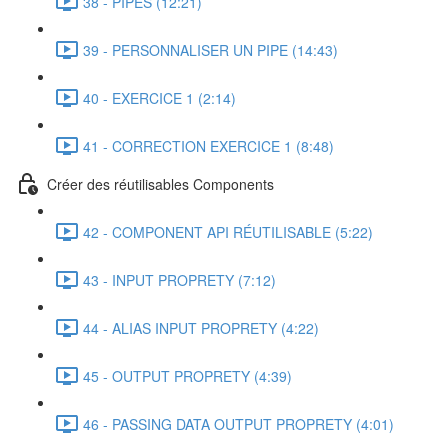
38 - PIPES (12:21)
39 - PERSONNALISER UN PIPE (14:43)
40 - EXERCICE 1 (2:14)
41 - CORRECTION EXERCICE 1 (8:48)
Créer des réutilisables Components
42 - COMPONENT API RÉUTILISABLE (5:22)
43 - INPUT PROPRETY (7:12)
44 - ALIAS INPUT PROPRETY (4:22)
45 - OUTPUT PROPRETY (4:39)
46 - PASSING DATA OUTPUT PROPRETY (4:01)