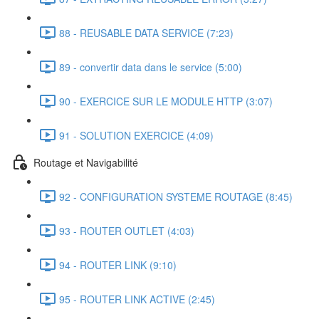
88 - REUSABLE DATA SERVICE (7:23)
89 - convertir data dans le service (5:00)
90 - EXERCICE SUR LE MODULE HTTP (3:07)
91 - SOLUTION EXERCICE (4:09)
Routage et Navigabilité
92 - CONFIGURATION SYSTEME ROUTAGE (8:45)
93 - ROUTER OUTLET (4:03)
94 - ROUTER LINK (9:10)
95 - ROUTER LINK ACTIVE (2:45)