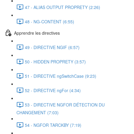
47 - ALIAS OUTPUT PROPRETY (2:26)
48 - NG-CONTENT (6:55)
Apprendre les directives
49 - DIRECTIVE NGIF (6:57)
50 - HIDDEN PROPRETY (3:57)
51 - DIRECTIVE ngSwitchCase (9:23)
52 - DIRECTIVE ngFor (4:34)
53 - DIRECTIVE NGFOR DÉTECTION DU
CHANGEMENT (7:03)
54 - NGFOR TARCKBY (7:19)