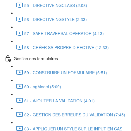
55 - DIRECTIVE NGCLASS (2:08)
56 - DIRECTIVE NGSTYLE (2:33)
57 - SAFE TRAVERSAL OPERATOR (4:13)
58 - CRÉER SA PROPRE DIRECTIVE (12:33)
Gestion des formulaires
59 - CONSTRUIRE UN FORMULAIRE (6:51)
60 - ngModel (5:09)
61 - AJOUTER LA VALIDATION (4:01)
62 - GESTION DES ERREURS DU VALIDATION (7:45)
63 - APPLIQUER UN STYLE SUR LE INPUT EN CAS