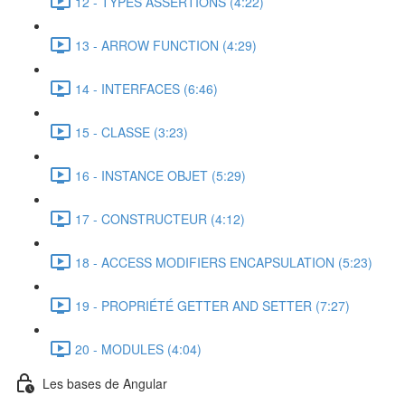
12 - TYPES ASSERTIONS (4:22)
13 - ARROW FUNCTION (4:29)
14 - INTERFACES (6:46)
15 - CLASSE (3:23)
16 - INSTANCE OBJET (5:29)
17 - CONSTRUCTEUR (4:12)
18 - ACCESS MODIFIERS ENCAPSULATION (5:23)
19 - PROPRIÉTÉ GETTER AND SETTER (7:27)
20 - MODULES (4:04)
Les bases de Angular