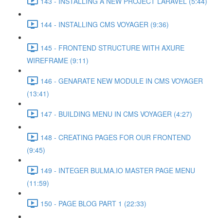
143 - INSTALLING A NEW PROJECT LARAVEL (5:44)
144 - INSTALLING CMS VOYAGER (9:36)
145 - FRONTEND STRUCTURE WITH AXURE
WIREFRAME (9:11)
146 - GENARATE NEW MODULE IN CMS VOYAGER
(13:41)
147 - BUILDING MENU IN CMS VOYAGER (4:27)
148 - CREATING PAGES FOR OUR FRONTEND
(9:45)
149 - INTEGER BULMA.IO MASTER PAGE MENU
(11:59)
150 - PAGE BLOG PART 1 (22:33)