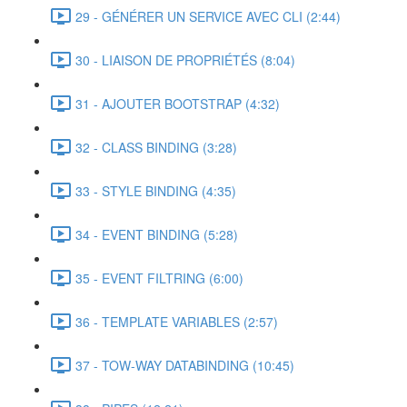
29 - GÉNÉRER UN SERVICE AVEC CLI (2:44)
30 - LIAISON DE PROPRIÉTÉS (8:04)
31 - AJOUTER BOOTSTRAP (4:32)
32 - CLASS BINDING (3:28)
33 - STYLE BINDING (4:35)
34 - EVENT BINDING (5:28)
35 - EVENT FILTRING (6:00)
36 - TEMPLATE VARIABLES (2:57)
37 - TOW-WAY DATABINDING (10:45)