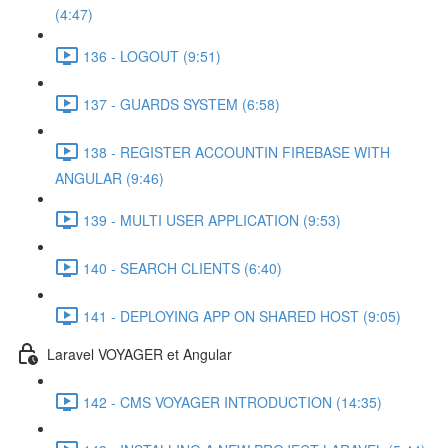
(4:47)
136 - LOGOUT (9:51)
137 - GUARDS SYSTEM (6:58)
138 - REGISTER ACCOUNTIN FIREBASE WITH
ANGULAR (9:46)
139 - MULTI USER APPLICATION (9:53)
140 - SEARCH CLIENTS (6:40)
141 - DEPLOYING APP ON SHARED HOST (9:05)
Laravel VOYAGER et Angular
142 - CMS VOYAGER INTRODUCTION (14:35)