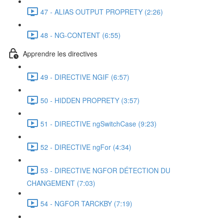
47 - ALIAS OUTPUT PROPRETY (2:26)
48 - NG-CONTENT (6:55)
Apprendre les directives
49 - DIRECTIVE NGIF (6:57)
50 - HIDDEN PROPRETY (3:57)
51 - DIRECTIVE ngSwitchCase (9:23)
52 - DIRECTIVE ngFor (4:34)
53 - DIRECTIVE NGFOR DÉTECTION DU
CHANGEMENT (7:03)
54 - NGFOR TARCKBY (7:19)