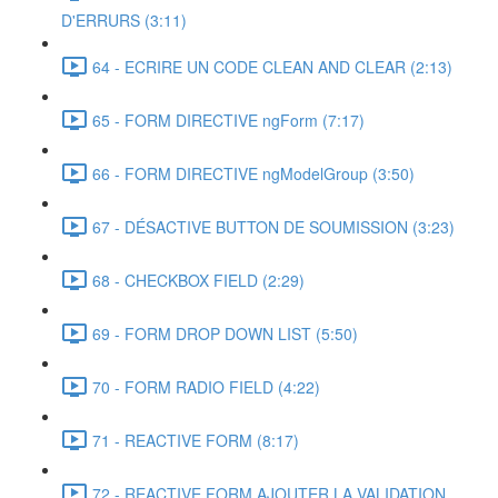
D'ERRURS (3:11)
64 - ECRIRE UN CODE CLEAN AND CLEAR (2:13)
65 - FORM DIRECTIVE ngForm (7:17)
66 - FORM DIRECTIVE ngModelGroup (3:50)
67 - DÉSACTIVE BUTTON DE SOUMISSION (3:23)
68 - CHECKBOX FIELD (2:29)
69 - FORM DROP DOWN LIST (5:50)
70 - FORM RADIO FIELD (4:22)
71 - REACTIVE FORM (8:17)
72 - REACTIVE FORM AJOUTER LA VALIDATION