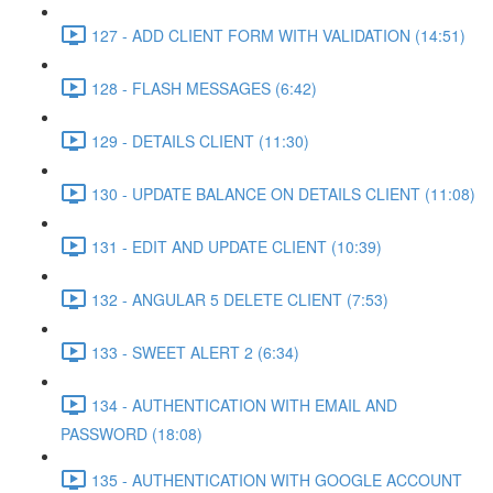
127 - ADD CLIENT FORM WITH VALIDATION (14:51)
128 - FLASH MESSAGES (6:42)
129 - DETAILS CLIENT (11:30)
130 - UPDATE BALANCE ON DETAILS CLIENT (11:08)
131 - EDIT AND UPDATE CLIENT (10:39)
132 - ANGULAR 5 DELETE CLIENT (7:53)
133 - SWEET ALERT 2 (6:34)
134 - AUTHENTICATION WITH EMAIL AND
PASSWORD (18:08)
135 - AUTHENTICATION WITH GOOGLE ACCOUNT