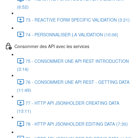
(6:52)
73 - REACTIVE FORM SPECIFIC VALIDATION (3:21)
74 - PERSONNALISER LA VALIDATION (10:06)
Consommer des API avec les services
75 - CONSOMMER UNE API REST INTRODUCTION
(3:14)
76 - CONSOMMER UNE API REST - GETTING DATA
(11:49)
77 - HTTP API JSONHOLDER CREATING DATA
(13:11)
78 - HTTP API JSONHOLDER EDITING DATA (7:30)