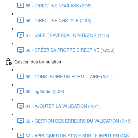
55 - DIRECTIVE NGCLASS (2:08)
56 - DIRECTIVE NGSTYLE (2:33)
57 - SAFE TRAVERSAL OPERATOR (4:13)
58 - CRÉER SA PROPRE DIRECTIVE (12:33)
Gestion des formulaires
59 - CONSTRUIRE UN FORMULAIRE (6:51)
60 - ngModel (5:09)
61 - AJOUTER LA VALIDATION (4:01)
62 - GESTION DES ERREURS DU VALIDATION (7:45)
63 - APPLIQUER UN STYLE SUR LE INPUT EN CAS