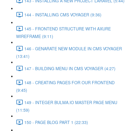
143 - INSTALLING A NEW PROJECT LARAVEL (5:44)
144 - INSTALLING CMS VOYAGER (9:36)
145 - FRONTEND STRUCTURE WITH AXURE
WIREFRAME (9:11)
146 - GENARATE NEW MODULE IN CMS VOYAGER
(13:41)
147 - BUILDING MENU IN CMS VOYAGER (4:27)
148 - CREATING PAGES FOR OUR FRONTEND
(9:45)
149 - INTEGER BULMA.IO MASTER PAGE MENU
(11:59)
150 - PAGE BLOG PART 1 (22:33)