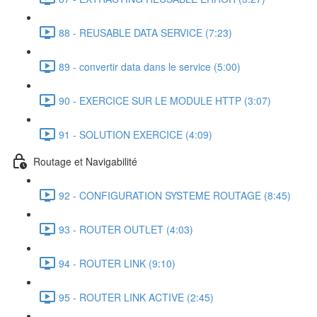
88 - REUSABLE DATA SERVICE (7:23)
89 - convertir data dans le service (5:00)
90 - EXERCICE SUR LE MODULE HTTP (3:07)
91 - SOLUTION EXERCICE (4:09)
Routage et Navigabilité
92 - CONFIGURATION SYSTEME ROUTAGE (8:45)
93 - ROUTER OUTLET (4:03)
94 - ROUTER LINK (9:10)
95 - ROUTER LINK ACTIVE (2:45)