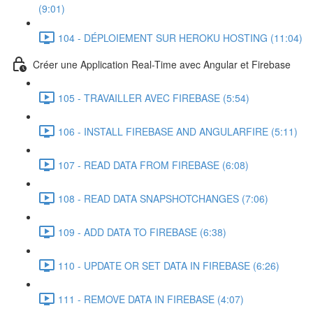
(9:01)
104 - DÉPLOIEMENT SUR HEROKU HOSTING (11:04)
Créer une Application Real-Time avec Angular et Firebase
105 - TRAVAILLER AVEC FIREBASE (5:54)
106 - INSTALL FIREBASE AND ANGULARFIRE (5:11)
107 - READ DATA FROM FIREBASE (6:08)
108 - READ DATA SNAPSHOTCHANGES (7:06)
109 - ADD DATA TO FIREBASE (6:38)
110 - UPDATE OR SET DATA IN FIREBASE (6:26)
111 - REMOVE DATA IN FIREBASE (4:07)