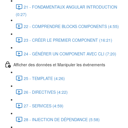
21 - FONDAMENTAUX ANGULAR INTRODUCTION
(0:27)
22 - COMPRENDRE BLOCKS COMPONENTS (4:55)
23 - CRÉER LE PREMIER COMPONENT (16:21)
24 - GÉNÉRER UN COMPONENT AVEC CLI (7:20)
Afficher des données et Manipuler les événements
25 - TEMPLATE (4:26)
26 - DIRECTIVES (4:22)
27 - SERVICES (4:59)
28 - INJECTION DE DÉPENDANCE (5:58)