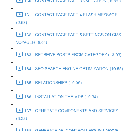
160 - CONTACT PAGE PART 3 VALIDATION (10:29)
161 - CONTACT PAGE PART 4 FLASH MESSAGE
(2:53)
162 - CONTACT PAGE PART 5 SETTINGS ON CMS
VOYAGER (6:04)
163 - RETREIVE POSTS FROM CATEGORY (13:03)
164 - SEO SEARCH ENGINE OPTIMIZATION (10:55)
165 - RELATIONSHIPS (10:09)
166 - INSTALLATION THE MDB (10:34)
167 - GENERATE COMPONENTS AND SERVICES
(8:32)
168 - GENERATE API CONTROLLERS IN LARAVEL