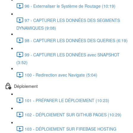
96 - Externaliser le Système de Routage (10:19)
97 - CAPTURER LES DONNÉES DES SEGMENTS
DYNAMIQUES (9:08)
98 - CAPTURER LES DONNÉES DES QUERIES (6:19)
99 - CAPTURER LES DONNÉES avec SNAPSHOT
(3:52)
100 - Redirection avec Navigate (5:04)
Déploiement
101 - PRÉPARER LE DÉPLOIEMENT (10:23)
102 - DÉPLOIEMENT SUR GITHUB PAGES (10:29)
103 - DÉPLOIEMENT SUR FIREBASE HOSTING