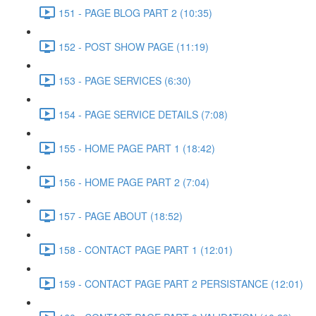
151 - PAGE BLOG PART 2 (10:35)
152 - POST SHOW PAGE (11:19)
153 - PAGE SERVICES (6:30)
154 - PAGE SERVICE DETAILS (7:08)
155 - HOME PAGE PART 1 (18:42)
156 - HOME PAGE PART 2 (7:04)
157 - PAGE ABOUT (18:52)
158 - CONTACT PAGE PART 1 (12:01)
159 - CONTACT PAGE PART 2 PERSISTANCE (12:01)