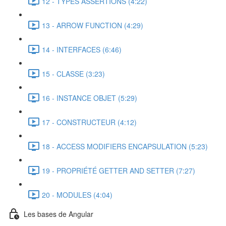
12 - TYPES ASSERTIONS (4:22)
13 - ARROW FUNCTION (4:29)
14 - INTERFACES (6:46)
15 - CLASSE (3:23)
16 - INSTANCE OBJET (5:29)
17 - CONSTRUCTEUR (4:12)
18 - ACCESS MODIFIERS ENCAPSULATION (5:23)
19 - PROPRIÉTÉ GETTER AND SETTER (7:27)
20 - MODULES (4:04)
Les bases de Angular