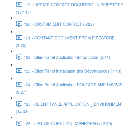
119 - UPDATE CONTACT DOCUMENT IN FIRESTORE
(15:11)
120 - CUSTOM EDIT CONTACT (5:23)
121 - CONTACT DOCUMENT FROM FIRESTORE
(4:25)
122 - ClientPanel Application Introduction (5:41)
123 - ClientPanel Installation des Dépendances (7:48)
124 - ClientPanel Application ROUTAGE AND NAVBAR
(9:27)
125 - CLIENT PANEL APPLICATION _ ENVIRONMENT
(14:03)
126 - LIST OF CLIENT ON DASHBORAD (12:59)