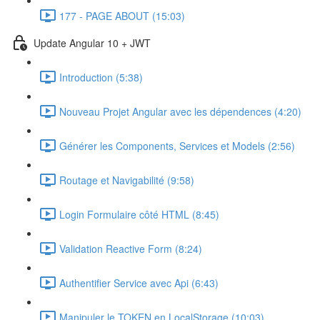
177 - PAGE ABOUT (15:03)
Update Angular 10 + JWT
Introduction (5:38)
Nouveau Projet Angular avec les dépendences (4:20)
Générer les Components, Services et Models (2:56)
Routage et Navigabilité (9:58)
Login Formulaire côté HTML (8:45)
Validation Reactive Form (8:24)
Authentifier Service avec Api (6:43)
Manipuler le TOKEN en LocalStorage (10:03)