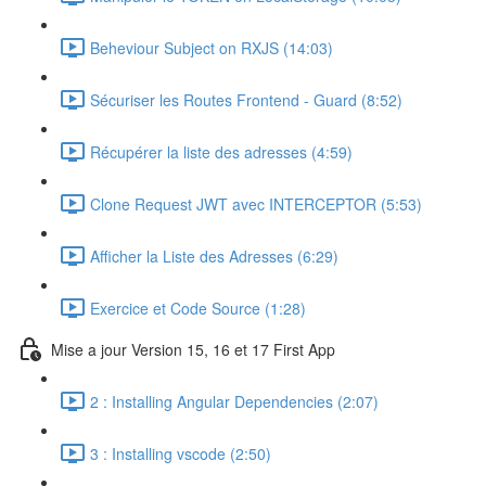
Beheviour Subject on RXJS (14:03)
Sécuriser les Routes Frontend - Guard (8:52)
Récupérer la liste des adresses (4:59)
Clone Request JWT avec INTERCEPTOR (5:53)
Afficher la Liste des Adresses (6:29)
Exercice et Code Source (1:28)
Mise a jour Version 15, 16 et 17 First App
2 : Installing Angular Dependencies (2:07)
3 : Installing vscode (2:50)