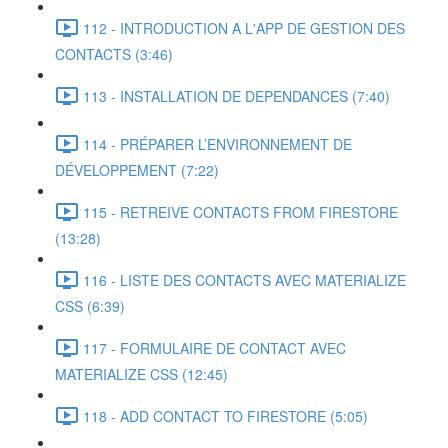
112 - INTRODUCTION A L'APP DE GESTION DES
CONTACTS (3:46)
113 - INSTALLATION DE DEPENDANCES (7:40)
114 - PRÉPARER L’ENVIRONNEMENT DE
DÉVELOPPEMENT (7:22)
115 - RETREIVE CONTACTS FROM FIRESTORE
(13:28)
116 - LISTE DES CONTACTS AVEC MATERIALIZE
CSS (6:39)
117 - FORMULAIRE DE CONTACT AVEC
MATERIALIZE CSS (12:45)
118 - ADD CONTACT TO FIRESTORE (5:05)