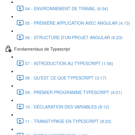
04 - ENVIRONNEMENT DE TRAVAIL (6:04)
05 - PREMIÈRE APPLICATION AVEC ANGULAR (4:13)
06 - STRUCTURE D'UN PROJET ANGULAR (6:23)
Fondamentaux de Typescript
07 - INTRODUCTION AU TYPESCRIPT (1:56)
08 - QU'EST CE QUE TYPESCRIPT (3:17)
09 - PREMIER PROGRAMME TYPESCRIPT (4:01)
10 - DÉCLARATION DES VARIABLES (8:12)
11 - TRANSTYPAGE EN TYPESCRIPT (8:23)