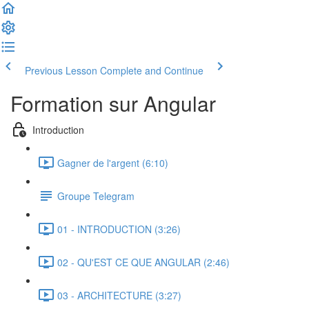
Previous Lesson
Complete and Continue
Formation sur Angular
Introduction
Gagner de l'argent (6:10)
Groupe Telegram
01 - INTRODUCTION (3:26)
02 - QU'EST CE QUE ANGULAR (2:46)
03 - ARCHITECTURE (3:27)