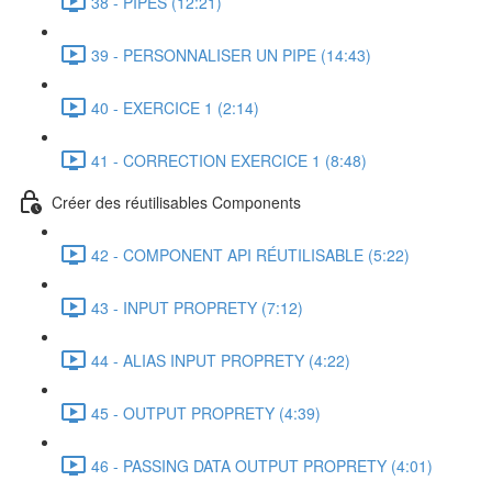
38 - PIPES (12:21)
39 - PERSONNALISER UN PIPE (14:43)
40 - EXERCICE 1 (2:14)
41 - CORRECTION EXERCICE 1 (8:48)
Créer des réutilisables Components
42 - COMPONENT API RÉUTILISABLE (5:22)
43 - INPUT PROPRETY (7:12)
44 - ALIAS INPUT PROPRETY (4:22)
45 - OUTPUT PROPRETY (4:39)
46 - PASSING DATA OUTPUT PROPRETY (4:01)