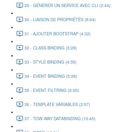
29 - GÉNÉRER UN SERVICE AVEC CLI (2:44)
30 - LIAISON DE PROPRIÉTÉS (8:04)
31 - AJOUTER BOOTSTRAP (4:32)
32 - CLASS BINDING (3:28)
33 - STYLE BINDING (4:35)
34 - EVENT BINDING (5:28)
35 - EVENT FILTRING (6:00)
36 - TEMPLATE VARIABLES (2:57)
37 - TOW-WAY DATABINDING (10:45)