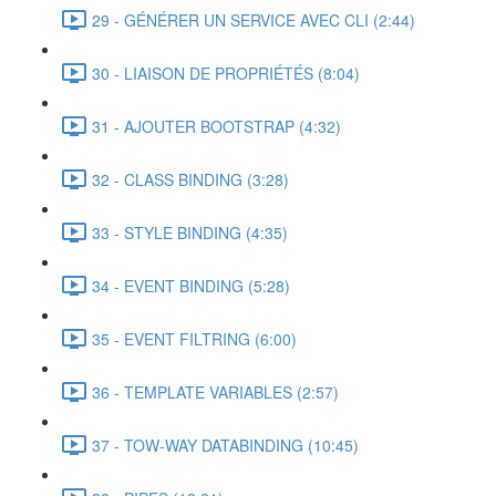
29 - GÉNÉRER UN SERVICE AVEC CLI (2:44)
30 - LIAISON DE PROPRIÉTÉS (8:04)
31 - AJOUTER BOOTSTRAP (4:32)
32 - CLASS BINDING (3:28)
33 - STYLE BINDING (4:35)
34 - EVENT BINDING (5:28)
35 - EVENT FILTRING (6:00)
36 - TEMPLATE VARIABLES (2:57)
37 - TOW-WAY DATABINDING (10:45)