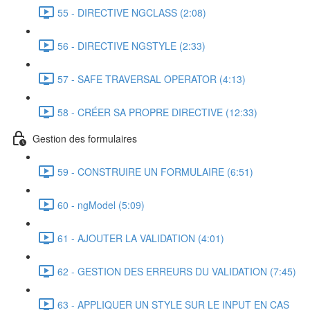
55 - DIRECTIVE NGCLASS (2:08)
56 - DIRECTIVE NGSTYLE (2:33)
57 - SAFE TRAVERSAL OPERATOR (4:13)
58 - CRÉER SA PROPRE DIRECTIVE (12:33)
Gestion des formulaires
59 - CONSTRUIRE UN FORMULAIRE (6:51)
60 - ngModel (5:09)
61 - AJOUTER LA VALIDATION (4:01)
62 - GESTION DES ERREURS DU VALIDATION (7:45)
63 - APPLIQUER UN STYLE SUR LE INPUT EN CAS