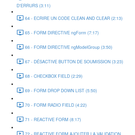
D'ERRURS (3:11)
64 - ECRIRE UN CODE CLEAN AND CLEAR (2:13)
65 - FORM DIRECTIVE ngForm (7:17)
66 - FORM DIRECTIVE ngModelGroup (3:50)
67 - DÉSACTIVE BUTTON DE SOUMISSION (3:23)
68 - CHECKBOX FIELD (2:29)
69 - FORM DROP DOWN LIST (5:50)
70 - FORM RADIO FIELD (4:22)
71 - REACTIVE FORM (8:17)
72 - REACTIVE FORM AJOUTER LA VALIDATION