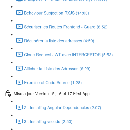
Beheviour Subject on RXJS (14:03)
Sécuriser les Routes Frontend - Guard (8:52)
Récupérer la liste des adresses (4:59)
Clone Request JWT avec INTERCEPTOR (5:53)
Afficher la Liste des Adresses (6:29)
Exercice et Code Source (1:28)
Mise a jour Version 15, 16 et 17 First App
2 : Installing Angular Dependencies (2:07)
3 : Installing vscode (2:50)