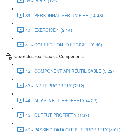
38 - PIPES (12:21)
39 - PERSONNALISER UN PIPE (14:43)
40 - EXERCICE 1 (2:14)
41 - CORRECTION EXERCICE 1 (8:48)
Créer des réutilisables Components
42 - COMPONENT API RÉUTILISABLE (5:22)
43 - INPUT PROPRETY (7:12)
44 - ALIAS INPUT PROPRETY (4:22)
45 - OUTPUT PROPRETY (4:39)
46 - PASSING DATA OUTPUT PROPRETY (4:01)