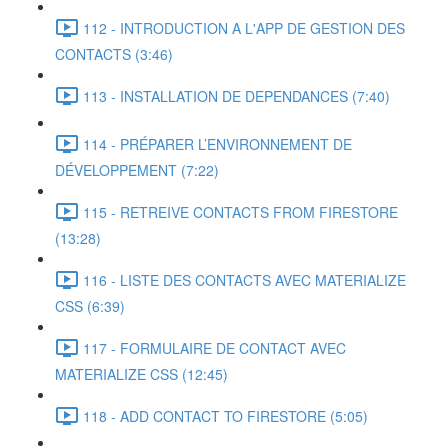
112 - INTRODUCTION A L'APP DE GESTION DES
CONTACTS (3:46)
113 - INSTALLATION DE DEPENDANCES (7:40)
114 - PRÉPARER L’ENVIRONNEMENT DE
DÉVELOPPEMENT (7:22)
115 - RETREIVE CONTACTS FROM FIRESTORE
(13:28)
116 - LISTE DES CONTACTS AVEC MATERIALIZE
CSS (6:39)
117 - FORMULAIRE DE CONTACT AVEC
MATERIALIZE CSS (12:45)
118 - ADD CONTACT TO FIRESTORE (5:05)