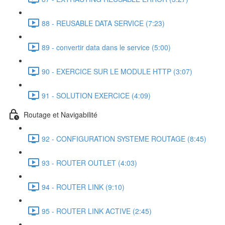
88 - REUSABLE DATA SERVICE (7:23)
89 - convertir data dans le service (5:00)
90 - EXERCICE SUR LE MODULE HTTP (3:07)
91 - SOLUTION EXERCICE (4:09)
Routage et Navigabilité
92 - CONFIGURATION SYSTEME ROUTAGE (8:45)
93 - ROUTER OUTLET (4:03)
94 - ROUTER LINK (9:10)
95 - ROUTER LINK ACTIVE (2:45)