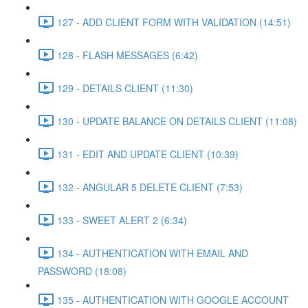
127 - ADD CLIENT FORM WITH VALIDATION (14:51)
128 - FLASH MESSAGES (6:42)
129 - DETAILS CLIENT (11:30)
130 - UPDATE BALANCE ON DETAILS CLIENT (11:08)
131 - EDIT AND UPDATE CLIENT (10:39)
132 - ANGULAR 5 DELETE CLIENT (7:53)
133 - SWEET ALERT 2 (6:34)
134 - AUTHENTICATION WITH EMAIL AND
PASSWORD (18:08)
135 - AUTHENTICATION WITH GOOGLE ACCOUNT