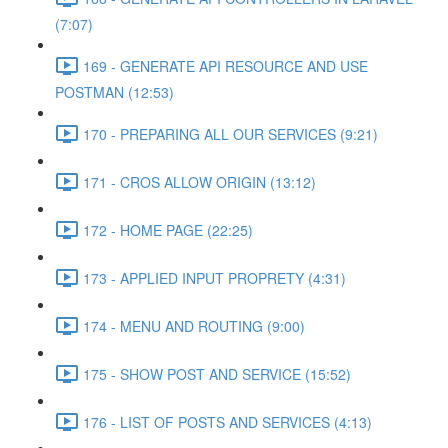
(7:07)
169 - GENERATE API RESOURCE AND USE
POSTMAN (12:53)
170 - PREPARING ALL OUR SERVICES (9:21)
171 - CROS ALLOW ORIGIN (13:12)
172 - HOME PAGE (22:25)
173 - APPLIED INPUT PROPRETY (4:31)
174 - MENU AND ROUTING (9:00)
175 - SHOW POST AND SERVICE (15:52)
176 - LIST OF POSTS AND SERVICES (4:13)