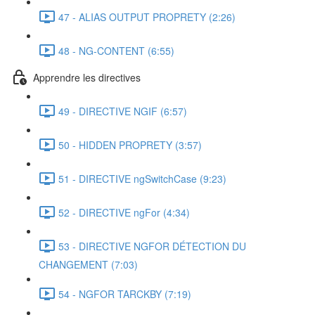
47 - ALIAS OUTPUT PROPRETY (2:26)
48 - NG-CONTENT (6:55)
Apprendre les directives
49 - DIRECTIVE NGIF (6:57)
50 - HIDDEN PROPRETY (3:57)
51 - DIRECTIVE ngSwitchCase (9:23)
52 - DIRECTIVE ngFor (4:34)
53 - DIRECTIVE NGFOR DÉTECTION DU
CHANGEMENT (7:03)
54 - NGFOR TARCKBY (7:19)