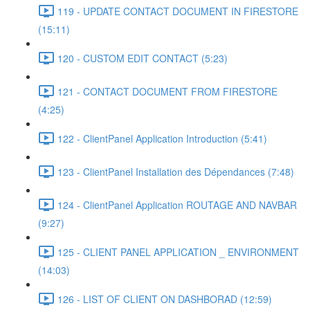
119 - UPDATE CONTACT DOCUMENT IN FIRESTORE
(15:11)
120 - CUSTOM EDIT CONTACT (5:23)
121 - CONTACT DOCUMENT FROM FIRESTORE
(4:25)
122 - ClientPanel Application Introduction (5:41)
123 - ClientPanel Installation des Dépendances (7:48)
124 - ClientPanel Application ROUTAGE AND NAVBAR
(9:27)
125 - CLIENT PANEL APPLICATION _ ENVIRONMENT
(14:03)
126 - LIST OF CLIENT ON DASHBORAD (12:59)