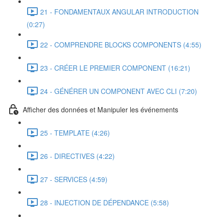
21 - FONDAMENTAUX ANGULAR INTRODUCTION
(0:27)
22 - COMPRENDRE BLOCKS COMPONENTS (4:55)
23 - CRÉER LE PREMIER COMPONENT (16:21)
24 - GÉNÉRER UN COMPONENT AVEC CLI (7:20)
Afficher des données et Manipuler les événements
25 - TEMPLATE (4:26)
26 - DIRECTIVES (4:22)
27 - SERVICES (4:59)
28 - INJECTION DE DÉPENDANCE (5:58)