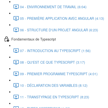
04 - ENVIRONNEMENT DE TRAVAIL (6:04)
05 - PREMIÈRE APPLICATION AVEC ANGULAR (4:13)
06 - STRUCTURE D'UN PROJET ANGULAR (6:23)
Fondamentaux de Typescript
07 - INTRODUCTION AU TYPESCRIPT (1:56)
08 - QU'EST CE QUE TYPESCRIPT (3:17)
09 - PREMIER PROGRAMME TYPESCRIPT (4:01)
10 - DÉCLARATION DES VARIABLES (8:12)
11 - TRANSTYPAGE EN TYPESCRIPT (8:23)