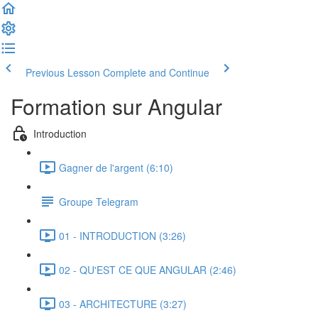
Previous Lesson
Complete and Continue
Formation sur Angular
Introduction
Gagner de l'argent (6:10)
Groupe Telegram
01 - INTRODUCTION (3:26)
02 - QU'EST CE QUE ANGULAR (2:46)
03 - ARCHITECTURE (3:27)