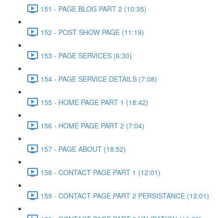
151 - PAGE BLOG PART 2 (10:35)
152 - POST SHOW PAGE (11:19)
153 - PAGE SERVICES (6:30)
154 - PAGE SERVICE DETAILS (7:08)
155 - HOME PAGE PART 1 (18:42)
156 - HOME PAGE PART 2 (7:04)
157 - PAGE ABOUT (18:52)
158 - CONTACT PAGE PART 1 (12:01)
159 - CONTACT PAGE PART 2 PERSISTANCE (12:01)