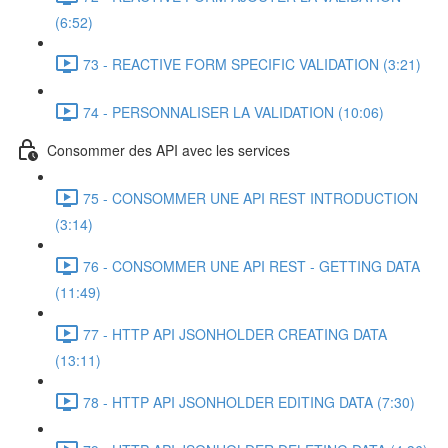
(6:52)
73 - REACTIVE FORM SPECIFIC VALIDATION (3:21)
74 - PERSONNALISER LA VALIDATION (10:06)
Consommer des API avec les services
75 - CONSOMMER UNE API REST INTRODUCTION
(3:14)
76 - CONSOMMER UNE API REST - GETTING DATA
(11:49)
77 - HTTP API JSONHOLDER CREATING DATA
(13:11)
78 - HTTP API JSONHOLDER EDITING DATA (7:30)