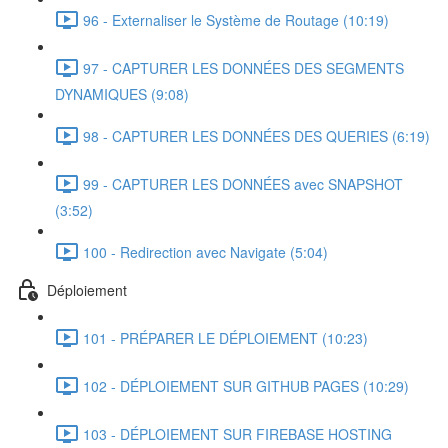
96 - Externaliser le Système de Routage (10:19)
97 - CAPTURER LES DONNÉES DES SEGMENTS
DYNAMIQUES (9:08)
98 - CAPTURER LES DONNÉES DES QUERIES (6:19)
99 - CAPTURER LES DONNÉES avec SNAPSHOT
(3:52)
100 - Redirection avec Navigate (5:04)
Déploiement
101 - PRÉPARER LE DÉPLOIEMENT (10:23)
102 - DÉPLOIEMENT SUR GITHUB PAGES (10:29)
103 - DÉPLOIEMENT SUR FIREBASE HOSTING