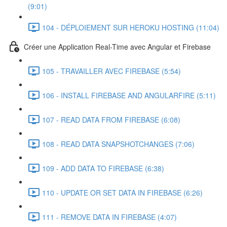
(9:01)
104 - DÉPLOIEMENT SUR HEROKU HOSTING (11:04)
Créer une Application Real-Time avec Angular et Firebase
105 - TRAVAILLER AVEC FIREBASE (5:54)
106 - INSTALL FIREBASE AND ANGULARFIRE (5:11)
107 - READ DATA FROM FIREBASE (6:08)
108 - READ DATA SNAPSHOTCHANGES (7:06)
109 - ADD DATA TO FIREBASE (6:38)
110 - UPDATE OR SET DATA IN FIREBASE (6:26)
111 - REMOVE DATA IN FIREBASE (4:07)