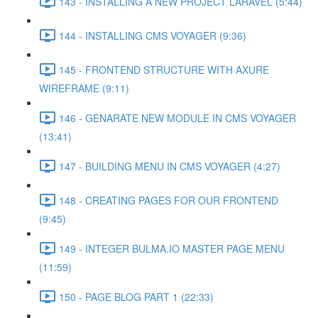
143 - INSTALLING A NEW PROJECT LARAVEL (5:44)
144 - INSTALLING CMS VOYAGER (9:36)
145 - FRONTEND STRUCTURE WITH AXURE
WIREFRAME (9:11)
146 - GENARATE NEW MODULE IN CMS VOYAGER
(13:41)
147 - BUILDING MENU IN CMS VOYAGER (4:27)
148 - CREATING PAGES FOR OUR FRONTEND
(9:45)
149 - INTEGER BULMA.IO MASTER PAGE MENU
(11:59)
150 - PAGE BLOG PART 1 (22:33)