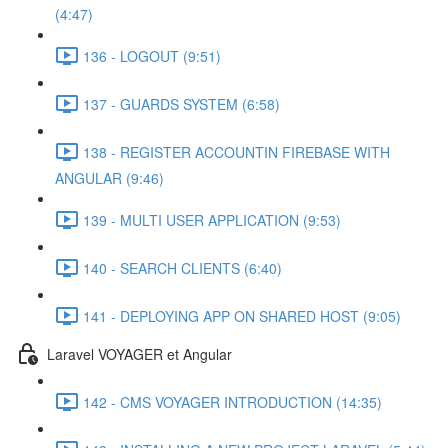
(4:47)
136 - LOGOUT (9:51)
137 - GUARDS SYSTEM (6:58)
138 - REGISTER ACCOUNTIN FIREBASE WITH
ANGULAR (9:46)
139 - MULTI USER APPLICATION (9:53)
140 - SEARCH CLIENTS (6:40)
141 - DEPLOYING APP ON SHARED HOST (9:05)
Laravel VOYAGER et Angular
142 - CMS VOYAGER INTRODUCTION (14:35)