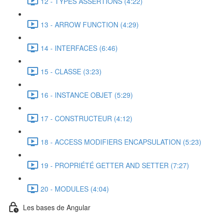
12 - TYPES ASSERTIONS (4:22)
13 - ARROW FUNCTION (4:29)
14 - INTERFACES (6:46)
15 - CLASSE (3:23)
16 - INSTANCE OBJET (5:29)
17 - CONSTRUCTEUR (4:12)
18 - ACCESS MODIFIERS ENCAPSULATION (5:23)
19 - PROPRIÉTÉ GETTER AND SETTER (7:27)
20 - MODULES (4:04)
Les bases de Angular