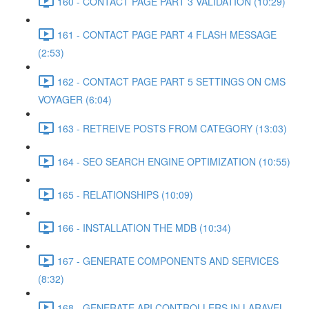
160 - CONTACT PAGE PART 3 VALIDATION (10:29)
161 - CONTACT PAGE PART 4 FLASH MESSAGE
(2:53)
162 - CONTACT PAGE PART 5 SETTINGS ON CMS
VOYAGER (6:04)
163 - RETREIVE POSTS FROM CATEGORY (13:03)
164 - SEO SEARCH ENGINE OPTIMIZATION (10:55)
165 - RELATIONSHIPS (10:09)
166 - INSTALLATION THE MDB (10:34)
167 - GENERATE COMPONENTS AND SERVICES
(8:32)
168 - GENERATE API CONTROLLERS IN LARAVEL