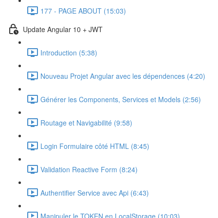
177 - PAGE ABOUT (15:03)
Update Angular 10 + JWT
Introduction (5:38)
Nouveau Projet Angular avec les dépendences (4:20)
Générer les Components, Services et Models (2:56)
Routage et Navigabilité (9:58)
Login Formulaire côté HTML (8:45)
Validation Reactive Form (8:24)
Authentifier Service avec Api (6:43)
Manipuler le TOKEN en LocalStorage (10:03)