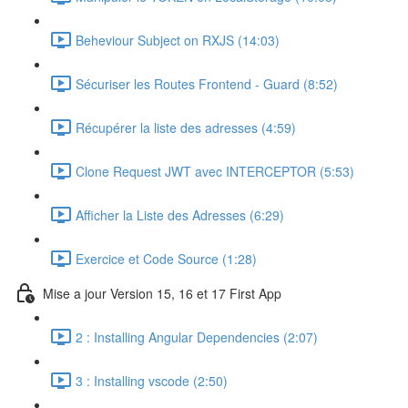
Beheviour Subject on RXJS (14:03)
Sécuriser les Routes Frontend - Guard (8:52)
Récupérer la liste des adresses (4:59)
Clone Request JWT avec INTERCEPTOR (5:53)
Afficher la Liste des Adresses (6:29)
Exercice et Code Source (1:28)
Mise a jour Version 15, 16 et 17 First App
2 : Installing Angular Dependencies (2:07)
3 : Installing vscode (2:50)