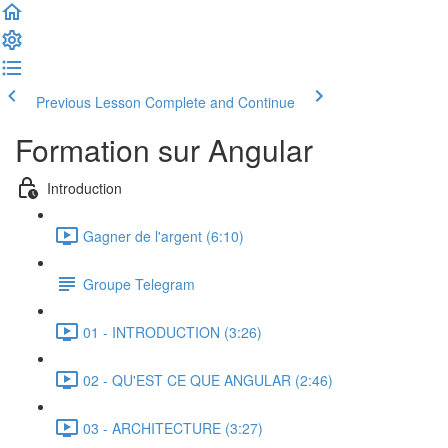
Previous Lesson
Complete and Continue
Formation sur Angular
Introduction
Gagner de l'argent (6:10)
Groupe Telegram
01 - INTRODUCTION (3:26)
02 - QU'EST CE QUE ANGULAR (2:46)
03 - ARCHITECTURE (3:27)