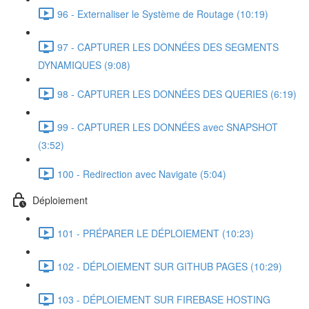
96 - Externaliser le Système de Routage (10:19)
97 - CAPTURER LES DONNÉES DES SEGMENTS
DYNAMIQUES (9:08)
98 - CAPTURER LES DONNÉES DES QUERIES (6:19)
99 - CAPTURER LES DONNÉES avec SNAPSHOT
(3:52)
100 - Redirection avec Navigate (5:04)
Déploiement
101 - PRÉPARER LE DÉPLOIEMENT (10:23)
102 - DÉPLOIEMENT SUR GITHUB PAGES (10:29)
103 - DÉPLOIEMENT SUR FIREBASE HOSTING