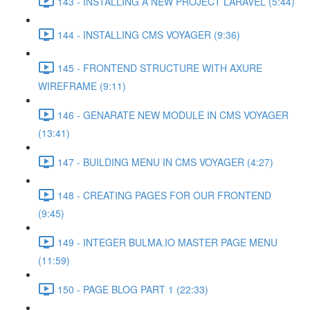
143 - INSTALLING A NEW PROJECT LARAVEL (5:44)
144 - INSTALLING CMS VOYAGER (9:36)
145 - FRONTEND STRUCTURE WITH AXURE
WIREFRAME (9:11)
146 - GENARATE NEW MODULE IN CMS VOYAGER
(13:41)
147 - BUILDING MENU IN CMS VOYAGER (4:27)
148 - CREATING PAGES FOR OUR FRONTEND
(9:45)
149 - INTEGER BULMA.IO MASTER PAGE MENU
(11:59)
150 - PAGE BLOG PART 1 (22:33)