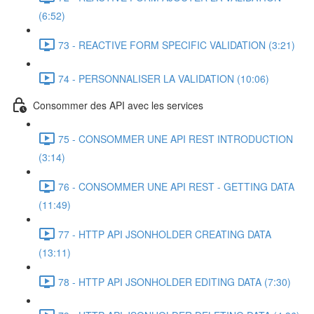
(6:52)
73 - REACTIVE FORM SPECIFIC VALIDATION (3:21)
74 - PERSONNALISER LA VALIDATION (10:06)
Consommer des API avec les services
75 - CONSOMMER UNE API REST INTRODUCTION
(3:14)
76 - CONSOMMER UNE API REST - GETTING DATA
(11:49)
77 - HTTP API JSONHOLDER CREATING DATA
(13:11)
78 - HTTP API JSONHOLDER EDITING DATA (7:30)