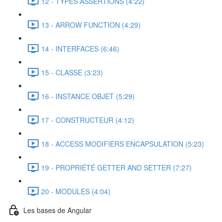
12 - TYPES ASSERTIONS (4:22)
13 - ARROW FUNCTION (4:29)
14 - INTERFACES (6:46)
15 - CLASSE (3:23)
16 - INSTANCE OBJET (5:29)
17 - CONSTRUCTEUR (4:12)
18 - ACCESS MODIFIERS ENCAPSULATION (5:23)
19 - PROPRIÉTÉ GETTER AND SETTER (7:27)
20 - MODULES (4:04)
Les bases de Angular