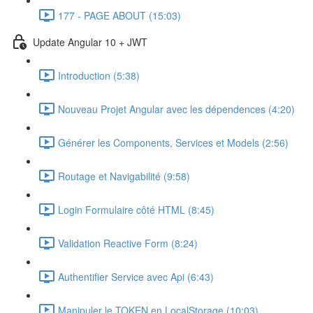
177 - PAGE ABOUT (15:03)
Update Angular 10 + JWT
Introduction (5:38)
Nouveau Projet Angular avec les dépendences (4:20)
Générer les Components, Services et Models (2:56)
Routage et Navigabilité (9:58)
Login Formulaire côté HTML (8:45)
Validation Reactive Form (8:24)
Authentifier Service avec Api (6:43)
Manipuler le TOKEN en LocalStorage (10:03)