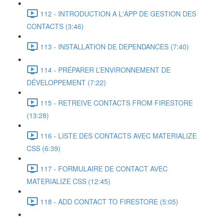
112 - INTRODUCTION A L'APP DE GESTION DES
CONTACTS (3:46)
113 - INSTALLATION DE DEPENDANCES (7:40)
114 - PRÉPARER L’ENVIRONNEMENT DE
DÉVELOPPEMENT (7:22)
115 - RETREIVE CONTACTS FROM FIRESTORE
(13:28)
116 - LISTE DES CONTACTS AVEC MATERIALIZE
CSS (6:39)
117 - FORMULAIRE DE CONTACT AVEC
MATERIALIZE CSS (12:45)
118 - ADD CONTACT TO FIRESTORE (5:05)