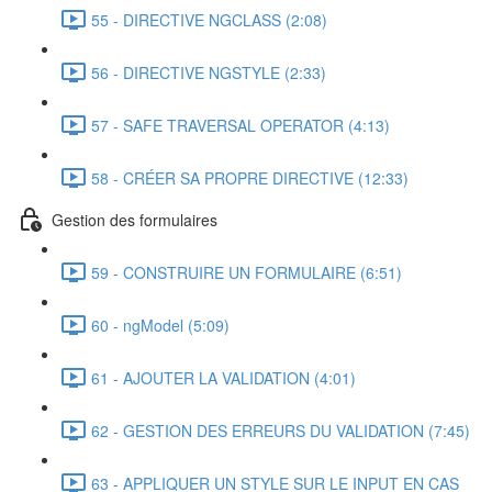
55 - DIRECTIVE NGCLASS (2:08)
56 - DIRECTIVE NGSTYLE (2:33)
57 - SAFE TRAVERSAL OPERATOR (4:13)
58 - CRÉER SA PROPRE DIRECTIVE (12:33)
Gestion des formulaires
59 - CONSTRUIRE UN FORMULAIRE (6:51)
60 - ngModel (5:09)
61 - AJOUTER LA VALIDATION (4:01)
62 - GESTION DES ERREURS DU VALIDATION (7:45)
63 - APPLIQUER UN STYLE SUR LE INPUT EN CAS