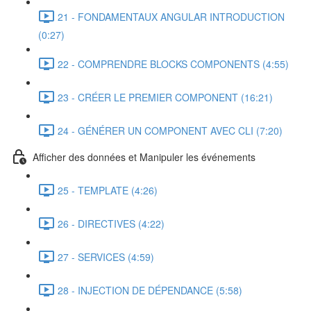
21 - FONDAMENTAUX ANGULAR INTRODUCTION
(0:27)
22 - COMPRENDRE BLOCKS COMPONENTS (4:55)
23 - CRÉER LE PREMIER COMPONENT (16:21)
24 - GÉNÉRER UN COMPONENT AVEC CLI (7:20)
Afficher des données et Manipuler les événements
25 - TEMPLATE (4:26)
26 - DIRECTIVES (4:22)
27 - SERVICES (4:59)
28 - INJECTION DE DÉPENDANCE (5:58)