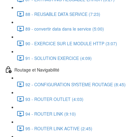
88 - REUSABLE DATA SERVICE (7:23)
89 - convertir data dans le service (5:00)
90 - EXERCICE SUR LE MODULE HTTP (3:07)
91 - SOLUTION EXERCICE (4:09)
Routage et Navigabilité
92 - CONFIGURATION SYSTEME ROUTAGE (8:45)
93 - ROUTER OUTLET (4:03)
94 - ROUTER LINK (9:10)
95 - ROUTER LINK ACTIVE (2:45)