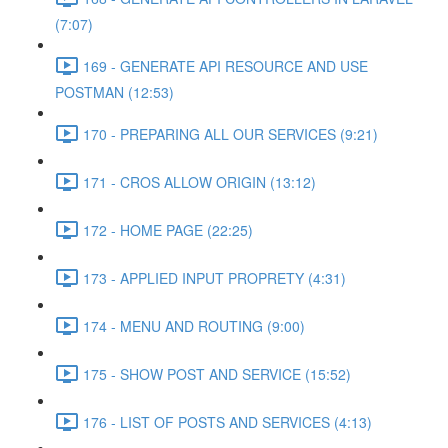
(7:07)
169 - GENERATE API RESOURCE AND USE
POSTMAN (12:53)
170 - PREPARING ALL OUR SERVICES (9:21)
171 - CROS ALLOW ORIGIN (13:12)
172 - HOME PAGE (22:25)
173 - APPLIED INPUT PROPRETY (4:31)
174 - MENU AND ROUTING (9:00)
175 - SHOW POST AND SERVICE (15:52)
176 - LIST OF POSTS AND SERVICES (4:13)