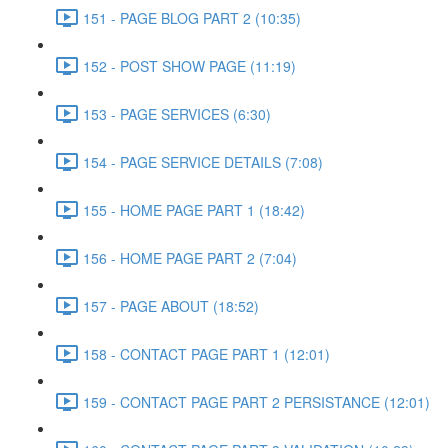
151 - PAGE BLOG PART 2 (10:35)
152 - POST SHOW PAGE (11:19)
153 - PAGE SERVICES (6:30)
154 - PAGE SERVICE DETAILS (7:08)
155 - HOME PAGE PART 1 (18:42)
156 - HOME PAGE PART 2 (7:04)
157 - PAGE ABOUT (18:52)
158 - CONTACT PAGE PART 1 (12:01)
159 - CONTACT PAGE PART 2 PERSISTANCE (12:01)