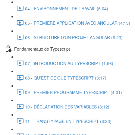
04 - ENVIRONNEMENT DE TRAVAIL (6:04)
05 - PREMIÈRE APPLICATION AVEC ANGULAR (4:13)
06 - STRUCTURE D'UN PROJET ANGULAR (6:23)
Fondamentaux de Typescript
07 - INTRODUCTION AU TYPESCRIPT (1:56)
08 - QU'EST CE QUE TYPESCRIPT (3:17)
09 - PREMIER PROGRAMME TYPESCRIPT (4:01)
10 - DÉCLARATION DES VARIABLES (8:12)
11 - TRANSTYPAGE EN TYPESCRIPT (8:23)