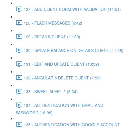
127 - ADD CLIENT FORM WITH VALIDATION (14:51)
128 - FLASH MESSAGES (6:42)
129 - DETAILS CLIENT (11:30)
130 - UPDATE BALANCE ON DETAILS CLIENT (11:08)
131 - EDIT AND UPDATE CLIENT (10:39)
132 - ANGULAR 5 DELETE CLIENT (7:53)
133 - SWEET ALERT 2 (6:34)
134 - AUTHENTICATION WITH EMAIL AND
PASSWORD (18:08)
135 - AUTHENTICATION WITH GOOGLE ACCOUNT