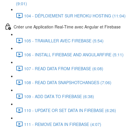
(9:01)
104 - DÉPLOIEMENT SUR HEROKU HOSTING (11:04)
Créer une Application Real-Time avec Angular et Firebase
105 - TRAVAILLER AVEC FIREBASE (5:54)
106 - INSTALL FIREBASE AND ANGULARFIRE (5:11)
107 - READ DATA FROM FIREBASE (6:08)
108 - READ DATA SNAPSHOTCHANGES (7:06)
109 - ADD DATA TO FIREBASE (6:38)
110 - UPDATE OR SET DATA IN FIREBASE (6:26)
111 - REMOVE DATA IN FIREBASE (4:07)