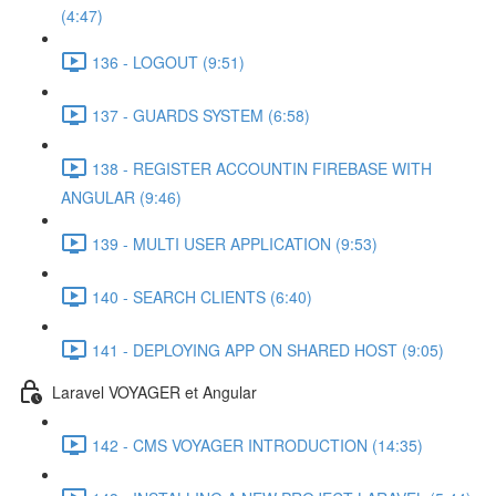
(4:47)
136 - LOGOUT (9:51)
137 - GUARDS SYSTEM (6:58)
138 - REGISTER ACCOUNTIN FIREBASE WITH
ANGULAR (9:46)
139 - MULTI USER APPLICATION (9:53)
140 - SEARCH CLIENTS (6:40)
141 - DEPLOYING APP ON SHARED HOST (9:05)
Laravel VOYAGER et Angular
142 - CMS VOYAGER INTRODUCTION (14:35)