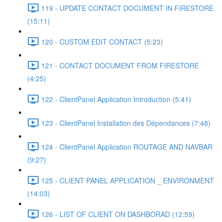
119 - UPDATE CONTACT DOCUMENT IN FIRESTORE
(15:11)
120 - CUSTOM EDIT CONTACT (5:23)
121 - CONTACT DOCUMENT FROM FIRESTORE
(4:25)
122 - ClientPanel Application Introduction (5:41)
123 - ClientPanel Installation des Dépendances (7:48)
124 - ClientPanel Application ROUTAGE AND NAVBAR
(9:27)
125 - CLIENT PANEL APPLICATION _ ENVIRONMENT
(14:03)
126 - LIST OF CLIENT ON DASHBORAD (12:59)