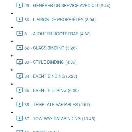
29 - GÉNÉRER UN SERVICE AVEC CLI (2:44)
30 - LIAISON DE PROPRIÉTÉS (8:04)
31 - AJOUTER BOOTSTRAP (4:32)
32 - CLASS BINDING (3:28)
33 - STYLE BINDING (4:35)
34 - EVENT BINDING (5:28)
35 - EVENT FILTRING (6:00)
36 - TEMPLATE VARIABLES (2:57)
37 - TOW-WAY DATABINDING (10:45)