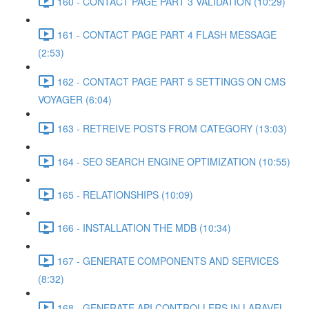
160 - CONTACT PAGE PART 3 VALIDATION (10:29)
161 - CONTACT PAGE PART 4 FLASH MESSAGE
(2:53)
162 - CONTACT PAGE PART 5 SETTINGS ON CMS
VOYAGER (6:04)
163 - RETREIVE POSTS FROM CATEGORY (13:03)
164 - SEO SEARCH ENGINE OPTIMIZATION (10:55)
165 - RELATIONSHIPS (10:09)
166 - INSTALLATION THE MDB (10:34)
167 - GENERATE COMPONENTS AND SERVICES
(8:32)
168 - GENERATE API CONTROLLERS IN LARAVEL