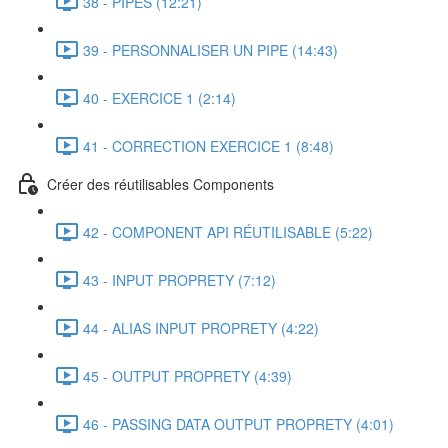
38 - PIPES (12:21)
39 - PERSONNALISER UN PIPE (14:43)
40 - EXERCICE 1 (2:14)
41 - CORRECTION EXERCICE 1 (8:48)
Créer des réutilisables Components
42 - COMPONENT API RÉUTILISABLE (5:22)
43 - INPUT PROPRETY (7:12)
44 - ALIAS INPUT PROPRETY (4:22)
45 - OUTPUT PROPRETY (4:39)
46 - PASSING DATA OUTPUT PROPRETY (4:01)