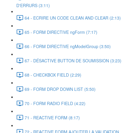
D'ERRURS (3:11)
64 - ECRIRE UN CODE CLEAN AND CLEAR (2:13)
65 - FORM DIRECTIVE ngForm (7:17)
66 - FORM DIRECTIVE ngModelGroup (3:50)
67 - DÉSACTIVE BUTTON DE SOUMISSION (3:23)
68 - CHECKBOX FIELD (2:29)
69 - FORM DROP DOWN LIST (5:50)
70 - FORM RADIO FIELD (4:22)
71 - REACTIVE FORM (8:17)
72 - REACTIVE FORM AJOUTER LA VALIDATION