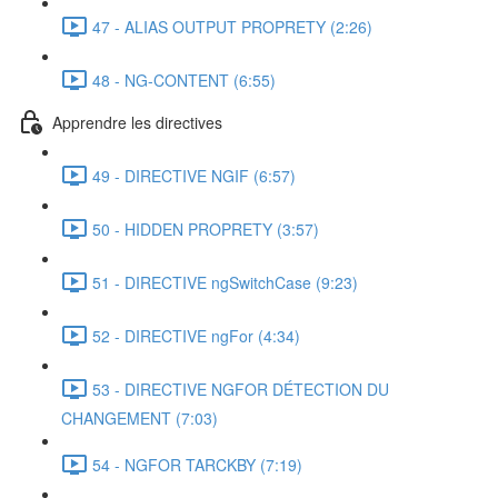
47 - ALIAS OUTPUT PROPRETY (2:26)
48 - NG-CONTENT (6:55)
Apprendre les directives
49 - DIRECTIVE NGIF (6:57)
50 - HIDDEN PROPRETY (3:57)
51 - DIRECTIVE ngSwitchCase (9:23)
52 - DIRECTIVE ngFor (4:34)
53 - DIRECTIVE NGFOR DÉTECTION DU
CHANGEMENT (7:03)
54 - NGFOR TARCKBY (7:19)