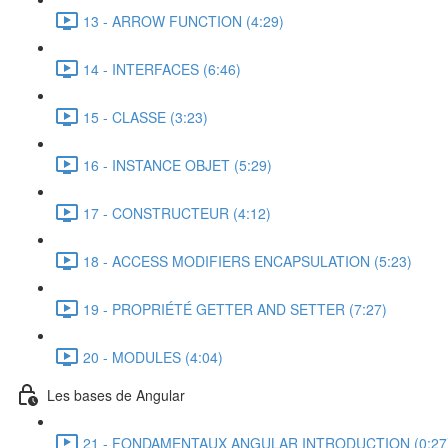
13 - ARROW FUNCTION (4:29)
14 - INTERFACES (6:46)
15 - CLASSE (3:23)
16 - INSTANCE OBJET (5:29)
17 - CONSTRUCTEUR (4:12)
18 - ACCESS MODIFIERS ENCAPSULATION (5:23)
19 - PROPRIÉTÉ GETTER AND SETTER (7:27)
20 - MODULES (4:04)
Les bases de Angular
21 - FONDAMENTAUX ANGULAR INTRODUCTION (0:27