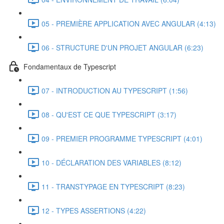
05 - PREMIÈRE APPLICATION AVEC ANGULAR (4:13)
06 - STRUCTURE D'UN PROJET ANGULAR (6:23)
Fondamentaux de Typescript
07 - INTRODUCTION AU TYPESCRIPT (1:56)
08 - QU'EST CE QUE TYPESCRIPT (3:17)
09 - PREMIER PROGRAMME TYPESCRIPT (4:01)
10 - DÉCLARATION DES VARIABLES (8:12)
11 - TRANSTYPAGE EN TYPESCRIPT (8:23)
12 - TYPES ASSERTIONS (4:22)