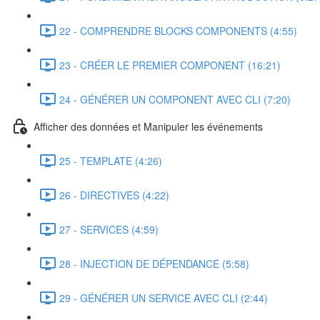
22 - COMPRENDRE BLOCKS COMPONENTS (4:55)
23 - CRÉER LE PREMIER COMPONENT (16:21)
24 - GÉNÉRER UN COMPONENT AVEC CLI (7:20)
Afficher des données et Manipuler les événements
25 - TEMPLATE (4:26)
26 - DIRECTIVES (4:22)
27 - SERVICES (4:59)
28 - INJECTION DE DÉPENDANCE (5:58)
29 - GÉNÉRER UN SERVICE AVEC CLI (2:44)