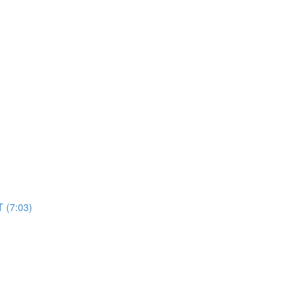
(7:03)