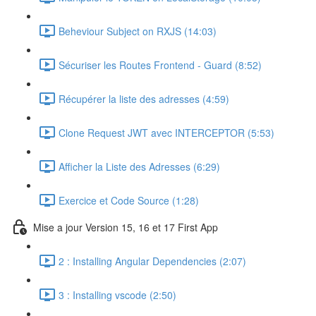
Beheviour Subject on RXJS (14:03)
Sécuriser les Routes Frontend - Guard (8:52)
Récupérer la liste des adresses (4:59)
Clone Request JWT avec INTERCEPTOR (5:53)
Afficher la Liste des Adresses (6:29)
Exercice et Code Source (1:28)
Mise a jour Version 15, 16 et 17 First App
2 : Installing Angular Dependencies (2:07)
3 : Installing vscode (2:50)