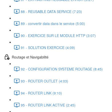
88 - REUSABLE DATA SERVICE (7:23)
89 - convertir data dans le service (5:00)
90 - EXERCICE SUR LE MODULE HTTP (3:07)
91 - SOLUTION EXERCICE (4:09)
Routage et Navigabilité
92 - CONFIGURATION SYSTEME ROUTAGE (8:45)
93 - ROUTER OUTLET (4:03)
94 - ROUTER LINK (9:10)
95 - ROUTER LINK ACTIVE (2:45)