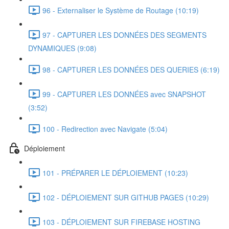
96 - Externaliser le Système de Routage (10:19)
97 - CAPTURER LES DONNÉES DES SEGMENTS
DYNAMIQUES (9:08)
98 - CAPTURER LES DONNÉES DES QUERIES (6:19)
99 - CAPTURER LES DONNÉES avec SNAPSHOT
(3:52)
100 - Redirection avec Navigate (5:04)
Déploiement
101 - PRÉPARER LE DÉPLOIEMENT (10:23)
102 - DÉPLOIEMENT SUR GITHUB PAGES (10:29)
103 - DÉPLOIEMENT SUR FIREBASE HOSTING