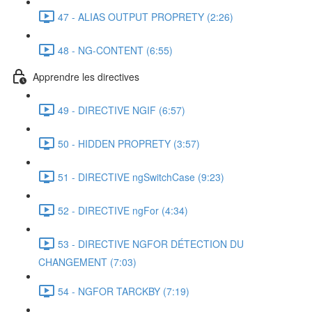
47 - ALIAS OUTPUT PROPRETY (2:26)
48 - NG-CONTENT (6:55)
Apprendre les directives
49 - DIRECTIVE NGIF (6:57)
50 - HIDDEN PROPRETY (3:57)
51 - DIRECTIVE ngSwitchCase (9:23)
52 - DIRECTIVE ngFor (4:34)
53 - DIRECTIVE NGFOR DÉTECTION DU
CHANGEMENT (7:03)
54 - NGFOR TARCKBY (7:19)