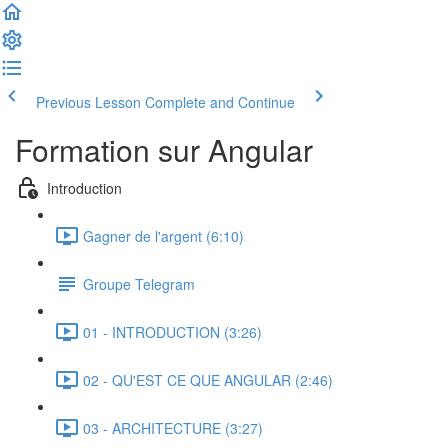
Previous Lesson
Complete and Continue
Formation sur Angular
Introduction
Gagner de l'argent (6:10)
Groupe Telegram
01 - INTRODUCTION (3:26)
02 - QU'EST CE QUE ANGULAR (2:46)
03 - ARCHITECTURE (3:27)