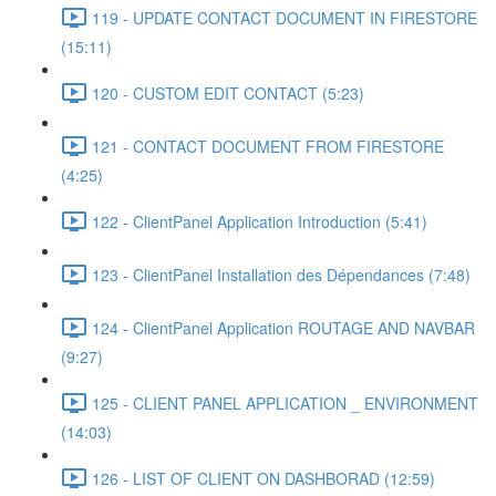
119 - UPDATE CONTACT DOCUMENT IN FIRESTORE
(15:11)
120 - CUSTOM EDIT CONTACT (5:23)
121 - CONTACT DOCUMENT FROM FIRESTORE
(4:25)
122 - ClientPanel Application Introduction (5:41)
123 - ClientPanel Installation des Dépendances (7:48)
124 - ClientPanel Application ROUTAGE AND NAVBAR
(9:27)
125 - CLIENT PANEL APPLICATION _ ENVIRONMENT
(14:03)
126 - LIST OF CLIENT ON DASHBORAD (12:59)