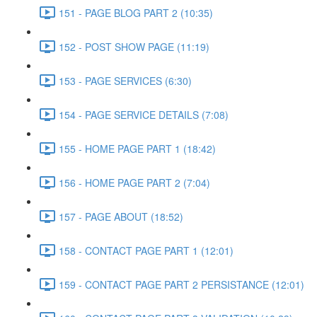
151 - PAGE BLOG PART 2 (10:35)
152 - POST SHOW PAGE (11:19)
153 - PAGE SERVICES (6:30)
154 - PAGE SERVICE DETAILS (7:08)
155 - HOME PAGE PART 1 (18:42)
156 - HOME PAGE PART 2 (7:04)
157 - PAGE ABOUT (18:52)
158 - CONTACT PAGE PART 1 (12:01)
159 - CONTACT PAGE PART 2 PERSISTANCE (12:01)