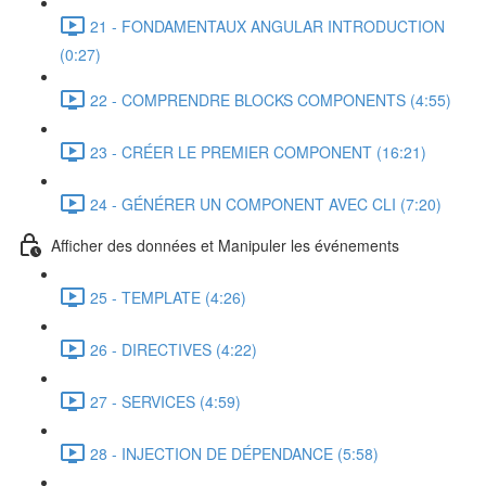
21 - FONDAMENTAUX ANGULAR INTRODUCTION
(0:27)
22 - COMPRENDRE BLOCKS COMPONENTS (4:55)
23 - CRÉER LE PREMIER COMPONENT (16:21)
24 - GÉNÉRER UN COMPONENT AVEC CLI (7:20)
Afficher des données et Manipuler les événements
25 - TEMPLATE (4:26)
26 - DIRECTIVES (4:22)
27 - SERVICES (4:59)
28 - INJECTION DE DÉPENDANCE (5:58)