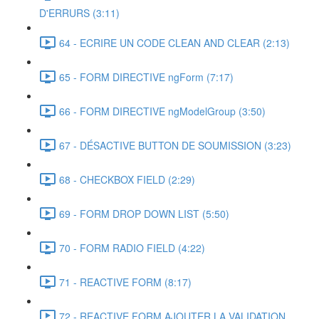
D'ERRURS (3:11)
64 - ECRIRE UN CODE CLEAN AND CLEAR (2:13)
65 - FORM DIRECTIVE ngForm (7:17)
66 - FORM DIRECTIVE ngModelGroup (3:50)
67 - DÉSACTIVE BUTTON DE SOUMISSION (3:23)
68 - CHECKBOX FIELD (2:29)
69 - FORM DROP DOWN LIST (5:50)
70 - FORM RADIO FIELD (4:22)
71 - REACTIVE FORM (8:17)
72 - REACTIVE FORM AJOUTER LA VALIDATION