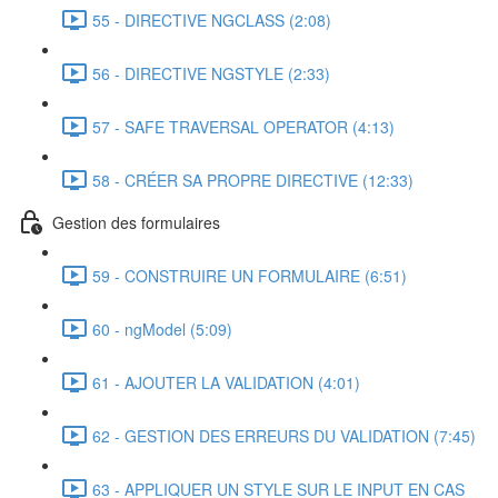
55 - DIRECTIVE NGCLASS (2:08)
56 - DIRECTIVE NGSTYLE (2:33)
57 - SAFE TRAVERSAL OPERATOR (4:13)
58 - CRÉER SA PROPRE DIRECTIVE (12:33)
Gestion des formulaires
59 - CONSTRUIRE UN FORMULAIRE (6:51)
60 - ngModel (5:09)
61 - AJOUTER LA VALIDATION (4:01)
62 - GESTION DES ERREURS DU VALIDATION (7:45)
63 - APPLIQUER UN STYLE SUR LE INPUT EN CAS