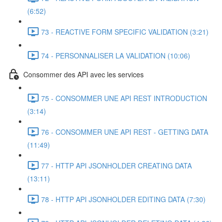
(6:52)
73 - REACTIVE FORM SPECIFIC VALIDATION (3:21)
74 - PERSONNALISER LA VALIDATION (10:06)
Consommer des API avec les services
75 - CONSOMMER UNE API REST INTRODUCTION
(3:14)
76 - CONSOMMER UNE API REST - GETTING DATA
(11:49)
77 - HTTP API JSONHOLDER CREATING DATA
(13:11)
78 - HTTP API JSONHOLDER EDITING DATA (7:30)