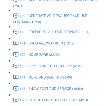
(7:07)
169 - GENERATE API RESOURCE AND USE
POSTMAN (12:53)
170 - PREPARING ALL OUR SERVICES (9:21)
171 - CROS ALLOW ORIGIN (13:12)
172 - HOME PAGE (22:25)
173 - APPLIED INPUT PROPRETY (4:31)
174 - MENU AND ROUTING (9:00)
175 - SHOW POST AND SERVICE (15:52)
176 - LIST OF POSTS AND SERVICES (4:13)