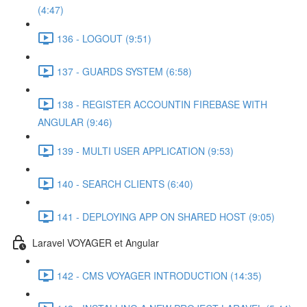
(4:47)
136 - LOGOUT (9:51)
137 - GUARDS SYSTEM (6:58)
138 - REGISTER ACCOUNTIN FIREBASE WITH
ANGULAR (9:46)
139 - MULTI USER APPLICATION (9:53)
140 - SEARCH CLIENTS (6:40)
141 - DEPLOYING APP ON SHARED HOST (9:05)
Laravel VOYAGER et Angular
142 - CMS VOYAGER INTRODUCTION (14:35)