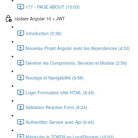
177 - PAGE ABOUT (15:03)
Update Angular 10 + JWT
Introduction (5:38)
Nouveau Projet Angular avec les dépendences (4:20)
Générer les Components, Services et Models (2:56)
Routage et Navigabilité (9:58)
Login Formulaire côté HTML (8:45)
Validation Reactive Form (8:24)
Authentifier Service avec Api (6:43)
Manipuler le TOKEN en LocalStorage (10:03)