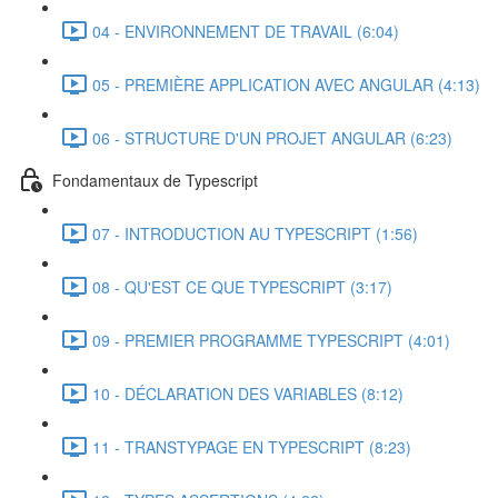
04 - ENVIRONNEMENT DE TRAVAIL (6:04)
05 - PREMIÈRE APPLICATION AVEC ANGULAR (4:13)
06 - STRUCTURE D'UN PROJET ANGULAR (6:23)
Fondamentaux de Typescript
07 - INTRODUCTION AU TYPESCRIPT (1:56)
08 - QU'EST CE QUE TYPESCRIPT (3:17)
09 - PREMIER PROGRAMME TYPESCRIPT (4:01)
10 - DÉCLARATION DES VARIABLES (8:12)
11 - TRANSTYPAGE EN TYPESCRIPT (8:23)