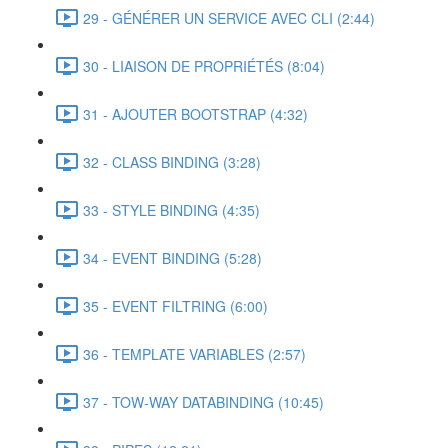
29 - GÉNÉRER UN SERVICE AVEC CLI (2:44)
30 - LIAISON DE PROPRIÉTÉS (8:04)
31 - AJOUTER BOOTSTRAP (4:32)
32 - CLASS BINDING (3:28)
33 - STYLE BINDING (4:35)
34 - EVENT BINDING (5:28)
35 - EVENT FILTRING (6:00)
36 - TEMPLATE VARIABLES (2:57)
37 - TOW-WAY DATABINDING (10:45)