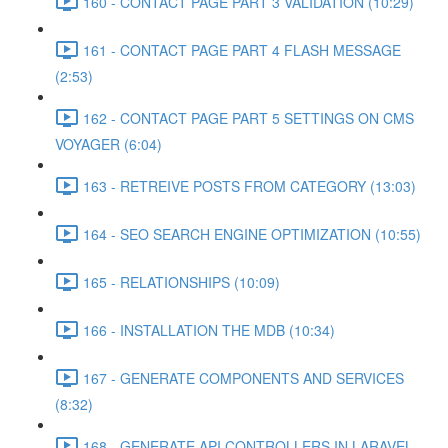
160 - CONTACT PAGE PART 3 VALIDATION (10:29)
161 - CONTACT PAGE PART 4 FLASH MESSAGE
(2:53)
162 - CONTACT PAGE PART 5 SETTINGS ON CMS
VOYAGER (6:04)
163 - RETREIVE POSTS FROM CATEGORY (13:03)
164 - SEO SEARCH ENGINE OPTIMIZATION (10:55)
165 - RELATIONSHIPS (10:09)
166 - INSTALLATION THE MDB (10:34)
167 - GENERATE COMPONENTS AND SERVICES
(8:32)
168 - GENERATE API CONTROLLERS IN LARAVEL