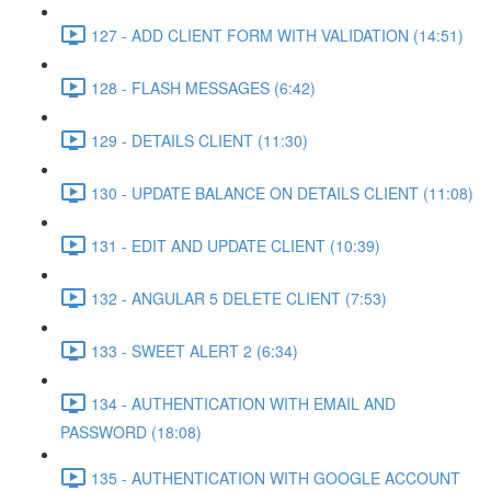
127 - ADD CLIENT FORM WITH VALIDATION (14:51)
128 - FLASH MESSAGES (6:42)
129 - DETAILS CLIENT (11:30)
130 - UPDATE BALANCE ON DETAILS CLIENT (11:08)
131 - EDIT AND UPDATE CLIENT (10:39)
132 - ANGULAR 5 DELETE CLIENT (7:53)
133 - SWEET ALERT 2 (6:34)
134 - AUTHENTICATION WITH EMAIL AND
PASSWORD (18:08)
135 - AUTHENTICATION WITH GOOGLE ACCOUNT