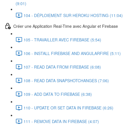
(9:01)
104 - DÉPLOIEMENT SUR HEROKU HOSTING (11:04)
Créer une Application Real-Time avec Angular et Firebase
105 - TRAVAILLER AVEC FIREBASE (5:54)
106 - INSTALL FIREBASE AND ANGULARFIRE (5:11)
107 - READ DATA FROM FIREBASE (6:08)
108 - READ DATA SNAPSHOTCHANGES (7:06)
109 - ADD DATA TO FIREBASE (6:38)
110 - UPDATE OR SET DATA IN FIREBASE (6:26)
111 - REMOVE DATA IN FIREBASE (4:07)