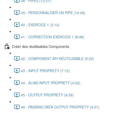
38 - PIPES (12:21)
39 - PERSONNALISER UN PIPE (14:43)
40 - EXERCICE 1 (2:14)
41 - CORRECTION EXERCICE 1 (8:48)
Créer des réutilisables Components
42 - COMPONENT API RÉUTILISABLE (5:22)
43 - INPUT PROPRETY (7:12)
44 - ALIAS INPUT PROPRETY (4:22)
45 - OUTPUT PROPRETY (4:39)
46 - PASSING DATA OUTPUT PROPRETY (4:01)