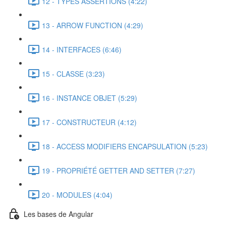
12 - TYPES ASSERTIONS (4:22)
13 - ARROW FUNCTION (4:29)
14 - INTERFACES (6:46)
15 - CLASSE (3:23)
16 - INSTANCE OBJET (5:29)
17 - CONSTRUCTEUR (4:12)
18 - ACCESS MODIFIERS ENCAPSULATION (5:23)
19 - PROPRIÉTÉ GETTER AND SETTER (7:27)
20 - MODULES (4:04)
Les bases de Angular