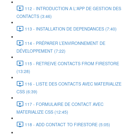
112 - INTRODUCTION A L'APP DE GESTION DES
CONTACTS (3:46)
113 - INSTALLATION DE DEPENDANCES (7:40)
114 - PRÉPARER L’ENVIRONNEMENT DE
DÉVELOPPEMENT (7:22)
115 - RETREIVE CONTACTS FROM FIRESTORE
(13:28)
116 - LISTE DES CONTACTS AVEC MATERIALIZE
CSS (6:39)
117 - FORMULAIRE DE CONTACT AVEC
MATERIALIZE CSS (12:45)
118 - ADD CONTACT TO FIRESTORE (5:05)