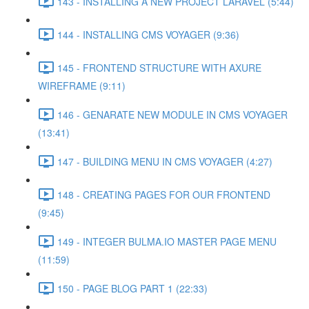
143 - INSTALLING A NEW PROJECT LARAVEL (5:44)
144 - INSTALLING CMS VOYAGER (9:36)
145 - FRONTEND STRUCTURE WITH AXURE
WIREFRAME (9:11)
146 - GENARATE NEW MODULE IN CMS VOYAGER
(13:41)
147 - BUILDING MENU IN CMS VOYAGER (4:27)
148 - CREATING PAGES FOR OUR FRONTEND
(9:45)
149 - INTEGER BULMA.IO MASTER PAGE MENU
(11:59)
150 - PAGE BLOG PART 1 (22:33)