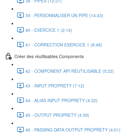
38 - PIPES (12:21)
39 - PERSONNALISER UN PIPE (14:43)
40 - EXERCICE 1 (2:14)
41 - CORRECTION EXERCICE 1 (8:48)
Créer des réutilisables Components
42 - COMPONENT API RÉUTILISABLE (5:22)
43 - INPUT PROPRETY (7:12)
44 - ALIAS INPUT PROPRETY (4:22)
45 - OUTPUT PROPRETY (4:39)
46 - PASSING DATA OUTPUT PROPRETY (4:01)