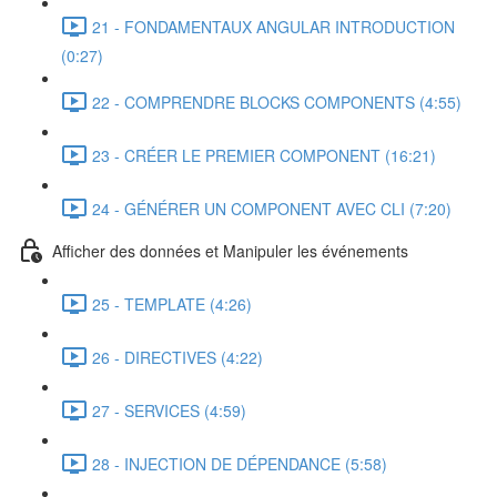
21 - FONDAMENTAUX ANGULAR INTRODUCTION
(0:27)
22 - COMPRENDRE BLOCKS COMPONENTS (4:55)
23 - CRÉER LE PREMIER COMPONENT (16:21)
24 - GÉNÉRER UN COMPONENT AVEC CLI (7:20)
Afficher des données et Manipuler les événements
25 - TEMPLATE (4:26)
26 - DIRECTIVES (4:22)
27 - SERVICES (4:59)
28 - INJECTION DE DÉPENDANCE (5:58)