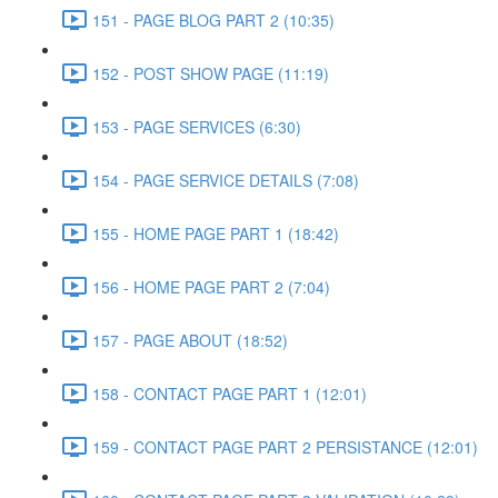
151 - PAGE BLOG PART 2 (10:35)
152 - POST SHOW PAGE (11:19)
153 - PAGE SERVICES (6:30)
154 - PAGE SERVICE DETAILS (7:08)
155 - HOME PAGE PART 1 (18:42)
156 - HOME PAGE PART 2 (7:04)
157 - PAGE ABOUT (18:52)
158 - CONTACT PAGE PART 1 (12:01)
159 - CONTACT PAGE PART 2 PERSISTANCE (12:01)