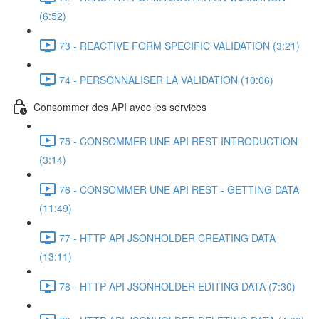
(6:52)
73 - REACTIVE FORM SPECIFIC VALIDATION (3:21)
74 - PERSONNALISER LA VALIDATION (10:06)
Consommer des API avec les services
75 - CONSOMMER UNE API REST INTRODUCTION
(3:14)
76 - CONSOMMER UNE API REST - GETTING DATA
(11:49)
77 - HTTP API JSONHOLDER CREATING DATA
(13:11)
78 - HTTP API JSONHOLDER EDITING DATA (7:30)