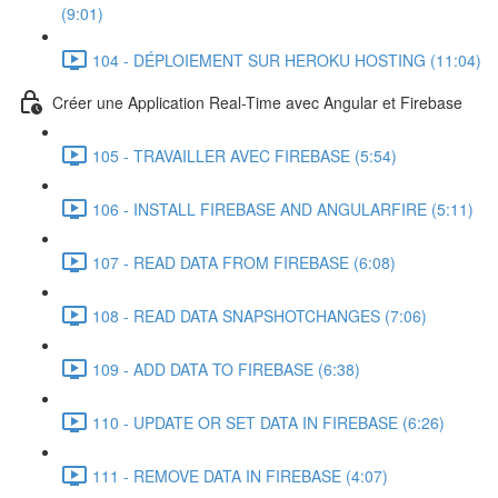
(9:01)
104 - DÉPLOIEMENT SUR HEROKU HOSTING (11:04)
Créer une Application Real-Time avec Angular et Firebase
105 - TRAVAILLER AVEC FIREBASE (5:54)
106 - INSTALL FIREBASE AND ANGULARFIRE (5:11)
107 - READ DATA FROM FIREBASE (6:08)
108 - READ DATA SNAPSHOTCHANGES (7:06)
109 - ADD DATA TO FIREBASE (6:38)
110 - UPDATE OR SET DATA IN FIREBASE (6:26)
111 - REMOVE DATA IN FIREBASE (4:07)