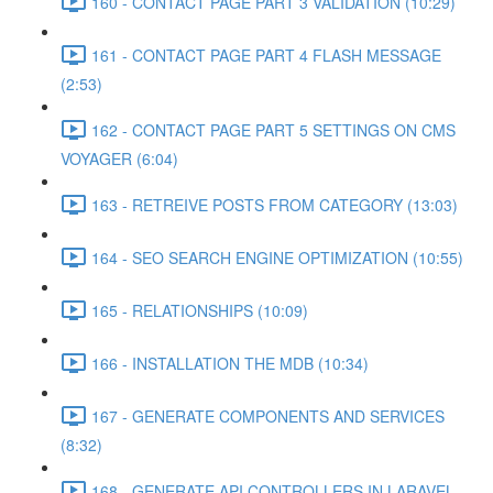
160 - CONTACT PAGE PART 3 VALIDATION (10:29)
161 - CONTACT PAGE PART 4 FLASH MESSAGE
(2:53)
162 - CONTACT PAGE PART 5 SETTINGS ON CMS
VOYAGER (6:04)
163 - RETREIVE POSTS FROM CATEGORY (13:03)
164 - SEO SEARCH ENGINE OPTIMIZATION (10:55)
165 - RELATIONSHIPS (10:09)
166 - INSTALLATION THE MDB (10:34)
167 - GENERATE COMPONENTS AND SERVICES
(8:32)
168 - GENERATE API CONTROLLERS IN LARAVEL