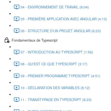
04 - ENVIRONNEMENT DE TRAVAIL (6:04)
05 - PREMIÈRE APPLICATION AVEC ANGULAR (4:13)
06 - STRUCTURE D'UN PROJET ANGULAR (6:23)
Fondamentaux de Typescript
07 - INTRODUCTION AU TYPESCRIPT (1:56)
08 - QU'EST CE QUE TYPESCRIPT (3:17)
09 - PREMIER PROGRAMME TYPESCRIPT (4:01)
10 - DÉCLARATION DES VARIABLES (8:12)
11 - TRANSTYPAGE EN TYPESCRIPT (8:23)