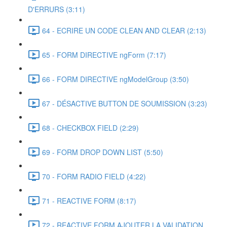
D'ERRURS (3:11)
64 - ECRIRE UN CODE CLEAN AND CLEAR (2:13)
65 - FORM DIRECTIVE ngForm (7:17)
66 - FORM DIRECTIVE ngModelGroup (3:50)
67 - DÉSACTIVE BUTTON DE SOUMISSION (3:23)
68 - CHECKBOX FIELD (2:29)
69 - FORM DROP DOWN LIST (5:50)
70 - FORM RADIO FIELD (4:22)
71 - REACTIVE FORM (8:17)
72 - REACTIVE FORM AJOUTER LA VALIDATION