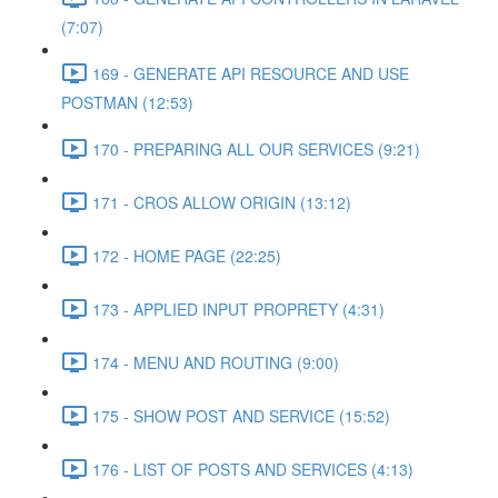
(7:07)
169 - GENERATE API RESOURCE AND USE
POSTMAN (12:53)
170 - PREPARING ALL OUR SERVICES (9:21)
171 - CROS ALLOW ORIGIN (13:12)
172 - HOME PAGE (22:25)
173 - APPLIED INPUT PROPRETY (4:31)
174 - MENU AND ROUTING (9:00)
175 - SHOW POST AND SERVICE (15:52)
176 - LIST OF POSTS AND SERVICES (4:13)