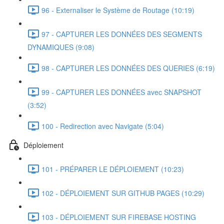
96 - Externaliser le Système de Routage (10:19)
97 - CAPTURER LES DONNÉES DES SEGMENTS
DYNAMIQUES (9:08)
98 - CAPTURER LES DONNÉES DES QUERIES (6:19)
99 - CAPTURER LES DONNÉES avec SNAPSHOT
(3:52)
100 - Redirection avec Navigate (5:04)
Déploiement
101 - PRÉPARER LE DÉPLOIEMENT (10:23)
102 - DÉPLOIEMENT SUR GITHUB PAGES (10:29)
103 - DÉPLOIEMENT SUR FIREBASE HOSTING