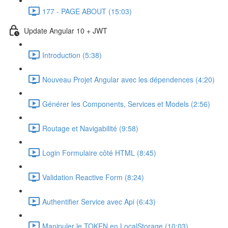
177 - PAGE ABOUT (15:03)
Update Angular 10 + JWT
Introduction (5:38)
Nouveau Projet Angular avec les dépendences (4:20)
Générer les Components, Services et Models (2:56)
Routage et Navigabilité (9:58)
Login Formulaire côté HTML (8:45)
Validation Reactive Form (8:24)
Authentifier Service avec Api (6:43)
Manipuler le TOKEN en LocalStorage (10:03)