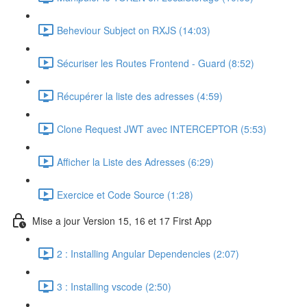
Beheviour Subject on RXJS (14:03)
Sécuriser les Routes Frontend - Guard (8:52)
Récupérer la liste des adresses (4:59)
Clone Request JWT avec INTERCEPTOR (5:53)
Afficher la Liste des Adresses (6:29)
Exercice et Code Source (1:28)
Mise a jour Version 15, 16 et 17 First App
2 : Installing Angular Dependencies (2:07)
3 : Installing vscode (2:50)