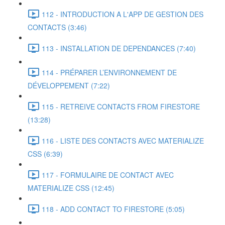
112 - INTRODUCTION A L'APP DE GESTION DES
CONTACTS (3:46)
113 - INSTALLATION DE DEPENDANCES (7:40)
114 - PRÉPARER L’ENVIRONNEMENT DE
DÉVELOPPEMENT (7:22)
115 - RETREIVE CONTACTS FROM FIRESTORE
(13:28)
116 - LISTE DES CONTACTS AVEC MATERIALIZE
CSS (6:39)
117 - FORMULAIRE DE CONTACT AVEC
MATERIALIZE CSS (12:45)
118 - ADD CONTACT TO FIRESTORE (5:05)