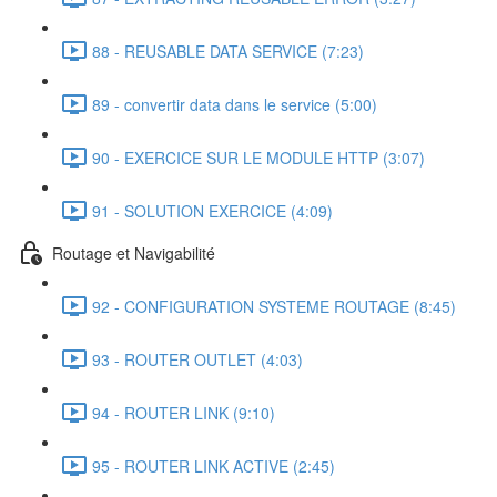
88 - REUSABLE DATA SERVICE (7:23)
89 - convertir data dans le service (5:00)
90 - EXERCICE SUR LE MODULE HTTP (3:07)
91 - SOLUTION EXERCICE (4:09)
Routage et Navigabilité
92 - CONFIGURATION SYSTEME ROUTAGE (8:45)
93 - ROUTER OUTLET (4:03)
94 - ROUTER LINK (9:10)
95 - ROUTER LINK ACTIVE (2:45)