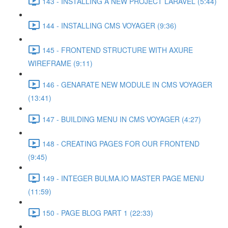
143 - INSTALLING A NEW PROJECT LARAVEL (5:44)
144 - INSTALLING CMS VOYAGER (9:36)
145 - FRONTEND STRUCTURE WITH AXURE
WIREFRAME (9:11)
146 - GENARATE NEW MODULE IN CMS VOYAGER
(13:41)
147 - BUILDING MENU IN CMS VOYAGER (4:27)
148 - CREATING PAGES FOR OUR FRONTEND
(9:45)
149 - INTEGER BULMA.IO MASTER PAGE MENU
(11:59)
150 - PAGE BLOG PART 1 (22:33)