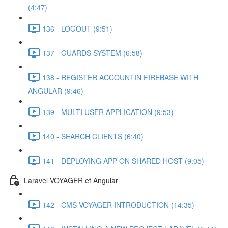
(4:47)
136 - LOGOUT (9:51)
137 - GUARDS SYSTEM (6:58)
138 - REGISTER ACCOUNTIN FIREBASE WITH
ANGULAR (9:46)
139 - MULTI USER APPLICATION (9:53)
140 - SEARCH CLIENTS (6:40)
141 - DEPLOYING APP ON SHARED HOST (9:05)
Laravel VOYAGER et Angular
142 - CMS VOYAGER INTRODUCTION (14:35)