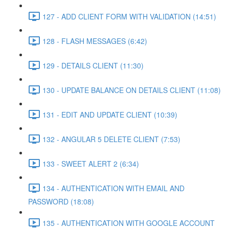
127 - ADD CLIENT FORM WITH VALIDATION (14:51)
128 - FLASH MESSAGES (6:42)
129 - DETAILS CLIENT (11:30)
130 - UPDATE BALANCE ON DETAILS CLIENT (11:08)
131 - EDIT AND UPDATE CLIENT (10:39)
132 - ANGULAR 5 DELETE CLIENT (7:53)
133 - SWEET ALERT 2 (6:34)
134 - AUTHENTICATION WITH EMAIL AND
PASSWORD (18:08)
135 - AUTHENTICATION WITH GOOGLE ACCOUNT