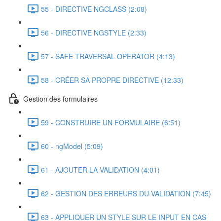
55 - DIRECTIVE NGCLASS (2:08)
56 - DIRECTIVE NGSTYLE (2:33)
57 - SAFE TRAVERSAL OPERATOR (4:13)
58 - CRÉER SA PROPRE DIRECTIVE (12:33)
Gestion des formulaires
59 - CONSTRUIRE UN FORMULAIRE (6:51)
60 - ngModel (5:09)
61 - AJOUTER LA VALIDATION (4:01)
62 - GESTION DES ERREURS DU VALIDATION (7:45)
63 - APPLIQUER UN STYLE SUR LE INPUT EN CAS