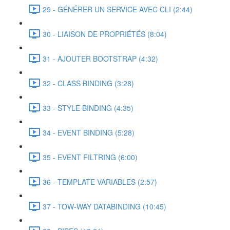
29 - GÉNÉRER UN SERVICE AVEC CLI (2:44)
30 - LIAISON DE PROPRIÉTÉS (8:04)
31 - AJOUTER BOOTSTRAP (4:32)
32 - CLASS BINDING (3:28)
33 - STYLE BINDING (4:35)
34 - EVENT BINDING (5:28)
35 - EVENT FILTRING (6:00)
36 - TEMPLATE VARIABLES (2:57)
37 - TOW-WAY DATABINDING (10:45)