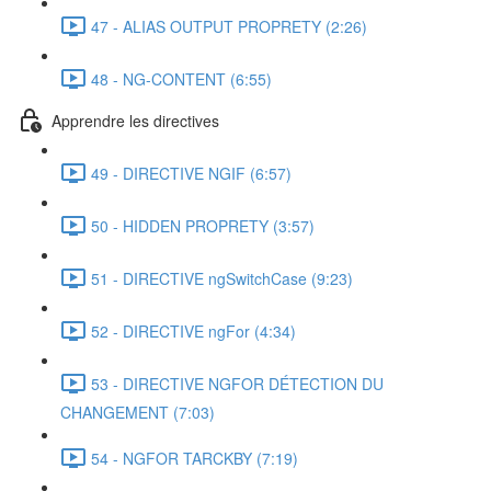
47 - ALIAS OUTPUT PROPRETY (2:26)
48 - NG-CONTENT (6:55)
Apprendre les directives
49 - DIRECTIVE NGIF (6:57)
50 - HIDDEN PROPRETY (3:57)
51 - DIRECTIVE ngSwitchCase (9:23)
52 - DIRECTIVE ngFor (4:34)
53 - DIRECTIVE NGFOR DÉTECTION DU
CHANGEMENT (7:03)
54 - NGFOR TARCKBY (7:19)