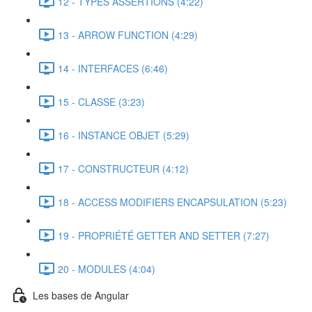
12 - TYPES ASSERTIONS (4:22)
13 - ARROW FUNCTION (4:29)
14 - INTERFACES (6:46)
15 - CLASSE (3:23)
16 - INSTANCE OBJET (5:29)
17 - CONSTRUCTEUR (4:12)
18 - ACCESS MODIFIERS ENCAPSULATION (5:23)
19 - PROPRIÉTÉ GETTER AND SETTER (7:27)
20 - MODULES (4:04)
Les bases de Angular