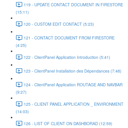
119 - UPDATE CONTACT DOCUMENT IN FIRESTORE
(15:11)
120 - CUSTOM EDIT CONTACT (5:23)
121 - CONTACT DOCUMENT FROM FIRESTORE
(4:25)
122 - ClientPanel Application Introduction (5:41)
123 - ClientPanel Installation des Dépendances (7:48)
124 - ClientPanel Application ROUTAGE AND NAVBAR
(9:27)
125 - CLIENT PANEL APPLICATION _ ENVIRONMENT
(14:03)
126 - LIST OF CLIENT ON DASHBORAD (12:59)