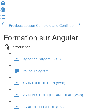
Previous Lesson
Complete and Continue
Formation sur Angular
Introduction
Gagner de l'argent (6:10)
Groupe Telegram
01 - INTRODUCTION (3:26)
02 - QU'EST CE QUE ANGULAR (2:46)
03 - ARCHITECTURE (3:27)