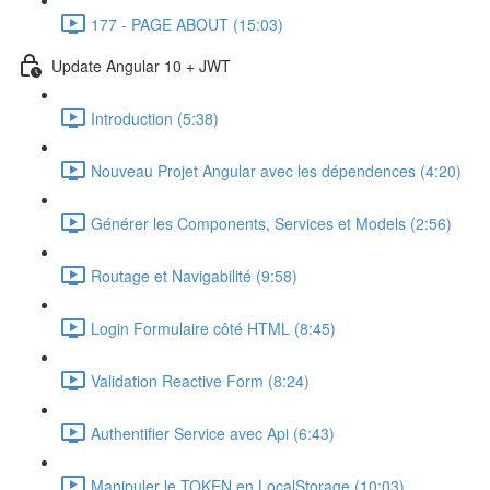
177 - PAGE ABOUT (15:03)
Update Angular 10 + JWT
Introduction (5:38)
Nouveau Projet Angular avec les dépendences (4:20)
Générer les Components, Services et Models (2:56)
Routage et Navigabilité (9:58)
Login Formulaire côté HTML (8:45)
Validation Reactive Form (8:24)
Authentifier Service avec Api (6:43)
Manipuler le TOKEN en LocalStorage (10:03)