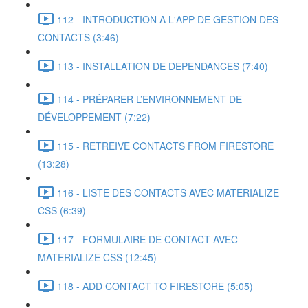
112 - INTRODUCTION A L'APP DE GESTION DES
CONTACTS (3:46)
113 - INSTALLATION DE DEPENDANCES (7:40)
114 - PRÉPARER L’ENVIRONNEMENT DE
DÉVELOPPEMENT (7:22)
115 - RETREIVE CONTACTS FROM FIRESTORE
(13:28)
116 - LISTE DES CONTACTS AVEC MATERIALIZE
CSS (6:39)
117 - FORMULAIRE DE CONTACT AVEC
MATERIALIZE CSS (12:45)
118 - ADD CONTACT TO FIRESTORE (5:05)