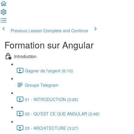
Previous Lesson
Complete and Continue
Formation sur Angular
Introduction
Gagner de l'argent (6:10)
Groupe Telegram
01 - INTRODUCTION (3:26)
02 - QU'EST CE QUE ANGULAR (2:46)
03 - ARCHITECTURE (3:27)