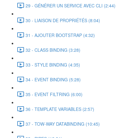
29 - GÉNÉRER UN SERVICE AVEC CLI (2:44)
30 - LIAISON DE PROPRIÉTÉS (8:04)
31 - AJOUTER BOOTSTRAP (4:32)
32 - CLASS BINDING (3:28)
33 - STYLE BINDING (4:35)
34 - EVENT BINDING (5:28)
35 - EVENT FILTRING (6:00)
36 - TEMPLATE VARIABLES (2:57)
37 - TOW-WAY DATABINDING (10:45)