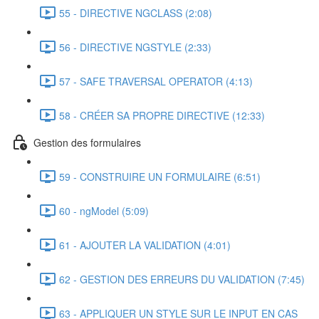
55 - DIRECTIVE NGCLASS (2:08)
56 - DIRECTIVE NGSTYLE (2:33)
57 - SAFE TRAVERSAL OPERATOR (4:13)
58 - CRÉER SA PROPRE DIRECTIVE (12:33)
Gestion des formulaires
59 - CONSTRUIRE UN FORMULAIRE (6:51)
60 - ngModel (5:09)
61 - AJOUTER LA VALIDATION (4:01)
62 - GESTION DES ERREURS DU VALIDATION (7:45)
63 - APPLIQUER UN STYLE SUR LE INPUT EN CAS