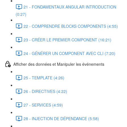
21 - FONDAMENTAUX ANGULAR INTRODUCTION
(0:27)
22 - COMPRENDRE BLOCKS COMPONENTS (4:55)
23 - CRÉER LE PREMIER COMPONENT (16:21)
24 - GÉNÉRER UN COMPONENT AVEC CLI (7:20)
Afficher des données et Manipuler les événements
25 - TEMPLATE (4:26)
26 - DIRECTIVES (4:22)
27 - SERVICES (4:59)
28 - INJECTION DE DÉPENDANCE (5:58)