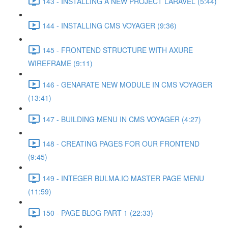
143 - INSTALLING A NEW PROJECT LARAVEL (5:44)
144 - INSTALLING CMS VOYAGER (9:36)
145 - FRONTEND STRUCTURE WITH AXURE
WIREFRAME (9:11)
146 - GENARATE NEW MODULE IN CMS VOYAGER
(13:41)
147 - BUILDING MENU IN CMS VOYAGER (4:27)
148 - CREATING PAGES FOR OUR FRONTEND
(9:45)
149 - INTEGER BULMA.IO MASTER PAGE MENU
(11:59)
150 - PAGE BLOG PART 1 (22:33)