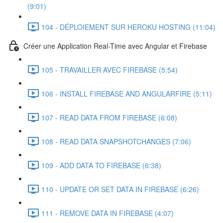
(9:01)
104 - DÉPLOIEMENT SUR HEROKU HOSTING (11:04)
Créer une Application Real-Time avec Angular et Firebase
105 - TRAVAILLER AVEC FIREBASE (5:54)
106 - INSTALL FIREBASE AND ANGULARFIRE (5:11)
107 - READ DATA FROM FIREBASE (6:08)
108 - READ DATA SNAPSHOTCHANGES (7:06)
109 - ADD DATA TO FIREBASE (6:38)
110 - UPDATE OR SET DATA IN FIREBASE (6:26)
111 - REMOVE DATA IN FIREBASE (4:07)