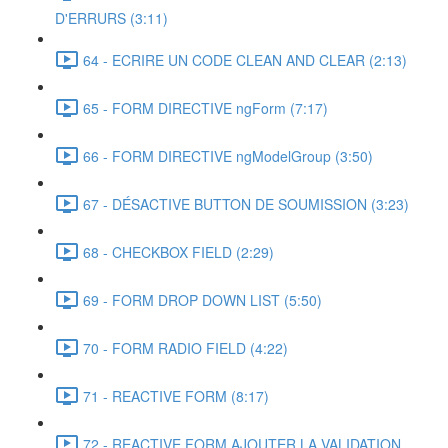
D'ERRURS (3:11)
64 - ECRIRE UN CODE CLEAN AND CLEAR (2:13)
65 - FORM DIRECTIVE ngForm (7:17)
66 - FORM DIRECTIVE ngModelGroup (3:50)
67 - DÉSACTIVE BUTTON DE SOUMISSION (3:23)
68 - CHECKBOX FIELD (2:29)
69 - FORM DROP DOWN LIST (5:50)
70 - FORM RADIO FIELD (4:22)
71 - REACTIVE FORM (8:17)
72 - REACTIVE FORM AJOUTER LA VALIDATION