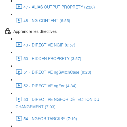
47 - ALIAS OUTPUT PROPRETY (2:26)
48 - NG-CONTENT (6:55)
Apprendre les directives
49 - DIRECTIVE NGIF (6:57)
50 - HIDDEN PROPRETY (3:57)
51 - DIRECTIVE ngSwitchCase (9:23)
52 - DIRECTIVE ngFor (4:34)
53 - DIRECTIVE NGFOR DÉTECTION DU
CHANGEMENT (7:03)
54 - NGFOR TARCKBY (7:19)