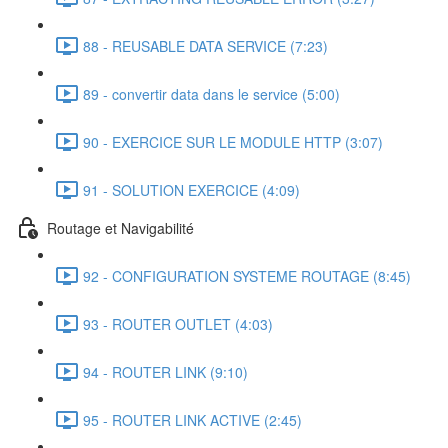
88 - REUSABLE DATA SERVICE (7:23)
89 - convertir data dans le service (5:00)
90 - EXERCICE SUR LE MODULE HTTP (3:07)
91 - SOLUTION EXERCICE (4:09)
Routage et Navigabilité
92 - CONFIGURATION SYSTEME ROUTAGE (8:45)
93 - ROUTER OUTLET (4:03)
94 - ROUTER LINK (9:10)
95 - ROUTER LINK ACTIVE (2:45)