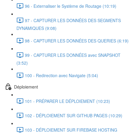
96 - Externaliser le Système de Routage (10:19)
97 - CAPTURER LES DONNÉES DES SEGMENTS
DYNAMIQUES (9:08)
98 - CAPTURER LES DONNÉES DES QUERIES (6:19)
99 - CAPTURER LES DONNÉES avec SNAPSHOT
(3:52)
100 - Redirection avec Navigate (5:04)
Déploiement
101 - PRÉPARER LE DÉPLOIEMENT (10:23)
102 - DÉPLOIEMENT SUR GITHUB PAGES (10:29)
103 - DÉPLOIEMENT SUR FIREBASE HOSTING