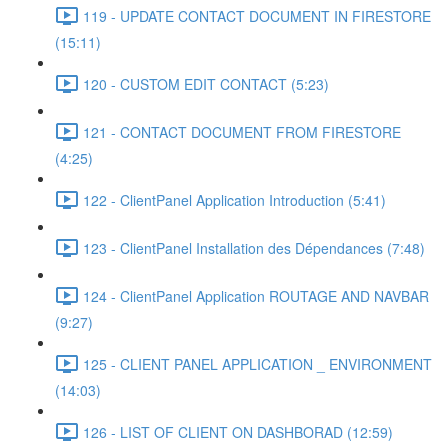
119 - UPDATE CONTACT DOCUMENT IN FIRESTORE
(15:11)
120 - CUSTOM EDIT CONTACT (5:23)
121 - CONTACT DOCUMENT FROM FIRESTORE
(4:25)
122 - ClientPanel Application Introduction (5:41)
123 - ClientPanel Installation des Dépendances (7:48)
124 - ClientPanel Application ROUTAGE AND NAVBAR
(9:27)
125 - CLIENT PANEL APPLICATION _ ENVIRONMENT
(14:03)
126 - LIST OF CLIENT ON DASHBORAD (12:59)