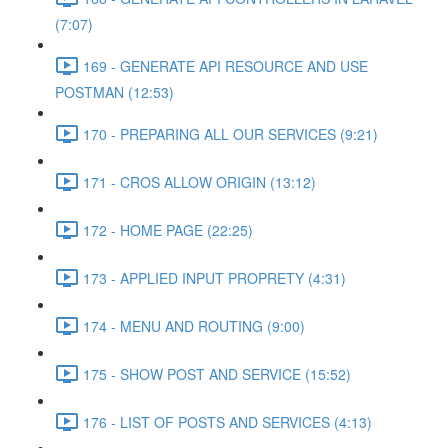
(7:07)
169 - GENERATE API RESOURCE AND USE
POSTMAN (12:53)
170 - PREPARING ALL OUR SERVICES (9:21)
171 - CROS ALLOW ORIGIN (13:12)
172 - HOME PAGE (22:25)
173 - APPLIED INPUT PROPRETY (4:31)
174 - MENU AND ROUTING (9:00)
175 - SHOW POST AND SERVICE (15:52)
176 - LIST OF POSTS AND SERVICES (4:13)