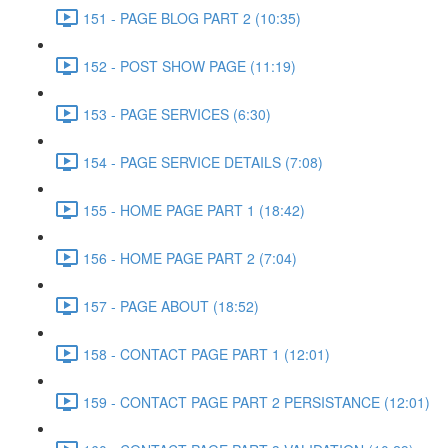
151 - PAGE BLOG PART 2 (10:35)
152 - POST SHOW PAGE (11:19)
153 - PAGE SERVICES (6:30)
154 - PAGE SERVICE DETAILS (7:08)
155 - HOME PAGE PART 1 (18:42)
156 - HOME PAGE PART 2 (7:04)
157 - PAGE ABOUT (18:52)
158 - CONTACT PAGE PART 1 (12:01)
159 - CONTACT PAGE PART 2 PERSISTANCE (12:01)