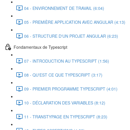
04 - ENVIRONNEMENT DE TRAVAIL (6:04)
05 - PREMIÈRE APPLICATION AVEC ANGULAR (4:13)
06 - STRUCTURE D'UN PROJET ANGULAR (6:23)
Fondamentaux de Typescript
07 - INTRODUCTION AU TYPESCRIPT (1:56)
08 - QU'EST CE QUE TYPESCRIPT (3:17)
09 - PREMIER PROGRAMME TYPESCRIPT (4:01)
10 - DÉCLARATION DES VARIABLES (8:12)
11 - TRANSTYPAGE EN TYPESCRIPT (8:23)