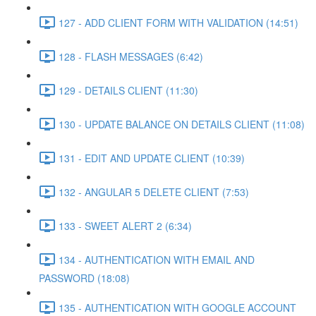
127 - ADD CLIENT FORM WITH VALIDATION (14:51)
128 - FLASH MESSAGES (6:42)
129 - DETAILS CLIENT (11:30)
130 - UPDATE BALANCE ON DETAILS CLIENT (11:08)
131 - EDIT AND UPDATE CLIENT (10:39)
132 - ANGULAR 5 DELETE CLIENT (7:53)
133 - SWEET ALERT 2 (6:34)
134 - AUTHENTICATION WITH EMAIL AND
PASSWORD (18:08)
135 - AUTHENTICATION WITH GOOGLE ACCOUNT