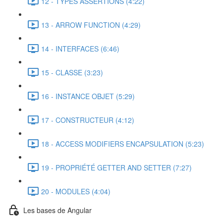
12 - TYPES ASSERTIONS (4:22)
13 - ARROW FUNCTION (4:29)
14 - INTERFACES (6:46)
15 - CLASSE (3:23)
16 - INSTANCE OBJET (5:29)
17 - CONSTRUCTEUR (4:12)
18 - ACCESS MODIFIERS ENCAPSULATION (5:23)
19 - PROPRIÉTÉ GETTER AND SETTER (7:27)
20 - MODULES (4:04)
Les bases de Angular