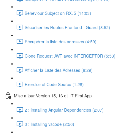
Beheviour Subject on RXJS (14:03)
Sécuriser les Routes Frontend - Guard (8:52)
Récupérer la liste des adresses (4:59)
Clone Request JWT avec INTERCEPTOR (5:53)
Afficher la Liste des Adresses (6:29)
Exercice et Code Source (1:28)
Mise a jour Version 15, 16 et 17 First App
2 : Installing Angular Dependencies (2:07)
3 : Installing vscode (2:50)