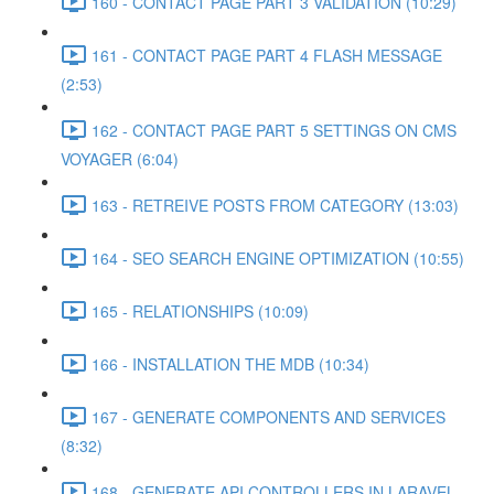
160 - CONTACT PAGE PART 3 VALIDATION (10:29)
161 - CONTACT PAGE PART 4 FLASH MESSAGE
(2:53)
162 - CONTACT PAGE PART 5 SETTINGS ON CMS
VOYAGER (6:04)
163 - RETREIVE POSTS FROM CATEGORY (13:03)
164 - SEO SEARCH ENGINE OPTIMIZATION (10:55)
165 - RELATIONSHIPS (10:09)
166 - INSTALLATION THE MDB (10:34)
167 - GENERATE COMPONENTS AND SERVICES
(8:32)
168 - GENERATE API CONTROLLERS IN LARAVEL