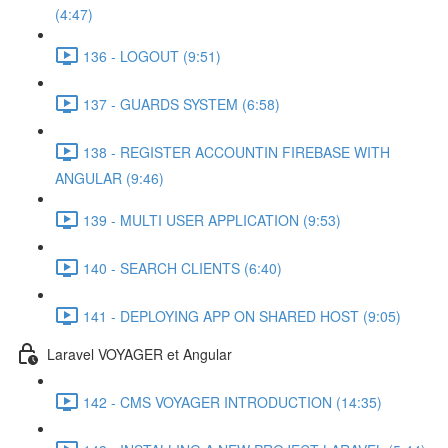
(4:47)
136 - LOGOUT (9:51)
137 - GUARDS SYSTEM (6:58)
138 - REGISTER ACCOUNTIN FIREBASE WITH
ANGULAR (9:46)
139 - MULTI USER APPLICATION (9:53)
140 - SEARCH CLIENTS (6:40)
141 - DEPLOYING APP ON SHARED HOST (9:05)
Laravel VOYAGER et Angular
142 - CMS VOYAGER INTRODUCTION (14:35)