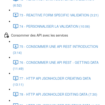
(6:52)
73 - REACTIVE FORM SPECIFIC VALIDATION (3:21)
74 - PERSONNALISER LA VALIDATION (10:06)
Consommer des API avec les services
75 - CONSOMMER UNE API REST INTRODUCTION
(3:14)
76 - CONSOMMER UNE API REST - GETTING DATA
(11:49)
77 - HTTP API JSONHOLDER CREATING DATA
(13:11)
78 - HTTP API JSONHOLDER EDITING DATA (7:30)