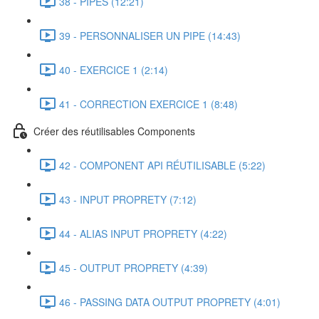
38 - PIPES (12:21)
39 - PERSONNALISER UN PIPE (14:43)
40 - EXERCICE 1 (2:14)
41 - CORRECTION EXERCICE 1 (8:48)
Créer des réutilisables Components
42 - COMPONENT API RÉUTILISABLE (5:22)
43 - INPUT PROPRETY (7:12)
44 - ALIAS INPUT PROPRETY (4:22)
45 - OUTPUT PROPRETY (4:39)
46 - PASSING DATA OUTPUT PROPRETY (4:01)