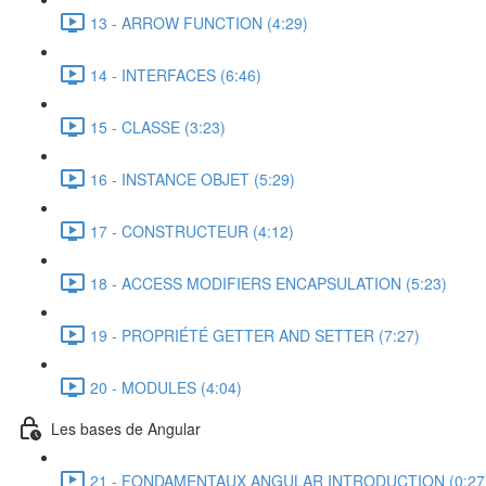
13 - ARROW FUNCTION (4:29)
14 - INTERFACES (6:46)
15 - CLASSE (3:23)
16 - INSTANCE OBJET (5:29)
17 - CONSTRUCTEUR (4:12)
18 - ACCESS MODIFIERS ENCAPSULATION (5:23)
19 - PROPRIÉTÉ GETTER AND SETTER (7:27)
20 - MODULES (4:04)
Les bases de Angular
21 - FONDAMENTAUX ANGULAR INTRODUCTION (0:27