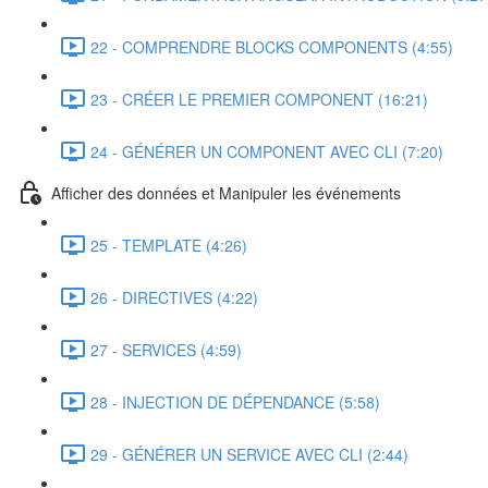
22 - COMPRENDRE BLOCKS COMPONENTS (4:55)
23 - CRÉER LE PREMIER COMPONENT (16:21)
24 - GÉNÉRER UN COMPONENT AVEC CLI (7:20)
Afficher des données et Manipuler les événements
25 - TEMPLATE (4:26)
26 - DIRECTIVES (4:22)
27 - SERVICES (4:59)
28 - INJECTION DE DÉPENDANCE (5:58)
29 - GÉNÉRER UN SERVICE AVEC CLI (2:44)