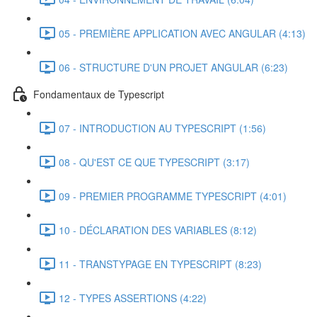
05 - PREMIÈRE APPLICATION AVEC ANGULAR (4:13)
06 - STRUCTURE D'UN PROJET ANGULAR (6:23)
Fondamentaux de Typescript
07 - INTRODUCTION AU TYPESCRIPT (1:56)
08 - QU'EST CE QUE TYPESCRIPT (3:17)
09 - PREMIER PROGRAMME TYPESCRIPT (4:01)
10 - DÉCLARATION DES VARIABLES (8:12)
11 - TRANSTYPAGE EN TYPESCRIPT (8:23)
12 - TYPES ASSERTIONS (4:22)