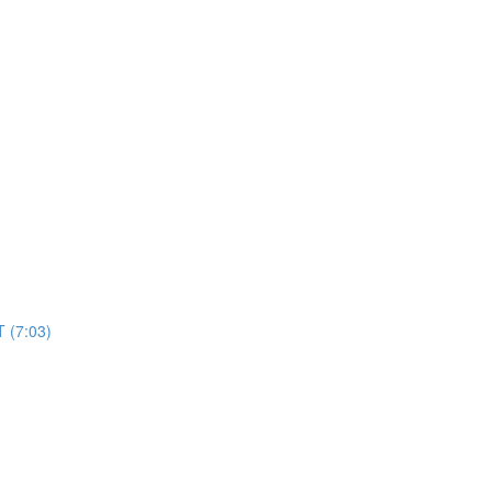
(7:03)