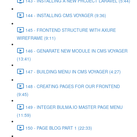
143 - INSTALLING A NEW PROJECT LARAVEL (5:44)
144 - INSTALLING CMS VOYAGER (9:36)
145 - FRONTEND STRUCTURE WITH AXURE
WIREFRAME (9:11)
146 - GENARATE NEW MODULE IN CMS VOYAGER
(13:41)
147 - BUILDING MENU IN CMS VOYAGER (4:27)
148 - CREATING PAGES FOR OUR FRONTEND
(9:45)
149 - INTEGER BULMA.IO MASTER PAGE MENU
(11:59)
150 - PAGE BLOG PART 1 (22:33)