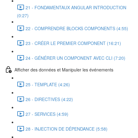
21 - FONDAMENTAUX ANGULAR INTRODUCTION
(0:27)
22 - COMPRENDRE BLOCKS COMPONENTS (4:55)
23 - CRÉER LE PREMIER COMPONENT (16:21)
24 - GÉNÉRER UN COMPONENT AVEC CLI (7:20)
Afficher des données et Manipuler les événements
25 - TEMPLATE (4:26)
26 - DIRECTIVES (4:22)
27 - SERVICES (4:59)
28 - INJECTION DE DÉPENDANCE (5:58)