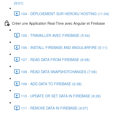
(9:01)
104 - DÉPLOIEMENT SUR HEROKU HOSTING (11:04)
Créer une Application Real-Time avec Angular et Firebase
105 - TRAVAILLER AVEC FIREBASE (5:54)
106 - INSTALL FIREBASE AND ANGULARFIRE (5:11)
107 - READ DATA FROM FIREBASE (6:08)
108 - READ DATA SNAPSHOTCHANGES (7:06)
109 - ADD DATA TO FIREBASE (6:38)
110 - UPDATE OR SET DATA IN FIREBASE (6:26)
111 - REMOVE DATA IN FIREBASE (4:07)