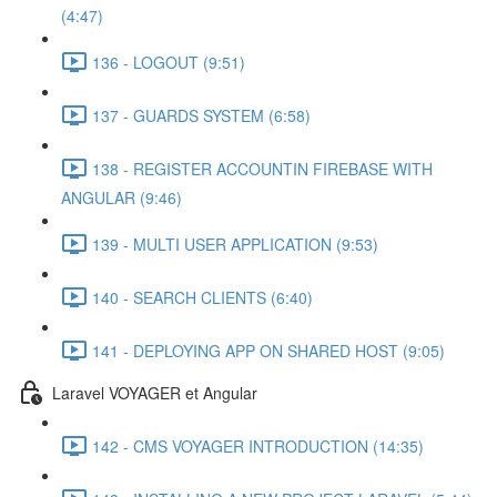
(4:47)
136 - LOGOUT (9:51)
137 - GUARDS SYSTEM (6:58)
138 - REGISTER ACCOUNTIN FIREBASE WITH
ANGULAR (9:46)
139 - MULTI USER APPLICATION (9:53)
140 - SEARCH CLIENTS (6:40)
141 - DEPLOYING APP ON SHARED HOST (9:05)
Laravel VOYAGER et Angular
142 - CMS VOYAGER INTRODUCTION (14:35)