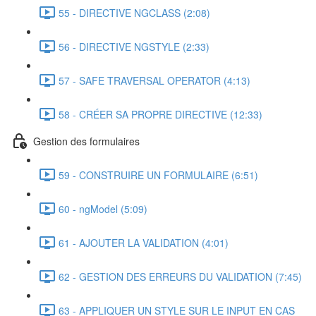
55 - DIRECTIVE NGCLASS (2:08)
56 - DIRECTIVE NGSTYLE (2:33)
57 - SAFE TRAVERSAL OPERATOR (4:13)
58 - CRÉER SA PROPRE DIRECTIVE (12:33)
Gestion des formulaires
59 - CONSTRUIRE UN FORMULAIRE (6:51)
60 - ngModel (5:09)
61 - AJOUTER LA VALIDATION (4:01)
62 - GESTION DES ERREURS DU VALIDATION (7:45)
63 - APPLIQUER UN STYLE SUR LE INPUT EN CAS