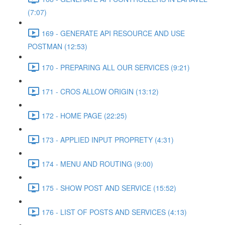
(7:07)
169 - GENERATE API RESOURCE AND USE
POSTMAN (12:53)
170 - PREPARING ALL OUR SERVICES (9:21)
171 - CROS ALLOW ORIGIN (13:12)
172 - HOME PAGE (22:25)
173 - APPLIED INPUT PROPRETY (4:31)
174 - MENU AND ROUTING (9:00)
175 - SHOW POST AND SERVICE (15:52)
176 - LIST OF POSTS AND SERVICES (4:13)