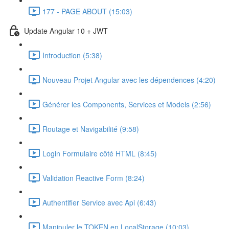
177 - PAGE ABOUT (15:03)
Update Angular 10 + JWT
Introduction (5:38)
Nouveau Projet Angular avec les dépendences (4:20)
Générer les Components, Services et Models (2:56)
Routage et Navigabilité (9:58)
Login Formulaire côté HTML (8:45)
Validation Reactive Form (8:24)
Authentifier Service avec Api (6:43)
Manipuler le TOKEN en LocalStorage (10:03)