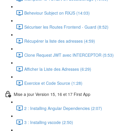
Beheviour Subject on RXJS (14:03)
Sécuriser les Routes Frontend - Guard (8:52)
Récupérer la liste des adresses (4:59)
Clone Request JWT avec INTERCEPTOR (5:53)
Afficher la Liste des Adresses (6:29)
Exercice et Code Source (1:28)
Mise a jour Version 15, 16 et 17 First App
2 : Installing Angular Dependencies (2:07)
3 : Installing vscode (2:50)