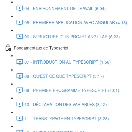
04 - ENVIRONNEMENT DE TRAVAIL (6:04)
05 - PREMIÈRE APPLICATION AVEC ANGULAR (4:13)
06 - STRUCTURE D'UN PROJET ANGULAR (6:23)
Fondamentaux de Typescript
07 - INTRODUCTION AU TYPESCRIPT (1:56)
08 - QU'EST CE QUE TYPESCRIPT (3:17)
09 - PREMIER PROGRAMME TYPESCRIPT (4:01)
10 - DÉCLARATION DES VARIABLES (8:12)
11 - TRANSTYPAGE EN TYPESCRIPT (8:23)