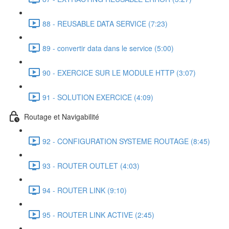
88 - REUSABLE DATA SERVICE (7:23)
89 - convertir data dans le service (5:00)
90 - EXERCICE SUR LE MODULE HTTP (3:07)
91 - SOLUTION EXERCICE (4:09)
Routage et Navigabilité
92 - CONFIGURATION SYSTEME ROUTAGE (8:45)
93 - ROUTER OUTLET (4:03)
94 - ROUTER LINK (9:10)
95 - ROUTER LINK ACTIVE (2:45)