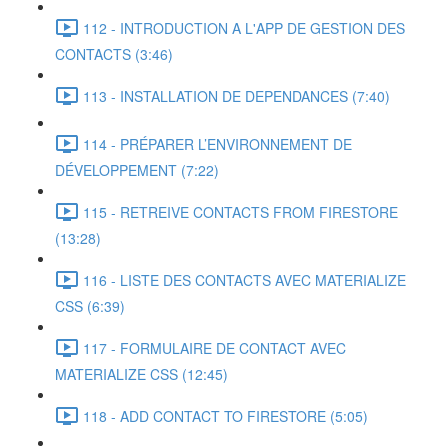
112 - INTRODUCTION A L'APP DE GESTION DES
CONTACTS (3:46)
113 - INSTALLATION DE DEPENDANCES (7:40)
114 - PRÉPARER L’ENVIRONNEMENT DE
DÉVELOPPEMENT (7:22)
115 - RETREIVE CONTACTS FROM FIRESTORE
(13:28)
116 - LISTE DES CONTACTS AVEC MATERIALIZE
CSS (6:39)
117 - FORMULAIRE DE CONTACT AVEC
MATERIALIZE CSS (12:45)
118 - ADD CONTACT TO FIRESTORE (5:05)