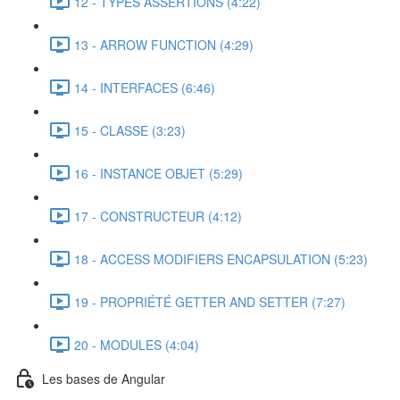
12 - TYPES ASSERTIONS (4:22)
13 - ARROW FUNCTION (4:29)
14 - INTERFACES (6:46)
15 - CLASSE (3:23)
16 - INSTANCE OBJET (5:29)
17 - CONSTRUCTEUR (4:12)
18 - ACCESS MODIFIERS ENCAPSULATION (5:23)
19 - PROPRIÉTÉ GETTER AND SETTER (7:27)
20 - MODULES (4:04)
Les bases de Angular