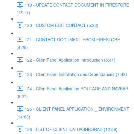
119 - UPDATE CONTACT DOCUMENT IN FIRESTORE
(15:11)
120 - CUSTOM EDIT CONTACT (5:23)
121 - CONTACT DOCUMENT FROM FIRESTORE
(4:25)
122 - ClientPanel Application Introduction (5:41)
123 - ClientPanel Installation des Dépendances (7:48)
124 - ClientPanel Application ROUTAGE AND NAVBAR
(9:27)
125 - CLIENT PANEL APPLICATION _ ENVIRONMENT
(14:03)
126 - LIST OF CLIENT ON DASHBORAD (12:59)