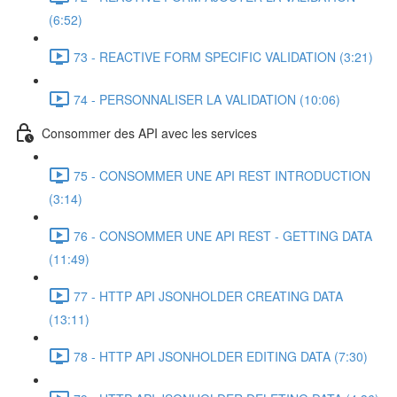
(6:52)
73 - REACTIVE FORM SPECIFIC VALIDATION (3:21)
74 - PERSONNALISER LA VALIDATION (10:06)
Consommer des API avec les services
75 - CONSOMMER UNE API REST INTRODUCTION
(3:14)
76 - CONSOMMER UNE API REST - GETTING DATA
(11:49)
77 - HTTP API JSONHOLDER CREATING DATA
(13:11)
78 - HTTP API JSONHOLDER EDITING DATA (7:30)