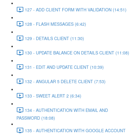
127 - ADD CLIENT FORM WITH VALIDATION (14:51)
128 - FLASH MESSAGES (6:42)
129 - DETAILS CLIENT (11:30)
130 - UPDATE BALANCE ON DETAILS CLIENT (11:08)
131 - EDIT AND UPDATE CLIENT (10:39)
132 - ANGULAR 5 DELETE CLIENT (7:53)
133 - SWEET ALERT 2 (6:34)
134 - AUTHENTICATION WITH EMAIL AND
PASSWORD (18:08)
135 - AUTHENTICATION WITH GOOGLE ACCOUNT