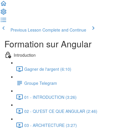
Previous Lesson
Complete and Continue
Formation sur Angular
Introduction
Gagner de l'argent (6:10)
Groupe Telegram
01 - INTRODUCTION (3:26)
02 - QU'EST CE QUE ANGULAR (2:46)
03 - ARCHITECTURE (3:27)