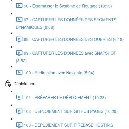
96 - Externaliser le Système de Routage (10:19)
97 - CAPTURER LES DONNÉES DES SEGMENTS
DYNAMIQUES (9:08)
98 - CAPTURER LES DONNÉES DES QUERIES (6:19)
99 - CAPTURER LES DONNÉES avec SNAPSHOT
(3:52)
100 - Redirection avec Navigate (5:04)
Déploiement
101 - PRÉPARER LE DÉPLOIEMENT (10:23)
102 - DÉPLOIEMENT SUR GITHUB PAGES (10:29)
103 - DÉPLOIEMENT SUR FIREBASE HOSTING