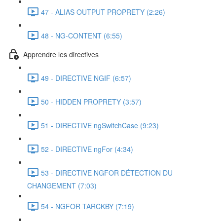
47 - ALIAS OUTPUT PROPRETY (2:26)
48 - NG-CONTENT (6:55)
Apprendre les directives
49 - DIRECTIVE NGIF (6:57)
50 - HIDDEN PROPRETY (3:57)
51 - DIRECTIVE ngSwitchCase (9:23)
52 - DIRECTIVE ngFor (4:34)
53 - DIRECTIVE NGFOR DÉTECTION DU
CHANGEMENT (7:03)
54 - NGFOR TARCKBY (7:19)