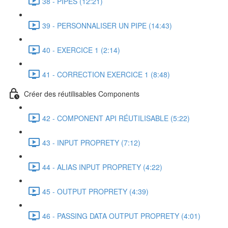
38 - PIPES (12:21)
39 - PERSONNALISER UN PIPE (14:43)
40 - EXERCICE 1 (2:14)
41 - CORRECTION EXERCICE 1 (8:48)
Créer des réutilisables Components
42 - COMPONENT API RÉUTILISABLE (5:22)
43 - INPUT PROPRETY (7:12)
44 - ALIAS INPUT PROPRETY (4:22)
45 - OUTPUT PROPRETY (4:39)
46 - PASSING DATA OUTPUT PROPRETY (4:01)