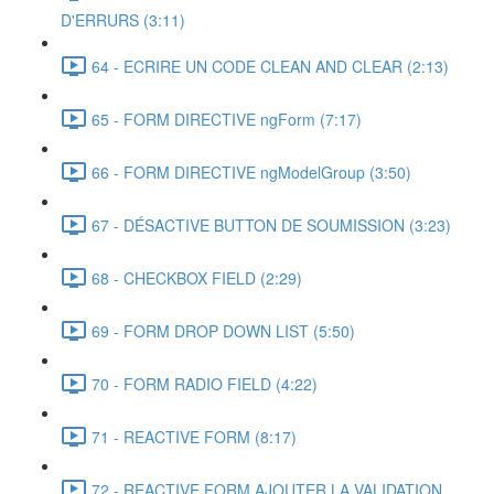
D'ERRURS (3:11)
64 - ECRIRE UN CODE CLEAN AND CLEAR (2:13)
65 - FORM DIRECTIVE ngForm (7:17)
66 - FORM DIRECTIVE ngModelGroup (3:50)
67 - DÉSACTIVE BUTTON DE SOUMISSION (3:23)
68 - CHECKBOX FIELD (2:29)
69 - FORM DROP DOWN LIST (5:50)
70 - FORM RADIO FIELD (4:22)
71 - REACTIVE FORM (8:17)
72 - REACTIVE FORM AJOUTER LA VALIDATION