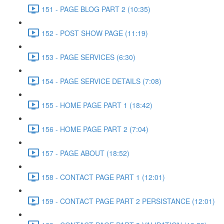
151 - PAGE BLOG PART 2 (10:35)
152 - POST SHOW PAGE (11:19)
153 - PAGE SERVICES (6:30)
154 - PAGE SERVICE DETAILS (7:08)
155 - HOME PAGE PART 1 (18:42)
156 - HOME PAGE PART 2 (7:04)
157 - PAGE ABOUT (18:52)
158 - CONTACT PAGE PART 1 (12:01)
159 - CONTACT PAGE PART 2 PERSISTANCE (12:01)