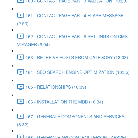
160 - CONTACT PAGE PART 3 VALIDATION (10:29)
161 - CONTACT PAGE PART 4 FLASH MESSAGE
(2:53)
162 - CONTACT PAGE PART 5 SETTINGS ON CMS
VOYAGER (6:04)
163 - RETREIVE POSTS FROM CATEGORY (13:03)
164 - SEO SEARCH ENGINE OPTIMIZATION (10:55)
165 - RELATIONSHIPS (10:09)
166 - INSTALLATION THE MDB (10:34)
167 - GENERATE COMPONENTS AND SERVICES
(8:32)
168 - GENERATE API CONTROLLERS IN LARAVEL