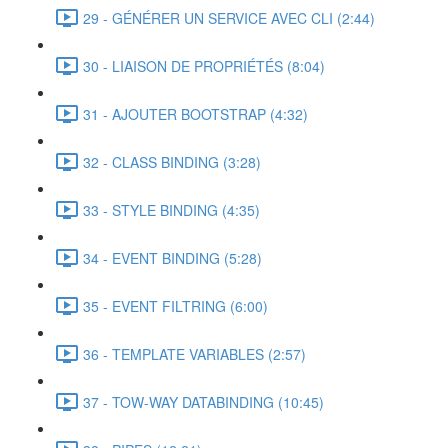
29 - GÉNÉRER UN SERVICE AVEC CLI (2:44)
30 - LIAISON DE PROPRIÉTÉS (8:04)
31 - AJOUTER BOOTSTRAP (4:32)
32 - CLASS BINDING (3:28)
33 - STYLE BINDING (4:35)
34 - EVENT BINDING (5:28)
35 - EVENT FILTRING (6:00)
36 - TEMPLATE VARIABLES (2:57)
37 - TOW-WAY DATABINDING (10:45)