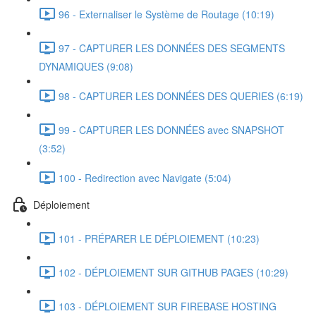
96 - Externaliser le Système de Routage (10:19)
97 - CAPTURER LES DONNÉES DES SEGMENTS
DYNAMIQUES (9:08)
98 - CAPTURER LES DONNÉES DES QUERIES (6:19)
99 - CAPTURER LES DONNÉES avec SNAPSHOT
(3:52)
100 - Redirection avec Navigate (5:04)
Déploiement
101 - PRÉPARER LE DÉPLOIEMENT (10:23)
102 - DÉPLOIEMENT SUR GITHUB PAGES (10:29)
103 - DÉPLOIEMENT SUR FIREBASE HOSTING