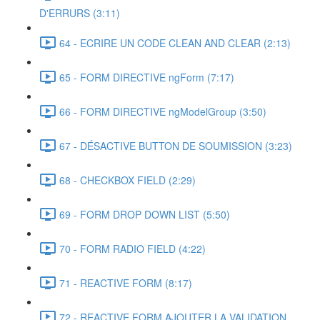
D'ERRURS (3:11)
64 - ECRIRE UN CODE CLEAN AND CLEAR (2:13)
65 - FORM DIRECTIVE ngForm (7:17)
66 - FORM DIRECTIVE ngModelGroup (3:50)
67 - DÉSACTIVE BUTTON DE SOUMISSION (3:23)
68 - CHECKBOX FIELD (2:29)
69 - FORM DROP DOWN LIST (5:50)
70 - FORM RADIO FIELD (4:22)
71 - REACTIVE FORM (8:17)
72 - REACTIVE FORM AJOUTER LA VALIDATION