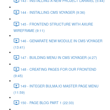
143 - INSTALLING A NEW PROJECT LARAVEL (5:44)
144 - INSTALLING CMS VOYAGER (9:36)
145 - FRONTEND STRUCTURE WITH AXURE
WIREFRAME (9:11)
146 - GENARATE NEW MODULE IN CMS VOYAGER
(13:41)
147 - BUILDING MENU IN CMS VOYAGER (4:27)
148 - CREATING PAGES FOR OUR FRONTEND
(9:45)
149 - INTEGER BULMA.IO MASTER PAGE MENU
(11:59)
150 - PAGE BLOG PART 1 (22:33)