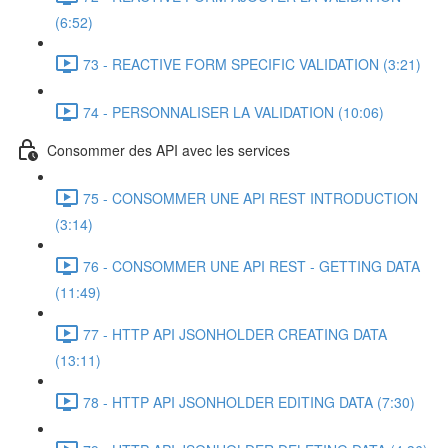
(6:52)
73 - REACTIVE FORM SPECIFIC VALIDATION (3:21)
74 - PERSONNALISER LA VALIDATION (10:06)
Consommer des API avec les services
75 - CONSOMMER UNE API REST INTRODUCTION
(3:14)
76 - CONSOMMER UNE API REST - GETTING DATA
(11:49)
77 - HTTP API JSONHOLDER CREATING DATA
(13:11)
78 - HTTP API JSONHOLDER EDITING DATA (7:30)