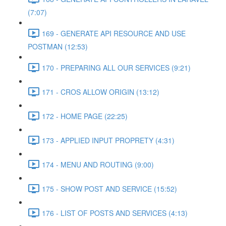
(7:07)
169 - GENERATE API RESOURCE AND USE
POSTMAN (12:53)
170 - PREPARING ALL OUR SERVICES (9:21)
171 - CROS ALLOW ORIGIN (13:12)
172 - HOME PAGE (22:25)
173 - APPLIED INPUT PROPRETY (4:31)
174 - MENU AND ROUTING (9:00)
175 - SHOW POST AND SERVICE (15:52)
176 - LIST OF POSTS AND SERVICES (4:13)