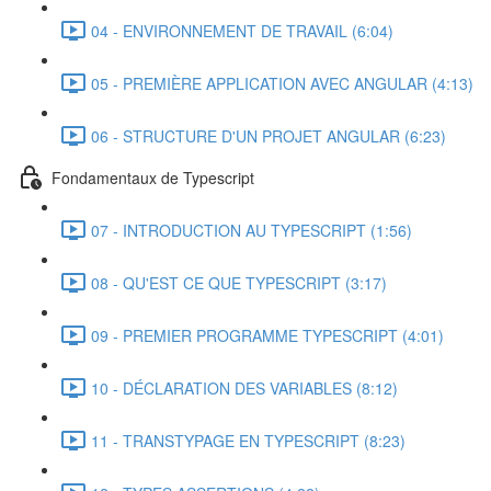
04 - ENVIRONNEMENT DE TRAVAIL (6:04)
05 - PREMIÈRE APPLICATION AVEC ANGULAR (4:13)
06 - STRUCTURE D'UN PROJET ANGULAR (6:23)
Fondamentaux de Typescript
07 - INTRODUCTION AU TYPESCRIPT (1:56)
08 - QU'EST CE QUE TYPESCRIPT (3:17)
09 - PREMIER PROGRAMME TYPESCRIPT (4:01)
10 - DÉCLARATION DES VARIABLES (8:12)
11 - TRANSTYPAGE EN TYPESCRIPT (8:23)