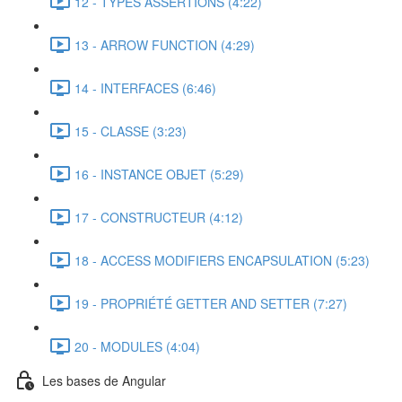
12 - TYPES ASSERTIONS (4:22)
13 - ARROW FUNCTION (4:29)
14 - INTERFACES (6:46)
15 - CLASSE (3:23)
16 - INSTANCE OBJET (5:29)
17 - CONSTRUCTEUR (4:12)
18 - ACCESS MODIFIERS ENCAPSULATION (5:23)
19 - PROPRIÉTÉ GETTER AND SETTER (7:27)
20 - MODULES (4:04)
Les bases de Angular