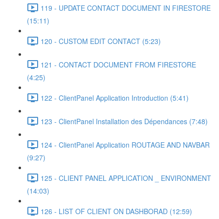
119 - UPDATE CONTACT DOCUMENT IN FIRESTORE
(15:11)
120 - CUSTOM EDIT CONTACT (5:23)
121 - CONTACT DOCUMENT FROM FIRESTORE
(4:25)
122 - ClientPanel Application Introduction (5:41)
123 - ClientPanel Installation des Dépendances (7:48)
124 - ClientPanel Application ROUTAGE AND NAVBAR
(9:27)
125 - CLIENT PANEL APPLICATION _ ENVIRONMENT
(14:03)
126 - LIST OF CLIENT ON DASHBORAD (12:59)