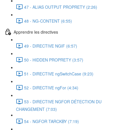
47 - ALIAS OUTPUT PROPRETY (2:26)
48 - NG-CONTENT (6:55)
Apprendre les directives
49 - DIRECTIVE NGIF (6:57)
50 - HIDDEN PROPRETY (3:57)
51 - DIRECTIVE ngSwitchCase (9:23)
52 - DIRECTIVE ngFor (4:34)
53 - DIRECTIVE NGFOR DÉTECTION DU
CHANGEMENT (7:03)
54 - NGFOR TARCKBY (7:19)