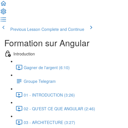
Previous Lesson
Complete and Continue
Formation sur Angular
Introduction
Gagner de l'argent (6:10)
Groupe Telegram
01 - INTRODUCTION (3:26)
02 - QU'EST CE QUE ANGULAR (2:46)
03 - ARCHITECTURE (3:27)