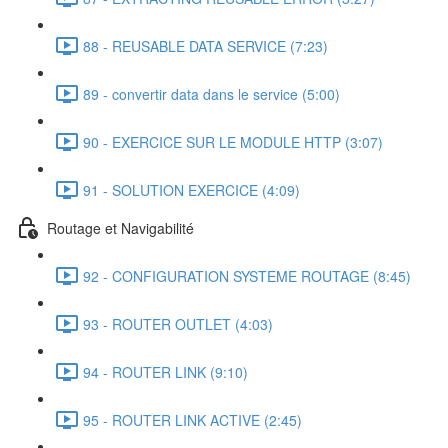
88 - REUSABLE DATA SERVICE (7:23)
89 - convertir data dans le service (5:00)
90 - EXERCICE SUR LE MODULE HTTP (3:07)
91 - SOLUTION EXERCICE (4:09)
Routage et Navigabilité
92 - CONFIGURATION SYSTEME ROUTAGE (8:45)
93 - ROUTER OUTLET (4:03)
94 - ROUTER LINK (9:10)
95 - ROUTER LINK ACTIVE (2:45)