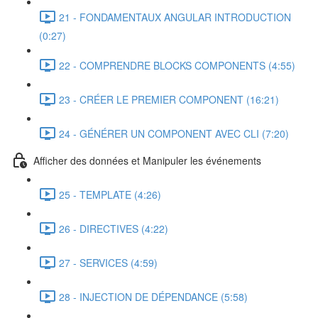
21 - FONDAMENTAUX ANGULAR INTRODUCTION
(0:27)
22 - COMPRENDRE BLOCKS COMPONENTS (4:55)
23 - CRÉER LE PREMIER COMPONENT (16:21)
24 - GÉNÉRER UN COMPONENT AVEC CLI (7:20)
Afficher des données et Manipuler les événements
25 - TEMPLATE (4:26)
26 - DIRECTIVES (4:22)
27 - SERVICES (4:59)
28 - INJECTION DE DÉPENDANCE (5:58)