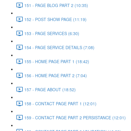
151 - PAGE BLOG PART 2 (10:35)
152 - POST SHOW PAGE (11:19)
153 - PAGE SERVICES (6:30)
154 - PAGE SERVICE DETAILS (7:08)
155 - HOME PAGE PART 1 (18:42)
156 - HOME PAGE PART 2 (7:04)
157 - PAGE ABOUT (18:52)
158 - CONTACT PAGE PART 1 (12:01)
159 - CONTACT PAGE PART 2 PERSISTANCE (12:01)