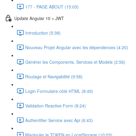
177 - PAGE ABOUT (15:03)
Update Angular 10 + JWT
Introduction (5:38)
Nouveau Projet Angular avec les dépendences (4:20)
Générer les Components, Services et Models (2:56)
Routage et Navigabilité (9:58)
Login Formulaire côté HTML (8:45)
Validation Reactive Form (8:24)
Authentifier Service avec Api (6:43)
Manipuler le TOKEN en LocalStorage (10:03)