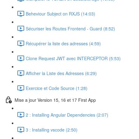
Beheviour Subject on RXJS (14:03)
Sécuriser les Routes Frontend - Guard (8:52)
Récupérer la liste des adresses (4:59)
Clone Request JWT avec INTERCEPTOR (5:53)
Afficher la Liste des Adresses (6:29)
Exercice et Code Source (1:28)
Mise a jour Version 15, 16 et 17 First App
2 : Installing Angular Dependencies (2:07)
3 : Installing vscode (2:50)