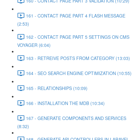
160 - CONTACT PAGE PART 3 VALIDATION (10:29)
161 - CONTACT PAGE PART 4 FLASH MESSAGE
(2:53)
162 - CONTACT PAGE PART 5 SETTINGS ON CMS
VOYAGER (6:04)
163 - RETREIVE POSTS FROM CATEGORY (13:03)
164 - SEO SEARCH ENGINE OPTIMIZATION (10:55)
165 - RELATIONSHIPS (10:09)
166 - INSTALLATION THE MDB (10:34)
167 - GENERATE COMPONENTS AND SERVICES
(8:32)
168 - GENERATE API CONTROLLERS IN LARAVEL