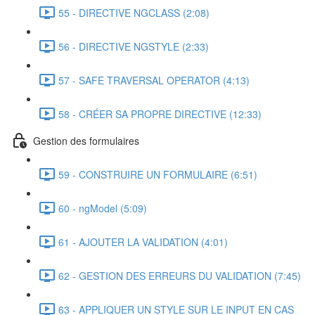
55 - DIRECTIVE NGCLASS (2:08)
56 - DIRECTIVE NGSTYLE (2:33)
57 - SAFE TRAVERSAL OPERATOR (4:13)
58 - CRÉER SA PROPRE DIRECTIVE (12:33)
Gestion des formulaires
59 - CONSTRUIRE UN FORMULAIRE (6:51)
60 - ngModel (5:09)
61 - AJOUTER LA VALIDATION (4:01)
62 - GESTION DES ERREURS DU VALIDATION (7:45)
63 - APPLIQUER UN STYLE SUR LE INPUT EN CAS