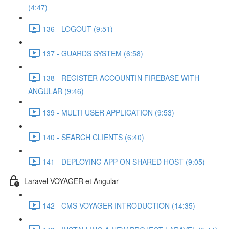
(4:47)
136 - LOGOUT (9:51)
137 - GUARDS SYSTEM (6:58)
138 - REGISTER ACCOUNTIN FIREBASE WITH
ANGULAR (9:46)
139 - MULTI USER APPLICATION (9:53)
140 - SEARCH CLIENTS (6:40)
141 - DEPLOYING APP ON SHARED HOST (9:05)
Laravel VOYAGER et Angular
142 - CMS VOYAGER INTRODUCTION (14:35)