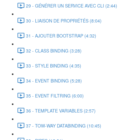
29 - GÉNÉRER UN SERVICE AVEC CLI (2:44)
30 - LIAISON DE PROPRIÉTÉS (8:04)
31 - AJOUTER BOOTSTRAP (4:32)
32 - CLASS BINDING (3:28)
33 - STYLE BINDING (4:35)
34 - EVENT BINDING (5:28)
35 - EVENT FILTRING (6:00)
36 - TEMPLATE VARIABLES (2:57)
37 - TOW-WAY DATABINDING (10:45)