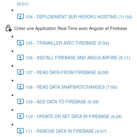
(9:01)
104 - DÉPLOIEMENT SUR HEROKU HOSTING (11:04)
Créer une Application Real-Time avec Angular et Firebase
105 - TRAVAILLER AVEC FIREBASE (5:54)
106 - INSTALL FIREBASE AND ANGULARFIRE (5:11)
107 - READ DATA FROM FIREBASE (6:08)
108 - READ DATA SNAPSHOTCHANGES (7:06)
109 - ADD DATA TO FIREBASE (6:38)
110 - UPDATE OR SET DATA IN FIREBASE (6:26)
111 - REMOVE DATA IN FIREBASE (4:07)