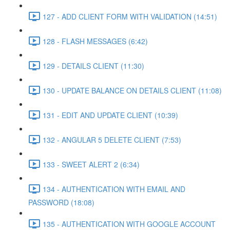
127 - ADD CLIENT FORM WITH VALIDATION (14:51)
128 - FLASH MESSAGES (6:42)
129 - DETAILS CLIENT (11:30)
130 - UPDATE BALANCE ON DETAILS CLIENT (11:08)
131 - EDIT AND UPDATE CLIENT (10:39)
132 - ANGULAR 5 DELETE CLIENT (7:53)
133 - SWEET ALERT 2 (6:34)
134 - AUTHENTICATION WITH EMAIL AND
PASSWORD (18:08)
135 - AUTHENTICATION WITH GOOGLE ACCOUNT