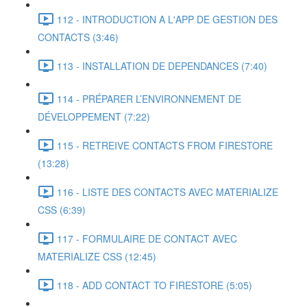
112 - INTRODUCTION A L'APP DE GESTION DES
CONTACTS (3:46)
113 - INSTALLATION DE DEPENDANCES (7:40)
114 - PRÉPARER L’ENVIRONNEMENT DE
DÉVELOPPEMENT (7:22)
115 - RETREIVE CONTACTS FROM FIRESTORE
(13:28)
116 - LISTE DES CONTACTS AVEC MATERIALIZE
CSS (6:39)
117 - FORMULAIRE DE CONTACT AVEC
MATERIALIZE CSS (12:45)
118 - ADD CONTACT TO FIRESTORE (5:05)