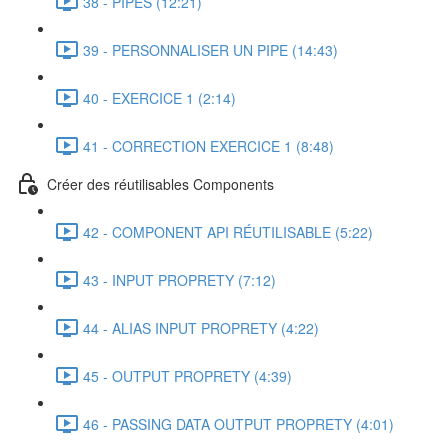
38 - PIPES (12:21)
39 - PERSONNALISER UN PIPE (14:43)
40 - EXERCICE 1 (2:14)
41 - CORRECTION EXERCICE 1 (8:48)
Créer des réutilisables Components
42 - COMPONENT API RÉUTILISABLE (5:22)
43 - INPUT PROPRETY (7:12)
44 - ALIAS INPUT PROPRETY (4:22)
45 - OUTPUT PROPRETY (4:39)
46 - PASSING DATA OUTPUT PROPRETY (4:01)