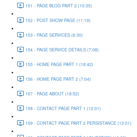
151 - PAGE BLOG PART 2 (10:35)
152 - POST SHOW PAGE (11:19)
153 - PAGE SERVICES (6:30)
154 - PAGE SERVICE DETAILS (7:08)
155 - HOME PAGE PART 1 (18:42)
156 - HOME PAGE PART 2 (7:04)
157 - PAGE ABOUT (18:52)
158 - CONTACT PAGE PART 1 (12:01)
159 - CONTACT PAGE PART 2 PERSISTANCE (12:01)