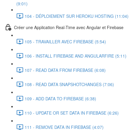
(9:01)
104 - DÉPLOIEMENT SUR HEROKU HOSTING (11:04)
Créer une Application Real-Time avec Angular et Firebase
105 - TRAVAILLER AVEC FIREBASE (5:54)
106 - INSTALL FIREBASE AND ANGULARFIRE (5:11)
107 - READ DATA FROM FIREBASE (6:08)
108 - READ DATA SNAPSHOTCHANGES (7:06)
109 - ADD DATA TO FIREBASE (6:38)
110 - UPDATE OR SET DATA IN FIREBASE (6:26)
111 - REMOVE DATA IN FIREBASE (4:07)