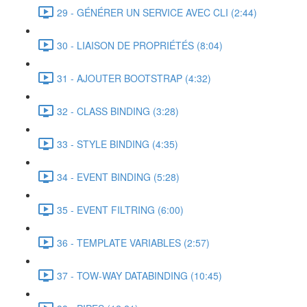
29 - GÉNÉRER UN SERVICE AVEC CLI (2:44)
30 - LIAISON DE PROPRIÉTÉS (8:04)
31 - AJOUTER BOOTSTRAP (4:32)
32 - CLASS BINDING (3:28)
33 - STYLE BINDING (4:35)
34 - EVENT BINDING (5:28)
35 - EVENT FILTRING (6:00)
36 - TEMPLATE VARIABLES (2:57)
37 - TOW-WAY DATABINDING (10:45)