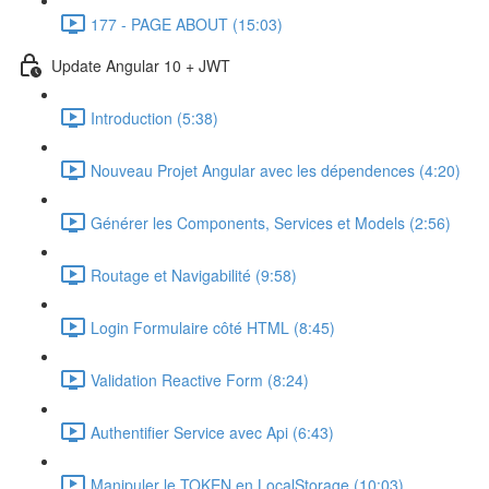
177 - PAGE ABOUT (15:03)
Update Angular 10 + JWT
Introduction (5:38)
Nouveau Projet Angular avec les dépendences (4:20)
Générer les Components, Services et Models (2:56)
Routage et Navigabilité (9:58)
Login Formulaire côté HTML (8:45)
Validation Reactive Form (8:24)
Authentifier Service avec Api (6:43)
Manipuler le TOKEN en LocalStorage (10:03)