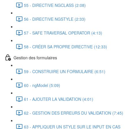
55 - DIRECTIVE NGCLASS (2:08)
56 - DIRECTIVE NGSTYLE (2:33)
57 - SAFE TRAVERSAL OPERATOR (4:13)
58 - CRÉER SA PROPRE DIRECTIVE (12:33)
Gestion des formulaires
59 - CONSTRUIRE UN FORMULAIRE (6:51)
60 - ngModel (5:09)
61 - AJOUTER LA VALIDATION (4:01)
62 - GESTION DES ERREURS DU VALIDATION (7:45)
63 - APPLIQUER UN STYLE SUR LE INPUT EN CAS