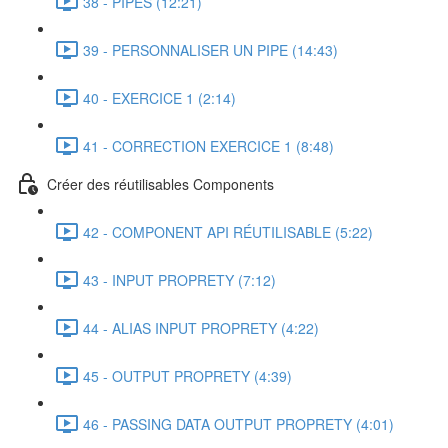
38 - PIPES (12:21)
39 - PERSONNALISER UN PIPE (14:43)
40 - EXERCICE 1 (2:14)
41 - CORRECTION EXERCICE 1 (8:48)
Créer des réutilisables Components
42 - COMPONENT API RÉUTILISABLE (5:22)
43 - INPUT PROPRETY (7:12)
44 - ALIAS INPUT PROPRETY (4:22)
45 - OUTPUT PROPRETY (4:39)
46 - PASSING DATA OUTPUT PROPRETY (4:01)