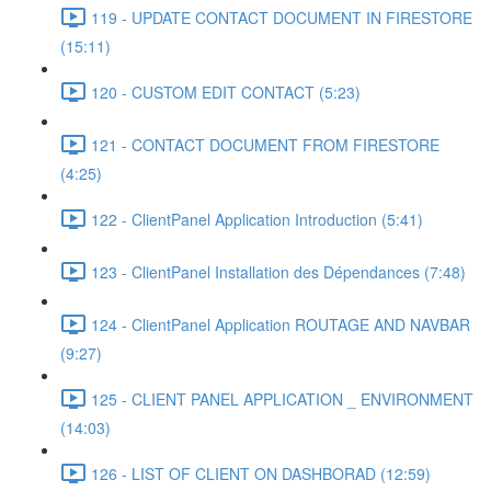
119 - UPDATE CONTACT DOCUMENT IN FIRESTORE
(15:11)
120 - CUSTOM EDIT CONTACT (5:23)
121 - CONTACT DOCUMENT FROM FIRESTORE
(4:25)
122 - ClientPanel Application Introduction (5:41)
123 - ClientPanel Installation des Dépendances (7:48)
124 - ClientPanel Application ROUTAGE AND NAVBAR
(9:27)
125 - CLIENT PANEL APPLICATION _ ENVIRONMENT
(14:03)
126 - LIST OF CLIENT ON DASHBORAD (12:59)