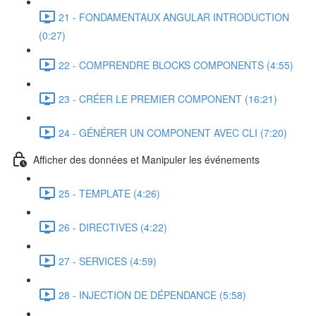
21 - FONDAMENTAUX ANGULAR INTRODUCTION
(0:27)
22 - COMPRENDRE BLOCKS COMPONENTS (4:55)
23 - CRÉER LE PREMIER COMPONENT (16:21)
24 - GÉNÉRER UN COMPONENT AVEC CLI (7:20)
Afficher des données et Manipuler les événements
25 - TEMPLATE (4:26)
26 - DIRECTIVES (4:22)
27 - SERVICES (4:59)
28 - INJECTION DE DÉPENDANCE (5:58)