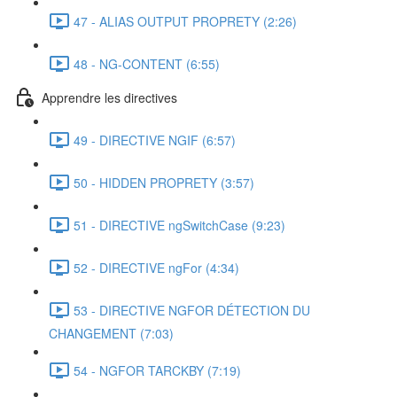
47 - ALIAS OUTPUT PROPRETY (2:26)
48 - NG-CONTENT (6:55)
Apprendre les directives
49 - DIRECTIVE NGIF (6:57)
50 - HIDDEN PROPRETY (3:57)
51 - DIRECTIVE ngSwitchCase (9:23)
52 - DIRECTIVE ngFor (4:34)
53 - DIRECTIVE NGFOR DÉTECTION DU
CHANGEMENT (7:03)
54 - NGFOR TARCKBY (7:19)