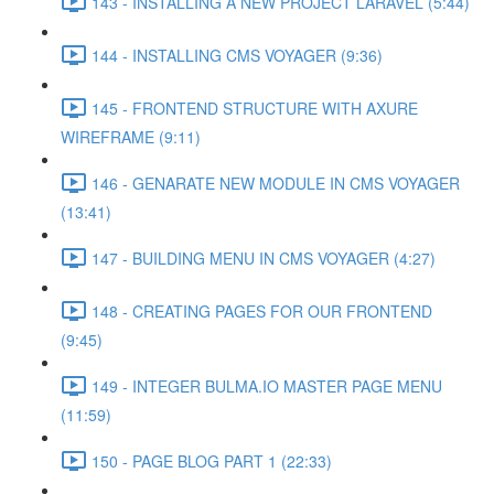
143 - INSTALLING A NEW PROJECT LARAVEL (5:44)
144 - INSTALLING CMS VOYAGER (9:36)
145 - FRONTEND STRUCTURE WITH AXURE
WIREFRAME (9:11)
146 - GENARATE NEW MODULE IN CMS VOYAGER
(13:41)
147 - BUILDING MENU IN CMS VOYAGER (4:27)
148 - CREATING PAGES FOR OUR FRONTEND
(9:45)
149 - INTEGER BULMA.IO MASTER PAGE MENU
(11:59)
150 - PAGE BLOG PART 1 (22:33)