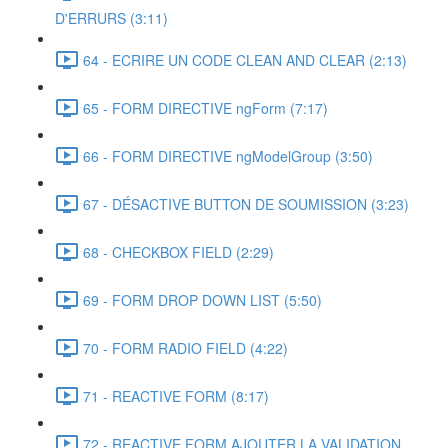
D'ERRURS (3:11)
64 - ECRIRE UN CODE CLEAN AND CLEAR (2:13)
65 - FORM DIRECTIVE ngForm (7:17)
66 - FORM DIRECTIVE ngModelGroup (3:50)
67 - DÉSACTIVE BUTTON DE SOUMISSION (3:23)
68 - CHECKBOX FIELD (2:29)
69 - FORM DROP DOWN LIST (5:50)
70 - FORM RADIO FIELD (4:22)
71 - REACTIVE FORM (8:17)
72 - REACTIVE FORM AJOUTER LA VALIDATION