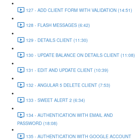
127 - ADD CLIENT FORM WITH VALIDATION (14:51)
128 - FLASH MESSAGES (6:42)
129 - DETAILS CLIENT (11:30)
130 - UPDATE BALANCE ON DETAILS CLIENT (11:08)
131 - EDIT AND UPDATE CLIENT (10:39)
132 - ANGULAR 5 DELETE CLIENT (7:53)
133 - SWEET ALERT 2 (6:34)
134 - AUTHENTICATION WITH EMAIL AND
PASSWORD (18:08)
135 - AUTHENTICATION WITH GOOGLE ACCOUNT