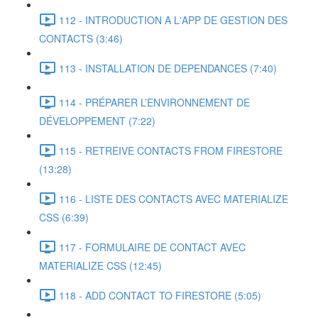
112 - INTRODUCTION A L'APP DE GESTION DES
CONTACTS (3:46)
113 - INSTALLATION DE DEPENDANCES (7:40)
114 - PRÉPARER L’ENVIRONNEMENT DE
DÉVELOPPEMENT (7:22)
115 - RETREIVE CONTACTS FROM FIRESTORE
(13:28)
116 - LISTE DES CONTACTS AVEC MATERIALIZE
CSS (6:39)
117 - FORMULAIRE DE CONTACT AVEC
MATERIALIZE CSS (12:45)
118 - ADD CONTACT TO FIRESTORE (5:05)