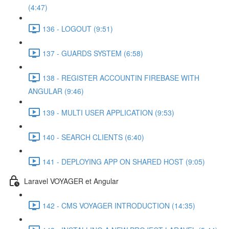
(4:47)
136 - LOGOUT (9:51)
137 - GUARDS SYSTEM (6:58)
138 - REGISTER ACCOUNTIN FIREBASE WITH
ANGULAR (9:46)
139 - MULTI USER APPLICATION (9:53)
140 - SEARCH CLIENTS (6:40)
141 - DEPLOYING APP ON SHARED HOST (9:05)
Laravel VOYAGER et Angular
142 - CMS VOYAGER INTRODUCTION (14:35)