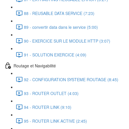
88 - REUSABLE DATA SERVICE (7:23)
89 - convertir data dans le service (5:00)
90 - EXERCICE SUR LE MODULE HTTP (3:07)
91 - SOLUTION EXERCICE (4:09)
Routage et Navigabilité
92 - CONFIGURATION SYSTEME ROUTAGE (8:45)
93 - ROUTER OUTLET (4:03)
94 - ROUTER LINK (9:10)
95 - ROUTER LINK ACTIVE (2:45)