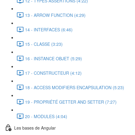
12 - TYPES ASSERTIONS (4:22)
13 - ARROW FUNCTION (4:29)
14 - INTERFACES (6:46)
15 - CLASSE (3:23)
16 - INSTANCE OBJET (5:29)
17 - CONSTRUCTEUR (4:12)
18 - ACCESS MODIFIERS ENCAPSULATION (5:23)
19 - PROPRIÉTÉ GETTER AND SETTER (7:27)
20 - MODULES (4:04)
Les bases de Angular