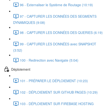
96 - Externaliser le Système de Routage (10:19)
97 - CAPTURER LES DONNÉES DES SEGMENTS
DYNAMIQUES (9:08)
98 - CAPTURER LES DONNÉES DES QUERIES (6:19)
99 - CAPTURER LES DONNÉES avec SNAPSHOT
(3:52)
100 - Redirection avec Navigate (5:04)
Déploiement
101 - PRÉPARER LE DÉPLOIEMENT (10:23)
102 - DÉPLOIEMENT SUR GITHUB PAGES (10:29)
103 - DÉPLOIEMENT SUR FIREBASE HOSTING