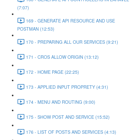
(7:07)
169 - GENERATE API RESOURCE AND USE
POSTMAN (12:53)
170 - PREPARING ALL OUR SERVICES (9:21)
171 - CROS ALLOW ORIGIN (13:12)
172 - HOME PAGE (22:25)
173 - APPLIED INPUT PROPRETY (4:31)
174 - MENU AND ROUTING (9:00)
175 - SHOW POST AND SERVICE (15:52)
176 - LIST OF POSTS AND SERVICES (4:13)