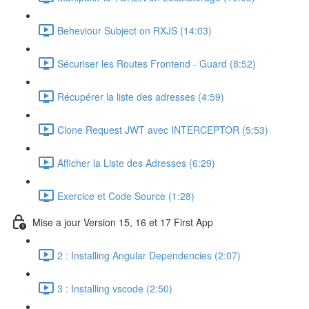
Beheviour Subject on RXJS (14:03)
Sécuriser les Routes Frontend - Guard (8:52)
Récupérer la liste des adresses (4:59)
Clone Request JWT avec INTERCEPTOR (5:53)
Afficher la Liste des Adresses (6:29)
Exercice et Code Source (1:28)
Mise a jour Version 15, 16 et 17 First App
2 : Installing Angular Dependencies (2:07)
3 : Installing vscode (2:50)