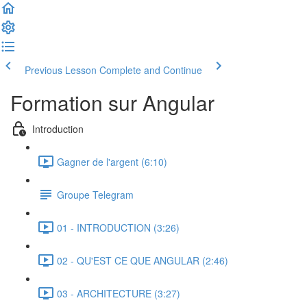
Previous Lesson
Complete and Continue
Formation sur Angular
Introduction
Gagner de l'argent (6:10)
Groupe Telegram
01 - INTRODUCTION (3:26)
02 - QU'EST CE QUE ANGULAR (2:46)
03 - ARCHITECTURE (3:27)