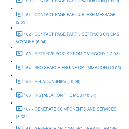
160 - CONTACT PAGE PART 3 VALIDATION (10:29)
161 - CONTACT PAGE PART 4 FLASH MESSAGE
(2:53)
162 - CONTACT PAGE PART 5 SETTINGS ON CMS
VOYAGER (6:04)
163 - RETREIVE POSTS FROM CATEGORY (13:03)
164 - SEO SEARCH ENGINE OPTIMIZATION (10:55)
165 - RELATIONSHIPS (10:09)
166 - INSTALLATION THE MDB (10:34)
167 - GENERATE COMPONENTS AND SERVICES
(8:32)
168 - GENERATE API CONTROLLERS IN LARAVEL