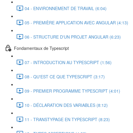
04 - ENVIRONNEMENT DE TRAVAIL (6:04)
05 - PREMIÈRE APPLICATION AVEC ANGULAR (4:13)
06 - STRUCTURE D'UN PROJET ANGULAR (6:23)
Fondamentaux de Typescript
07 - INTRODUCTION AU TYPESCRIPT (1:56)
08 - QU'EST CE QUE TYPESCRIPT (3:17)
09 - PREMIER PROGRAMME TYPESCRIPT (4:01)
10 - DÉCLARATION DES VARIABLES (8:12)
11 - TRANSTYPAGE EN TYPESCRIPT (8:23)