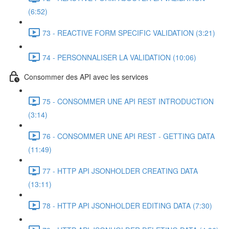
(6:52)
73 - REACTIVE FORM SPECIFIC VALIDATION (3:21)
74 - PERSONNALISER LA VALIDATION (10:06)
Consommer des API avec les services
75 - CONSOMMER UNE API REST INTRODUCTION
(3:14)
76 - CONSOMMER UNE API REST - GETTING DATA
(11:49)
77 - HTTP API JSONHOLDER CREATING DATA
(13:11)
78 - HTTP API JSONHOLDER EDITING DATA (7:30)