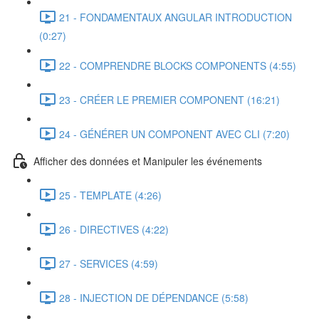
21 - FONDAMENTAUX ANGULAR INTRODUCTION
(0:27)
22 - COMPRENDRE BLOCKS COMPONENTS (4:55)
23 - CRÉER LE PREMIER COMPONENT (16:21)
24 - GÉNÉRER UN COMPONENT AVEC CLI (7:20)
Afficher des données et Manipuler les événements
25 - TEMPLATE (4:26)
26 - DIRECTIVES (4:22)
27 - SERVICES (4:59)
28 - INJECTION DE DÉPENDANCE (5:58)