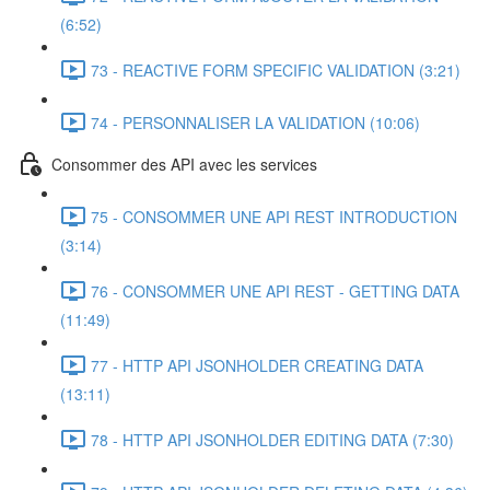
(6:52)
73 - REACTIVE FORM SPECIFIC VALIDATION (3:21)
74 - PERSONNALISER LA VALIDATION (10:06)
Consommer des API avec les services
75 - CONSOMMER UNE API REST INTRODUCTION
(3:14)
76 - CONSOMMER UNE API REST - GETTING DATA
(11:49)
77 - HTTP API JSONHOLDER CREATING DATA
(13:11)
78 - HTTP API JSONHOLDER EDITING DATA (7:30)