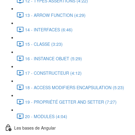
12 - TYPES ASSERTIONS (4:22)
13 - ARROW FUNCTION (4:29)
14 - INTERFACES (6:46)
15 - CLASSE (3:23)
16 - INSTANCE OBJET (5:29)
17 - CONSTRUCTEUR (4:12)
18 - ACCESS MODIFIERS ENCAPSULATION (5:23)
19 - PROPRIÉTÉ GETTER AND SETTER (7:27)
20 - MODULES (4:04)
Les bases de Angular