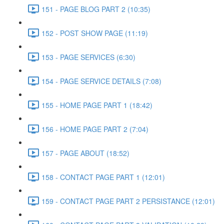
151 - PAGE BLOG PART 2 (10:35)
152 - POST SHOW PAGE (11:19)
153 - PAGE SERVICES (6:30)
154 - PAGE SERVICE DETAILS (7:08)
155 - HOME PAGE PART 1 (18:42)
156 - HOME PAGE PART 2 (7:04)
157 - PAGE ABOUT (18:52)
158 - CONTACT PAGE PART 1 (12:01)
159 - CONTACT PAGE PART 2 PERSISTANCE (12:01)