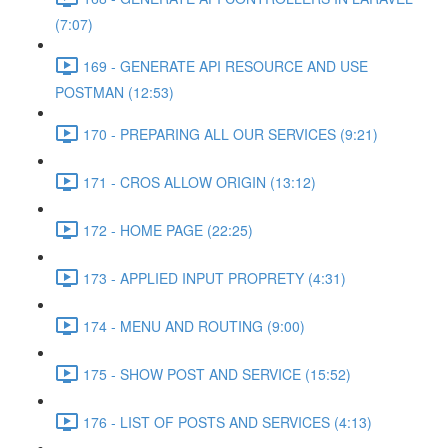
(7:07)
169 - GENERATE API RESOURCE AND USE
POSTMAN (12:53)
170 - PREPARING ALL OUR SERVICES (9:21)
171 - CROS ALLOW ORIGIN (13:12)
172 - HOME PAGE (22:25)
173 - APPLIED INPUT PROPRETY (4:31)
174 - MENU AND ROUTING (9:00)
175 - SHOW POST AND SERVICE (15:52)
176 - LIST OF POSTS AND SERVICES (4:13)