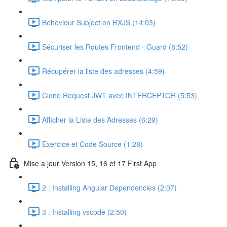
Beheviour Subject on RXJS (14:03)
Sécuriser les Routes Frontend - Guard (8:52)
Récupérer la liste des adresses (4:59)
Clone Request JWT avec INTERCEPTOR (5:53)
Afficher la Liste des Adresses (6:29)
Exercice et Code Source (1:28)
Mise a jour Version 15, 16 et 17 First App
2 : Installing Angular Dependencies (2:07)
3 : Installing vscode (2:50)