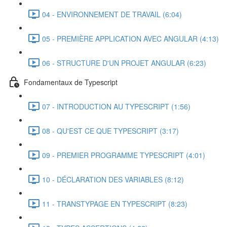
04 - ENVIRONNEMENT DE TRAVAIL (6:04)
05 - PREMIÈRE APPLICATION AVEC ANGULAR (4:13)
06 - STRUCTURE D'UN PROJET ANGULAR (6:23)
Fondamentaux de Typescript
07 - INTRODUCTION AU TYPESCRIPT (1:56)
08 - QU'EST CE QUE TYPESCRIPT (3:17)
09 - PREMIER PROGRAMME TYPESCRIPT (4:01)
10 - DÉCLARATION DES VARIABLES (8:12)
11 - TRANSTYPAGE EN TYPESCRIPT (8:23)