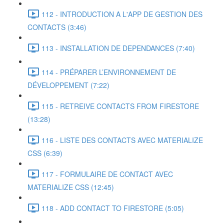
112 - INTRODUCTION A L'APP DE GESTION DES
CONTACTS (3:46)
113 - INSTALLATION DE DEPENDANCES (7:40)
114 - PRÉPARER L’ENVIRONNEMENT DE
DÉVELOPPEMENT (7:22)
115 - RETREIVE CONTACTS FROM FIRESTORE
(13:28)
116 - LISTE DES CONTACTS AVEC MATERIALIZE
CSS (6:39)
117 - FORMULAIRE DE CONTACT AVEC
MATERIALIZE CSS (12:45)
118 - ADD CONTACT TO FIRESTORE (5:05)