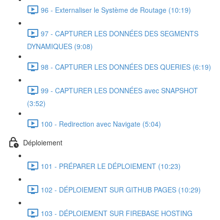
96 - Externaliser le Système de Routage (10:19)
97 - CAPTURER LES DONNÉES DES SEGMENTS
DYNAMIQUES (9:08)
98 - CAPTURER LES DONNÉES DES QUERIES (6:19)
99 - CAPTURER LES DONNÉES avec SNAPSHOT
(3:52)
100 - Redirection avec Navigate (5:04)
Déploiement
101 - PRÉPARER LE DÉPLOIEMENT (10:23)
102 - DÉPLOIEMENT SUR GITHUB PAGES (10:29)
103 - DÉPLOIEMENT SUR FIREBASE HOSTING