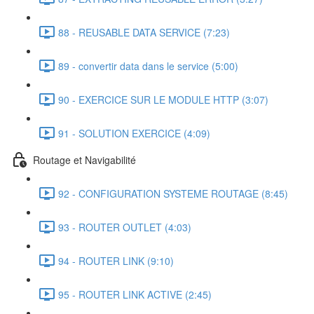
88 - REUSABLE DATA SERVICE (7:23)
89 - convertir data dans le service (5:00)
90 - EXERCICE SUR LE MODULE HTTP (3:07)
91 - SOLUTION EXERCICE (4:09)
Routage et Navigabilité
92 - CONFIGURATION SYSTEME ROUTAGE (8:45)
93 - ROUTER OUTLET (4:03)
94 - ROUTER LINK (9:10)
95 - ROUTER LINK ACTIVE (2:45)