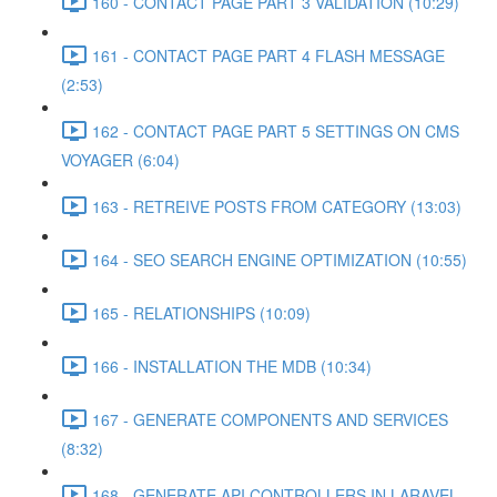
160 - CONTACT PAGE PART 3 VALIDATION (10:29)
161 - CONTACT PAGE PART 4 FLASH MESSAGE
(2:53)
162 - CONTACT PAGE PART 5 SETTINGS ON CMS
VOYAGER (6:04)
163 - RETREIVE POSTS FROM CATEGORY (13:03)
164 - SEO SEARCH ENGINE OPTIMIZATION (10:55)
165 - RELATIONSHIPS (10:09)
166 - INSTALLATION THE MDB (10:34)
167 - GENERATE COMPONENTS AND SERVICES
(8:32)
168 - GENERATE API CONTROLLERS IN LARAVEL