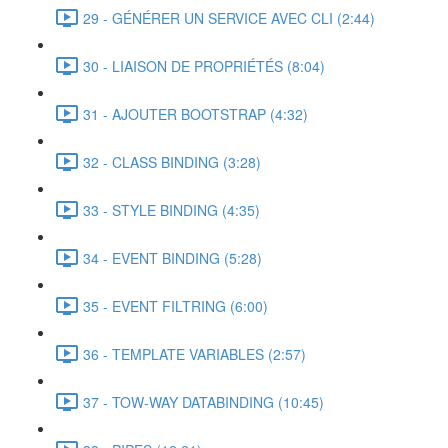
29 - GÉNÉRER UN SERVICE AVEC CLI (2:44)
30 - LIAISON DE PROPRIÉTÉS (8:04)
31 - AJOUTER BOOTSTRAP (4:32)
32 - CLASS BINDING (3:28)
33 - STYLE BINDING (4:35)
34 - EVENT BINDING (5:28)
35 - EVENT FILTRING (6:00)
36 - TEMPLATE VARIABLES (2:57)
37 - TOW-WAY DATABINDING (10:45)