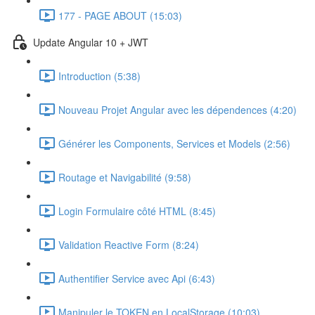
177 - PAGE ABOUT (15:03)
Update Angular 10 + JWT
Introduction (5:38)
Nouveau Projet Angular avec les dépendences (4:20)
Générer les Components, Services et Models (2:56)
Routage et Navigabilité (9:58)
Login Formulaire côté HTML (8:45)
Validation Reactive Form (8:24)
Authentifier Service avec Api (6:43)
Manipuler le TOKEN en LocalStorage (10:03)