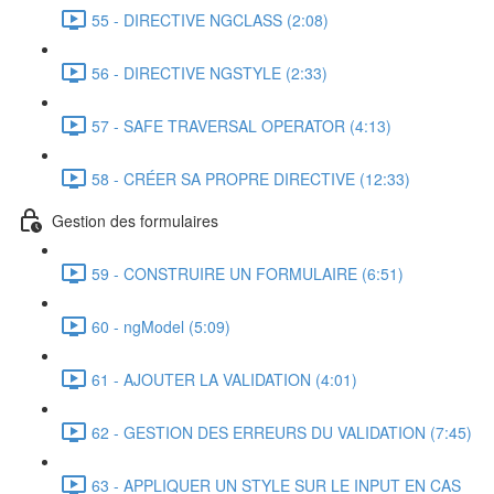
55 - DIRECTIVE NGCLASS (2:08)
56 - DIRECTIVE NGSTYLE (2:33)
57 - SAFE TRAVERSAL OPERATOR (4:13)
58 - CRÉER SA PROPRE DIRECTIVE (12:33)
Gestion des formulaires
59 - CONSTRUIRE UN FORMULAIRE (6:51)
60 - ngModel (5:09)
61 - AJOUTER LA VALIDATION (4:01)
62 - GESTION DES ERREURS DU VALIDATION (7:45)
63 - APPLIQUER UN STYLE SUR LE INPUT EN CAS