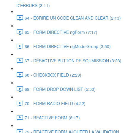
D'ERRURS (3:11)
64 - ECRIRE UN CODE CLEAN AND CLEAR (2:13)
65 - FORM DIRECTIVE ngForm (7:17)
66 - FORM DIRECTIVE ngModelGroup (3:50)
67 - DÉSACTIVE BUTTON DE SOUMISSION (3:23)
68 - CHECKBOX FIELD (2:29)
69 - FORM DROP DOWN LIST (5:50)
70 - FORM RADIO FIELD (4:22)
71 - REACTIVE FORM (8:17)
72 - REACTIVE FORM AJOUTER LA VALIDATION