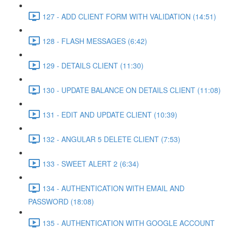
127 - ADD CLIENT FORM WITH VALIDATION (14:51)
128 - FLASH MESSAGES (6:42)
129 - DETAILS CLIENT (11:30)
130 - UPDATE BALANCE ON DETAILS CLIENT (11:08)
131 - EDIT AND UPDATE CLIENT (10:39)
132 - ANGULAR 5 DELETE CLIENT (7:53)
133 - SWEET ALERT 2 (6:34)
134 - AUTHENTICATION WITH EMAIL AND
PASSWORD (18:08)
135 - AUTHENTICATION WITH GOOGLE ACCOUNT