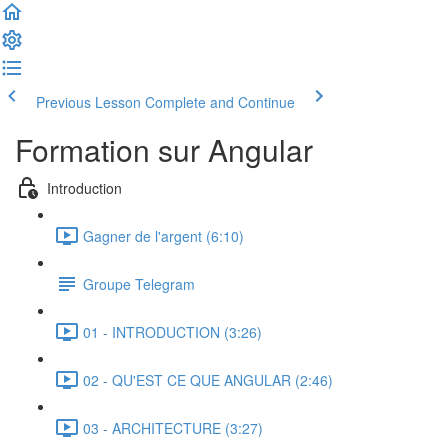
Previous Lesson
Complete and Continue
Formation sur Angular
Introduction
Gagner de l'argent (6:10)
Groupe Telegram
01 - INTRODUCTION (3:26)
02 - QU'EST CE QUE ANGULAR (2:46)
03 - ARCHITECTURE (3:27)