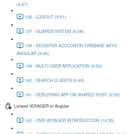
(4:47)
136 - LOGOUT (9:51)
137 - GUARDS SYSTEM (6:58)
138 - REGISTER ACCOUNTIN FIREBASE WITH
ANGULAR (9:46)
139 - MULTI USER APPLICATION (9:53)
140 - SEARCH CLIENTS (6:40)
141 - DEPLOYING APP ON SHARED HOST (9:05)
Laravel VOYAGER et Angular
142 - CMS VOYAGER INTRODUCTION (14:35)