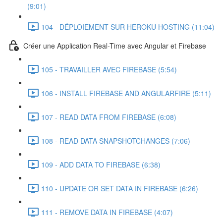
(9:01)
104 - DÉPLOIEMENT SUR HEROKU HOSTING (11:04)
Créer une Application Real-Time avec Angular et Firebase
105 - TRAVAILLER AVEC FIREBASE (5:54)
106 - INSTALL FIREBASE AND ANGULARFIRE (5:11)
107 - READ DATA FROM FIREBASE (6:08)
108 - READ DATA SNAPSHOTCHANGES (7:06)
109 - ADD DATA TO FIREBASE (6:38)
110 - UPDATE OR SET DATA IN FIREBASE (6:26)
111 - REMOVE DATA IN FIREBASE (4:07)