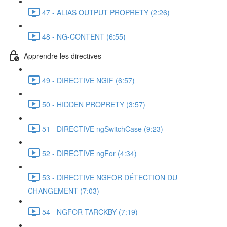
47 - ALIAS OUTPUT PROPRETY (2:26)
48 - NG-CONTENT (6:55)
Apprendre les directives
49 - DIRECTIVE NGIF (6:57)
50 - HIDDEN PROPRETY (3:57)
51 - DIRECTIVE ngSwitchCase (9:23)
52 - DIRECTIVE ngFor (4:34)
53 - DIRECTIVE NGFOR DÉTECTION DU
CHANGEMENT (7:03)
54 - NGFOR TARCKBY (7:19)