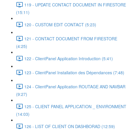
119 - UPDATE CONTACT DOCUMENT IN FIRESTORE
(15:11)
120 - CUSTOM EDIT CONTACT (5:23)
121 - CONTACT DOCUMENT FROM FIRESTORE
(4:25)
122 - ClientPanel Application Introduction (5:41)
123 - ClientPanel Installation des Dépendances (7:48)
124 - ClientPanel Application ROUTAGE AND NAVBAR
(9:27)
125 - CLIENT PANEL APPLICATION _ ENVIRONMENT
(14:03)
126 - LIST OF CLIENT ON DASHBORAD (12:59)