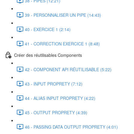
38 - PIPES (12:21)
39 - PERSONNALISER UN PIPE (14:43)
40 - EXERCICE 1 (2:14)
41 - CORRECTION EXERCICE 1 (8:48)
Créer des réutilisables Components
42 - COMPONENT API RÉUTILISABLE (5:22)
43 - INPUT PROPRETY (7:12)
44 - ALIAS INPUT PROPRETY (4:22)
45 - OUTPUT PROPRETY (4:39)
46 - PASSING DATA OUTPUT PROPRETY (4:01)