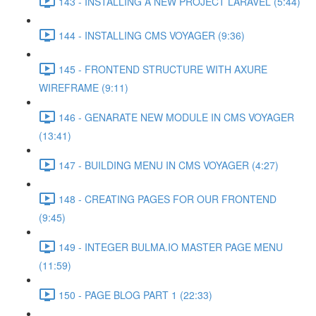
143 - INSTALLING A NEW PROJECT LARAVEL (5:44)
144 - INSTALLING CMS VOYAGER (9:36)
145 - FRONTEND STRUCTURE WITH AXURE
WIREFRAME (9:11)
146 - GENARATE NEW MODULE IN CMS VOYAGER
(13:41)
147 - BUILDING MENU IN CMS VOYAGER (4:27)
148 - CREATING PAGES FOR OUR FRONTEND
(9:45)
149 - INTEGER BULMA.IO MASTER PAGE MENU
(11:59)
150 - PAGE BLOG PART 1 (22:33)