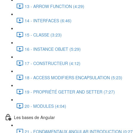
13 - ARROW FUNCTION (4:29)
14 - INTERFACES (6:46)
15 - CLASSE (3:23)
16 - INSTANCE OBJET (5:29)
17 - CONSTRUCTEUR (4:12)
18 - ACCESS MODIFIERS ENCAPSULATION (5:23)
19 - PROPRIÉTÉ GETTER AND SETTER (7:27)
20 - MODULES (4:04)
Les bases de Angular
21 - FONDAMENTAUX ANGULAR INTRODUCTION (0:27