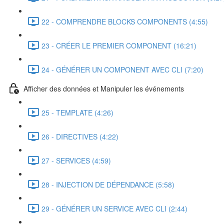
22 - COMPRENDRE BLOCKS COMPONENTS (4:55)
23 - CRÉER LE PREMIER COMPONENT (16:21)
24 - GÉNÉRER UN COMPONENT AVEC CLI (7:20)
Afficher des données et Manipuler les événements
25 - TEMPLATE (4:26)
26 - DIRECTIVES (4:22)
27 - SERVICES (4:59)
28 - INJECTION DE DÉPENDANCE (5:58)
29 - GÉNÉRER UN SERVICE AVEC CLI (2:44)