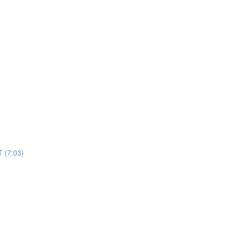
(7:03)