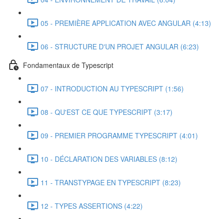
05 - PREMIÈRE APPLICATION AVEC ANGULAR (4:13)
06 - STRUCTURE D'UN PROJET ANGULAR (6:23)
Fondamentaux de Typescript
07 - INTRODUCTION AU TYPESCRIPT (1:56)
08 - QU'EST CE QUE TYPESCRIPT (3:17)
09 - PREMIER PROGRAMME TYPESCRIPT (4:01)
10 - DÉCLARATION DES VARIABLES (8:12)
11 - TRANSTYPAGE EN TYPESCRIPT (8:23)
12 - TYPES ASSERTIONS (4:22)