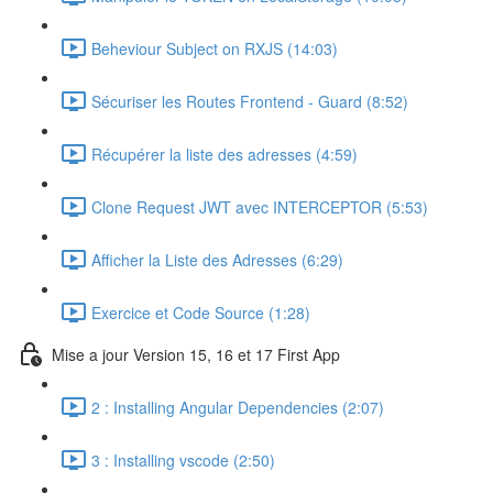
Beheviour Subject on RXJS (14:03)
Sécuriser les Routes Frontend - Guard (8:52)
Récupérer la liste des adresses (4:59)
Clone Request JWT avec INTERCEPTOR (5:53)
Afficher la Liste des Adresses (6:29)
Exercice et Code Source (1:28)
Mise a jour Version 15, 16 et 17 First App
2 : Installing Angular Dependencies (2:07)
3 : Installing vscode (2:50)