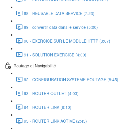
88 - REUSABLE DATA SERVICE (7:23)
89 - convertir data dans le service (5:00)
90 - EXERCICE SUR LE MODULE HTTP (3:07)
91 - SOLUTION EXERCICE (4:09)
Routage et Navigabilité
92 - CONFIGURATION SYSTEME ROUTAGE (8:45)
93 - ROUTER OUTLET (4:03)
94 - ROUTER LINK (9:10)
95 - ROUTER LINK ACTIVE (2:45)