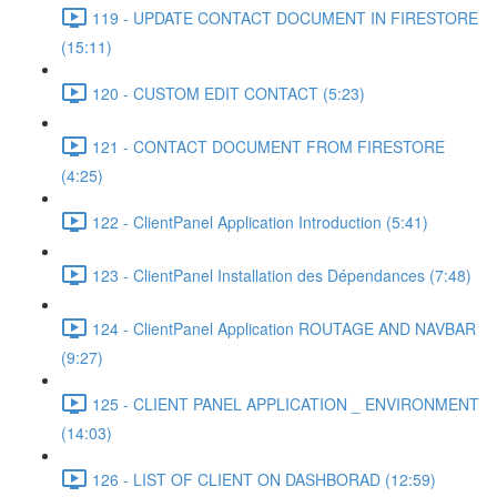
119 - UPDATE CONTACT DOCUMENT IN FIRESTORE
(15:11)
120 - CUSTOM EDIT CONTACT (5:23)
121 - CONTACT DOCUMENT FROM FIRESTORE
(4:25)
122 - ClientPanel Application Introduction (5:41)
123 - ClientPanel Installation des Dépendances (7:48)
124 - ClientPanel Application ROUTAGE AND NAVBAR
(9:27)
125 - CLIENT PANEL APPLICATION _ ENVIRONMENT
(14:03)
126 - LIST OF CLIENT ON DASHBORAD (12:59)