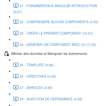
21 - FONDAMENTAUX ANGULAR INTRODUCTION
(0:27)
22 - COMPRENDRE BLOCKS COMPONENTS (4:55)
23 - CRÉER LE PREMIER COMPONENT (16:21)
24 - GÉNÉRER UN COMPONENT AVEC CLI (7:20)
Afficher des données et Manipuler les événements
25 - TEMPLATE (4:26)
26 - DIRECTIVES (4:22)
27 - SERVICES (4:59)
28 - INJECTION DE DÉPENDANCE (5:58)