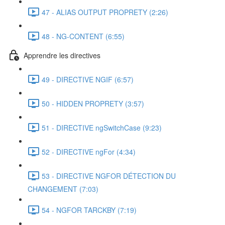
47 - ALIAS OUTPUT PROPRETY (2:26)
48 - NG-CONTENT (6:55)
Apprendre les directives
49 - DIRECTIVE NGIF (6:57)
50 - HIDDEN PROPRETY (3:57)
51 - DIRECTIVE ngSwitchCase (9:23)
52 - DIRECTIVE ngFor (4:34)
53 - DIRECTIVE NGFOR DÉTECTION DU
CHANGEMENT (7:03)
54 - NGFOR TARCKBY (7:19)