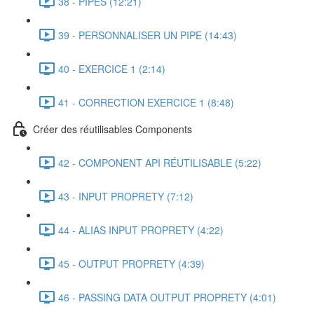
38 - PIPES (12:21)
39 - PERSONNALISER UN PIPE (14:43)
40 - EXERCICE 1 (2:14)
41 - CORRECTION EXERCICE 1 (8:48)
Créer des réutilisables Components
42 - COMPONENT API RÉUTILISABLE (5:22)
43 - INPUT PROPRETY (7:12)
44 - ALIAS INPUT PROPRETY (4:22)
45 - OUTPUT PROPRETY (4:39)
46 - PASSING DATA OUTPUT PROPRETY (4:01)