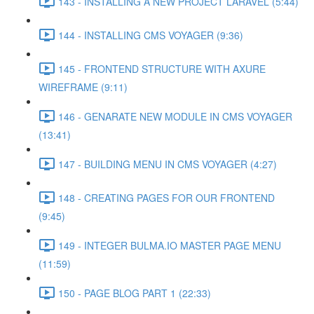
143 - INSTALLING A NEW PROJECT LARAVEL (5:44)
144 - INSTALLING CMS VOYAGER (9:36)
145 - FRONTEND STRUCTURE WITH AXURE
WIREFRAME (9:11)
146 - GENARATE NEW MODULE IN CMS VOYAGER
(13:41)
147 - BUILDING MENU IN CMS VOYAGER (4:27)
148 - CREATING PAGES FOR OUR FRONTEND
(9:45)
149 - INTEGER BULMA.IO MASTER PAGE MENU
(11:59)
150 - PAGE BLOG PART 1 (22:33)