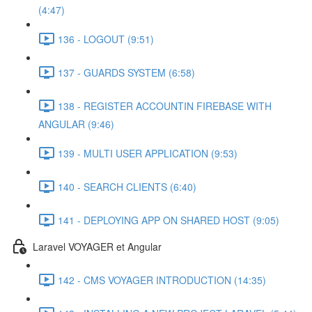
(4:47)
136 - LOGOUT (9:51)
137 - GUARDS SYSTEM (6:58)
138 - REGISTER ACCOUNTIN FIREBASE WITH
ANGULAR (9:46)
139 - MULTI USER APPLICATION (9:53)
140 - SEARCH CLIENTS (6:40)
141 - DEPLOYING APP ON SHARED HOST (9:05)
Laravel VOYAGER et Angular
142 - CMS VOYAGER INTRODUCTION (14:35)