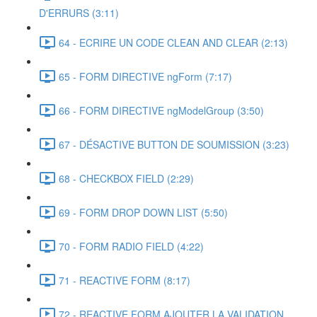
D'ERRURS (3:11)
64 - ECRIRE UN CODE CLEAN AND CLEAR (2:13)
65 - FORM DIRECTIVE ngForm (7:17)
66 - FORM DIRECTIVE ngModelGroup (3:50)
67 - DÉSACTIVE BUTTON DE SOUMISSION (3:23)
68 - CHECKBOX FIELD (2:29)
69 - FORM DROP DOWN LIST (5:50)
70 - FORM RADIO FIELD (4:22)
71 - REACTIVE FORM (8:17)
72 - REACTIVE FORM AJOUTER LA VALIDATION