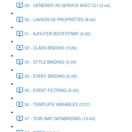
29 - GÉNÉRER UN SERVICE AVEC CLI (2:44)
30 - LIAISON DE PROPRIÉTÉS (8:04)
31 - AJOUTER BOOTSTRAP (4:32)
32 - CLASS BINDING (3:28)
33 - STYLE BINDING (4:35)
34 - EVENT BINDING (5:28)
35 - EVENT FILTRING (6:00)
36 - TEMPLATE VARIABLES (2:57)
37 - TOW-WAY DATABINDING (10:45)