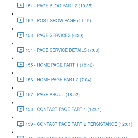
151 - PAGE BLOG PART 2 (10:35)
152 - POST SHOW PAGE (11:19)
153 - PAGE SERVICES (6:30)
154 - PAGE SERVICE DETAILS (7:08)
155 - HOME PAGE PART 1 (18:42)
156 - HOME PAGE PART 2 (7:04)
157 - PAGE ABOUT (18:52)
158 - CONTACT PAGE PART 1 (12:01)
159 - CONTACT PAGE PART 2 PERSISTANCE (12:01)