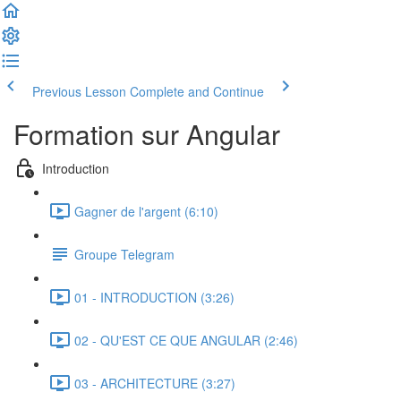
Previous Lesson
Complete and Continue
Formation sur Angular
Introduction
Gagner de l'argent (6:10)
Groupe Telegram
01 - INTRODUCTION (3:26)
02 - QU'EST CE QUE ANGULAR (2:46)
03 - ARCHITECTURE (3:27)