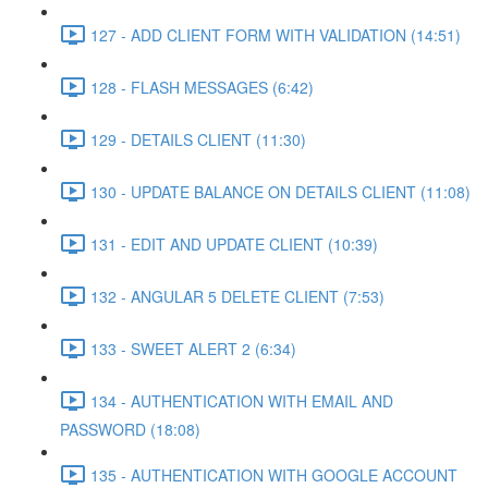
127 - ADD CLIENT FORM WITH VALIDATION (14:51)
128 - FLASH MESSAGES (6:42)
129 - DETAILS CLIENT (11:30)
130 - UPDATE BALANCE ON DETAILS CLIENT (11:08)
131 - EDIT AND UPDATE CLIENT (10:39)
132 - ANGULAR 5 DELETE CLIENT (7:53)
133 - SWEET ALERT 2 (6:34)
134 - AUTHENTICATION WITH EMAIL AND
PASSWORD (18:08)
135 - AUTHENTICATION WITH GOOGLE ACCOUNT