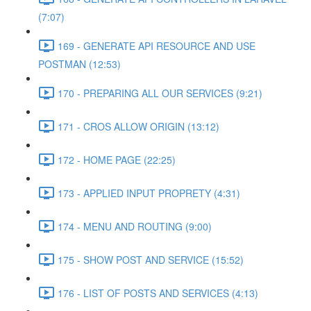
(7:07)
169 - GENERATE API RESOURCE AND USE
POSTMAN (12:53)
170 - PREPARING ALL OUR SERVICES (9:21)
171 - CROS ALLOW ORIGIN (13:12)
172 - HOME PAGE (22:25)
173 - APPLIED INPUT PROPRETY (4:31)
174 - MENU AND ROUTING (9:00)
175 - SHOW POST AND SERVICE (15:52)
176 - LIST OF POSTS AND SERVICES (4:13)