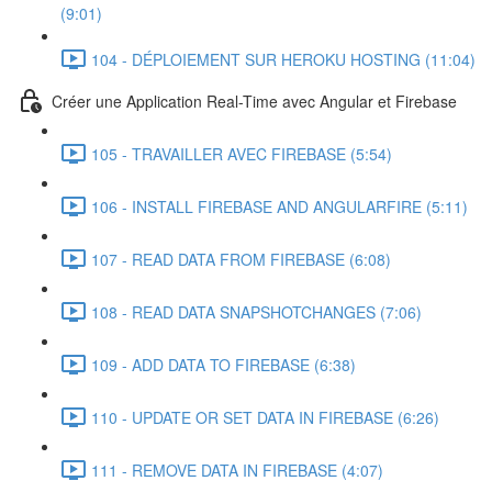
(9:01)
104 - DÉPLOIEMENT SUR HEROKU HOSTING (11:04)
Créer une Application Real-Time avec Angular et Firebase
105 - TRAVAILLER AVEC FIREBASE (5:54)
106 - INSTALL FIREBASE AND ANGULARFIRE (5:11)
107 - READ DATA FROM FIREBASE (6:08)
108 - READ DATA SNAPSHOTCHANGES (7:06)
109 - ADD DATA TO FIREBASE (6:38)
110 - UPDATE OR SET DATA IN FIREBASE (6:26)
111 - REMOVE DATA IN FIREBASE (4:07)