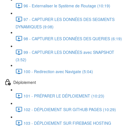
96 - Externaliser le Système de Routage (10:19)
97 - CAPTURER LES DONNÉES DES SEGMENTS
DYNAMIQUES (9:08)
98 - CAPTURER LES DONNÉES DES QUERIES (6:19)
99 - CAPTURER LES DONNÉES avec SNAPSHOT
(3:52)
100 - Redirection avec Navigate (5:04)
Déploiement
101 - PRÉPARER LE DÉPLOIEMENT (10:23)
102 - DÉPLOIEMENT SUR GITHUB PAGES (10:29)
103 - DÉPLOIEMENT SUR FIREBASE HOSTING