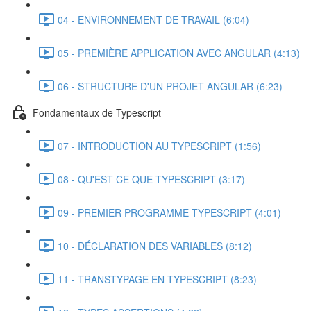
04 - ENVIRONNEMENT DE TRAVAIL (6:04)
05 - PREMIÈRE APPLICATION AVEC ANGULAR (4:13)
06 - STRUCTURE D'UN PROJET ANGULAR (6:23)
Fondamentaux de Typescript
07 - INTRODUCTION AU TYPESCRIPT (1:56)
08 - QU'EST CE QUE TYPESCRIPT (3:17)
09 - PREMIER PROGRAMME TYPESCRIPT (4:01)
10 - DÉCLARATION DES VARIABLES (8:12)
11 - TRANSTYPAGE EN TYPESCRIPT (8:23)