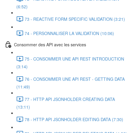
(6:52)
73 - REACTIVE FORM SPECIFIC VALIDATION (3:21)
74 - PERSONNALISER LA VALIDATION (10:06)
Consommer des API avec les services
75 - CONSOMMER UNE API REST INTRODUCTION
(3:14)
76 - CONSOMMER UNE API REST - GETTING DATA
(11:49)
77 - HTTP API JSONHOLDER CREATING DATA
(13:11)
78 - HTTP API JSONHOLDER EDITING DATA (7:30)