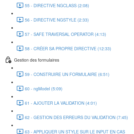
55 - DIRECTIVE NGCLASS (2:08)
56 - DIRECTIVE NGSTYLE (2:33)
57 - SAFE TRAVERSAL OPERATOR (4:13)
58 - CRÉER SA PROPRE DIRECTIVE (12:33)
Gestion des formulaires
59 - CONSTRUIRE UN FORMULAIRE (6:51)
60 - ngModel (5:09)
61 - AJOUTER LA VALIDATION (4:01)
62 - GESTION DES ERREURS DU VALIDATION (7:45)
63 - APPLIQUER UN STYLE SUR LE INPUT EN CAS