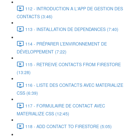
112 - INTRODUCTION A L'APP DE GESTION DES
CONTACTS (3:46)
113 - INSTALLATION DE DEPENDANCES (7:40)
114 - PRÉPARER L’ENVIRONNEMENT DE
DÉVELOPPEMENT (7:22)
115 - RETREIVE CONTACTS FROM FIRESTORE
(13:28)
116 - LISTE DES CONTACTS AVEC MATERIALIZE
CSS (6:39)
117 - FORMULAIRE DE CONTACT AVEC
MATERIALIZE CSS (12:45)
118 - ADD CONTACT TO FIRESTORE (5:05)