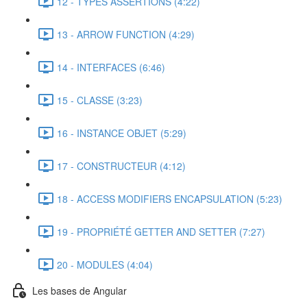
12 - TYPES ASSERTIONS (4:22)
13 - ARROW FUNCTION (4:29)
14 - INTERFACES (6:46)
15 - CLASSE (3:23)
16 - INSTANCE OBJET (5:29)
17 - CONSTRUCTEUR (4:12)
18 - ACCESS MODIFIERS ENCAPSULATION (5:23)
19 - PROPRIÉTÉ GETTER AND SETTER (7:27)
20 - MODULES (4:04)
Les bases de Angular