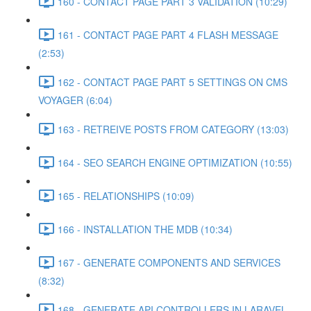
160 - CONTACT PAGE PART 3 VALIDATION (10:29)
161 - CONTACT PAGE PART 4 FLASH MESSAGE
(2:53)
162 - CONTACT PAGE PART 5 SETTINGS ON CMS
VOYAGER (6:04)
163 - RETREIVE POSTS FROM CATEGORY (13:03)
164 - SEO SEARCH ENGINE OPTIMIZATION (10:55)
165 - RELATIONSHIPS (10:09)
166 - INSTALLATION THE MDB (10:34)
167 - GENERATE COMPONENTS AND SERVICES
(8:32)
168 - GENERATE API CONTROLLERS IN LARAVEL