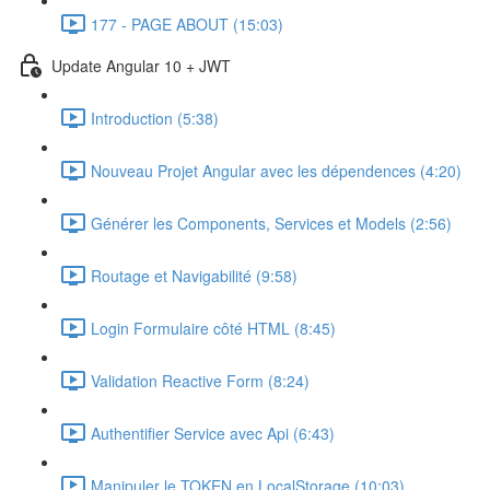
177 - PAGE ABOUT (15:03)
Update Angular 10 + JWT
Introduction (5:38)
Nouveau Projet Angular avec les dépendences (4:20)
Générer les Components, Services et Models (2:56)
Routage et Navigabilité (9:58)
Login Formulaire côté HTML (8:45)
Validation Reactive Form (8:24)
Authentifier Service avec Api (6:43)
Manipuler le TOKEN en LocalStorage (10:03)