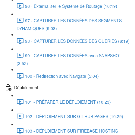
96 - Externaliser le Système de Routage (10:19)
97 - CAPTURER LES DONNÉES DES SEGMENTS
DYNAMIQUES (9:08)
98 - CAPTURER LES DONNÉES DES QUERIES (6:19)
99 - CAPTURER LES DONNÉES avec SNAPSHOT
(3:52)
100 - Redirection avec Navigate (5:04)
Déploiement
101 - PRÉPARER LE DÉPLOIEMENT (10:23)
102 - DÉPLOIEMENT SUR GITHUB PAGES (10:29)
103 - DÉPLOIEMENT SUR FIREBASE HOSTING