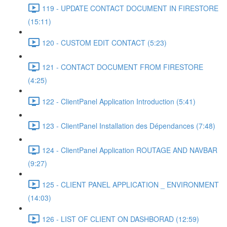
119 - UPDATE CONTACT DOCUMENT IN FIRESTORE
(15:11)
120 - CUSTOM EDIT CONTACT (5:23)
121 - CONTACT DOCUMENT FROM FIRESTORE
(4:25)
122 - ClientPanel Application Introduction (5:41)
123 - ClientPanel Installation des Dépendances (7:48)
124 - ClientPanel Application ROUTAGE AND NAVBAR
(9:27)
125 - CLIENT PANEL APPLICATION _ ENVIRONMENT
(14:03)
126 - LIST OF CLIENT ON DASHBORAD (12:59)