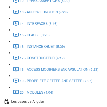
12 - TYPES ASSERTIONS (4:22)
13 - ARROW FUNCTION (4:29)
14 - INTERFACES (6:46)
15 - CLASSE (3:23)
16 - INSTANCE OBJET (5:29)
17 - CONSTRUCTEUR (4:12)
18 - ACCESS MODIFIERS ENCAPSULATION (5:23)
19 - PROPRIÉTÉ GETTER AND SETTER (7:27)
20 - MODULES (4:04)
Les bases de Angular