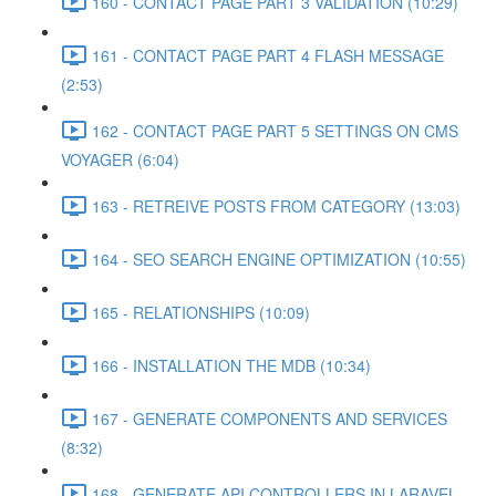
160 - CONTACT PAGE PART 3 VALIDATION (10:29)
161 - CONTACT PAGE PART 4 FLASH MESSAGE
(2:53)
162 - CONTACT PAGE PART 5 SETTINGS ON CMS
VOYAGER (6:04)
163 - RETREIVE POSTS FROM CATEGORY (13:03)
164 - SEO SEARCH ENGINE OPTIMIZATION (10:55)
165 - RELATIONSHIPS (10:09)
166 - INSTALLATION THE MDB (10:34)
167 - GENERATE COMPONENTS AND SERVICES
(8:32)
168 - GENERATE API CONTROLLERS IN LARAVEL