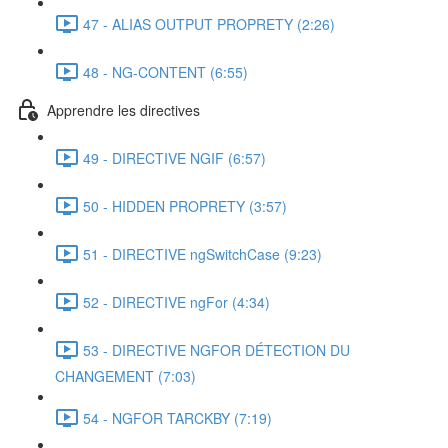
47 - ALIAS OUTPUT PROPRETY (2:26)
48 - NG-CONTENT (6:55)
Apprendre les directives
49 - DIRECTIVE NGIF (6:57)
50 - HIDDEN PROPRETY (3:57)
51 - DIRECTIVE ngSwitchCase (9:23)
52 - DIRECTIVE ngFor (4:34)
53 - DIRECTIVE NGFOR DÉTECTION DU
CHANGEMENT (7:03)
54 - NGFOR TARCKBY (7:19)