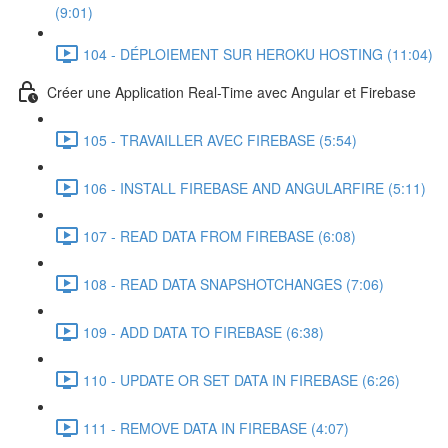
(9:01)
104 - DÉPLOIEMENT SUR HEROKU HOSTING (11:04)
Créer une Application Real-Time avec Angular et Firebase
105 - TRAVAILLER AVEC FIREBASE (5:54)
106 - INSTALL FIREBASE AND ANGULARFIRE (5:11)
107 - READ DATA FROM FIREBASE (6:08)
108 - READ DATA SNAPSHOTCHANGES (7:06)
109 - ADD DATA TO FIREBASE (6:38)
110 - UPDATE OR SET DATA IN FIREBASE (6:26)
111 - REMOVE DATA IN FIREBASE (4:07)