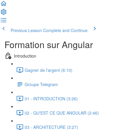
Previous Lesson
Complete and Continue
Formation sur Angular
Introduction
Gagner de l'argent (6:10)
Groupe Telegram
01 - INTRODUCTION (3:26)
02 - QU'EST CE QUE ANGULAR (2:46)
03 - ARCHITECTURE (3:27)