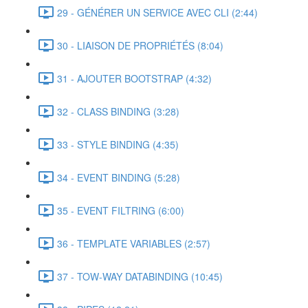
29 - GÉNÉRER UN SERVICE AVEC CLI (2:44)
30 - LIAISON DE PROPRIÉTÉS (8:04)
31 - AJOUTER BOOTSTRAP (4:32)
32 - CLASS BINDING (3:28)
33 - STYLE BINDING (4:35)
34 - EVENT BINDING (5:28)
35 - EVENT FILTRING (6:00)
36 - TEMPLATE VARIABLES (2:57)
37 - TOW-WAY DATABINDING (10:45)