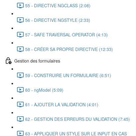
55 - DIRECTIVE NGCLASS (2:08)
56 - DIRECTIVE NGSTYLE (2:33)
57 - SAFE TRAVERSAL OPERATOR (4:13)
58 - CRÉER SA PROPRE DIRECTIVE (12:33)
Gestion des formulaires
59 - CONSTRUIRE UN FORMULAIRE (6:51)
60 - ngModel (5:09)
61 - AJOUTER LA VALIDATION (4:01)
62 - GESTION DES ERREURS DU VALIDATION (7:45)
63 - APPLIQUER UN STYLE SUR LE INPUT EN CAS