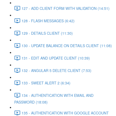
127 - ADD CLIENT FORM WITH VALIDATION (14:51)
128 - FLASH MESSAGES (6:42)
129 - DETAILS CLIENT (11:30)
130 - UPDATE BALANCE ON DETAILS CLIENT (11:08)
131 - EDIT AND UPDATE CLIENT (10:39)
132 - ANGULAR 5 DELETE CLIENT (7:53)
133 - SWEET ALERT 2 (6:34)
134 - AUTHENTICATION WITH EMAIL AND
PASSWORD (18:08)
135 - AUTHENTICATION WITH GOOGLE ACCOUNT