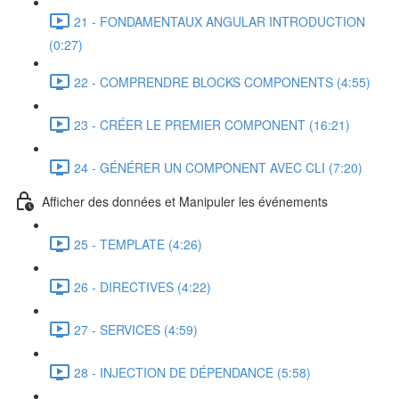
21 - FONDAMENTAUX ANGULAR INTRODUCTION
(0:27)
22 - COMPRENDRE BLOCKS COMPONENTS (4:55)
23 - CRÉER LE PREMIER COMPONENT (16:21)
24 - GÉNÉRER UN COMPONENT AVEC CLI (7:20)
Afficher des données et Manipuler les événements
25 - TEMPLATE (4:26)
26 - DIRECTIVES (4:22)
27 - SERVICES (4:59)
28 - INJECTION DE DÉPENDANCE (5:58)