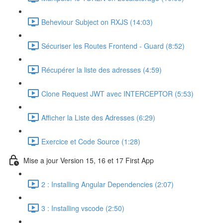
Beheviour Subject on RXJS (14:03)
Sécuriser les Routes Frontend - Guard (8:52)
Récupérer la liste des adresses (4:59)
Clone Request JWT avec INTERCEPTOR (5:53)
Afficher la Liste des Adresses (6:29)
Exercice et Code Source (1:28)
Mise a jour Version 15, 16 et 17 First App
2 : Installing Angular Dependencies (2:07)
3 : Installing vscode (2:50)