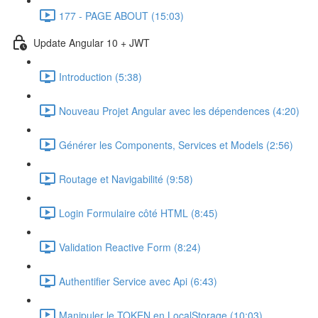
177 - PAGE ABOUT (15:03)
Update Angular 10 + JWT
Introduction (5:38)
Nouveau Projet Angular avec les dépendences (4:20)
Générer les Components, Services et Models (2:56)
Routage et Navigabilité (9:58)
Login Formulaire côté HTML (8:45)
Validation Reactive Form (8:24)
Authentifier Service avec Api (6:43)
Manipuler le TOKEN en LocalStorage (10:03)