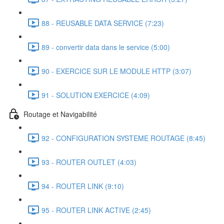
88 - REUSABLE DATA SERVICE (7:23)
89 - convertir data dans le service (5:00)
90 - EXERCICE SUR LE MODULE HTTP (3:07)
91 - SOLUTION EXERCICE (4:09)
Routage et Navigabilité
92 - CONFIGURATION SYSTEME ROUTAGE (8:45)
93 - ROUTER OUTLET (4:03)
94 - ROUTER LINK (9:10)
95 - ROUTER LINK ACTIVE (2:45)