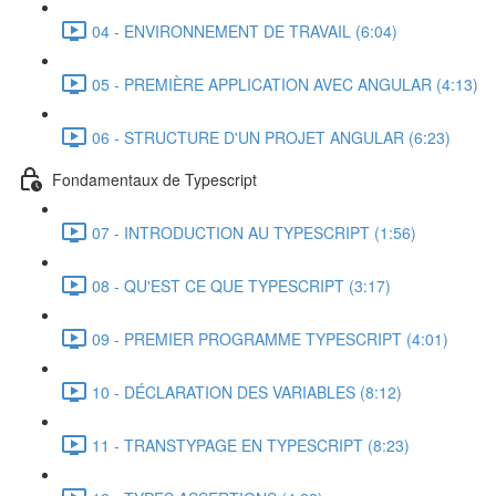
04 - ENVIRONNEMENT DE TRAVAIL (6:04)
05 - PREMIÈRE APPLICATION AVEC ANGULAR (4:13)
06 - STRUCTURE D'UN PROJET ANGULAR (6:23)
Fondamentaux de Typescript
07 - INTRODUCTION AU TYPESCRIPT (1:56)
08 - QU'EST CE QUE TYPESCRIPT (3:17)
09 - PREMIER PROGRAMME TYPESCRIPT (4:01)
10 - DÉCLARATION DES VARIABLES (8:12)
11 - TRANSTYPAGE EN TYPESCRIPT (8:23)