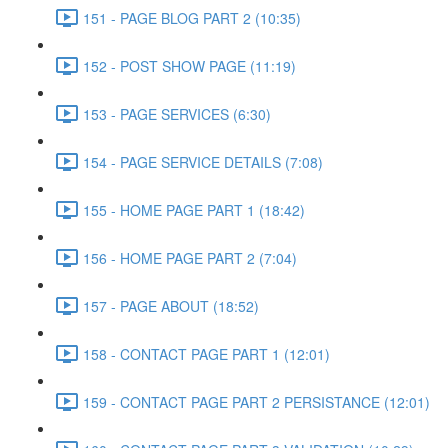
151 - PAGE BLOG PART 2 (10:35)
152 - POST SHOW PAGE (11:19)
153 - PAGE SERVICES (6:30)
154 - PAGE SERVICE DETAILS (7:08)
155 - HOME PAGE PART 1 (18:42)
156 - HOME PAGE PART 2 (7:04)
157 - PAGE ABOUT (18:52)
158 - CONTACT PAGE PART 1 (12:01)
159 - CONTACT PAGE PART 2 PERSISTANCE (12:01)