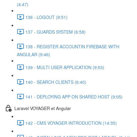
(4:47)
136 - LOGOUT (9:51)
137 - GUARDS SYSTEM (6:58)
138 - REGISTER ACCOUNTIN FIREBASE WITH
ANGULAR (9:46)
139 - MULTI USER APPLICATION (9:53)
140 - SEARCH CLIENTS (6:40)
141 - DEPLOYING APP ON SHARED HOST (9:05)
Laravel VOYAGER et Angular
142 - CMS VOYAGER INTRODUCTION (14:35)