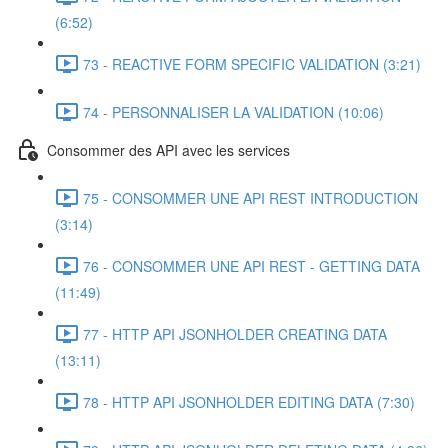
(6:52)
73 - REACTIVE FORM SPECIFIC VALIDATION (3:21)
74 - PERSONNALISER LA VALIDATION (10:06)
Consommer des API avec les services
75 - CONSOMMER UNE API REST INTRODUCTION
(3:14)
76 - CONSOMMER UNE API REST - GETTING DATA
(11:49)
77 - HTTP API JSONHOLDER CREATING DATA
(13:11)
78 - HTTP API JSONHOLDER EDITING DATA (7:30)