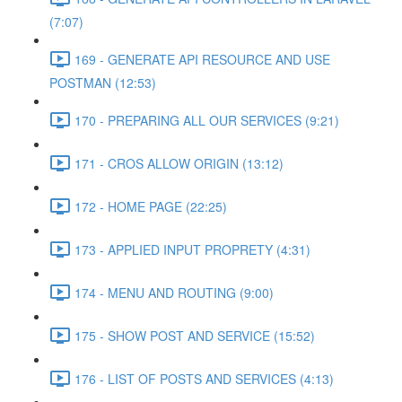
(7:07)
169 - GENERATE API RESOURCE AND USE
POSTMAN (12:53)
170 - PREPARING ALL OUR SERVICES (9:21)
171 - CROS ALLOW ORIGIN (13:12)
172 - HOME PAGE (22:25)
173 - APPLIED INPUT PROPRETY (4:31)
174 - MENU AND ROUTING (9:00)
175 - SHOW POST AND SERVICE (15:52)
176 - LIST OF POSTS AND SERVICES (4:13)