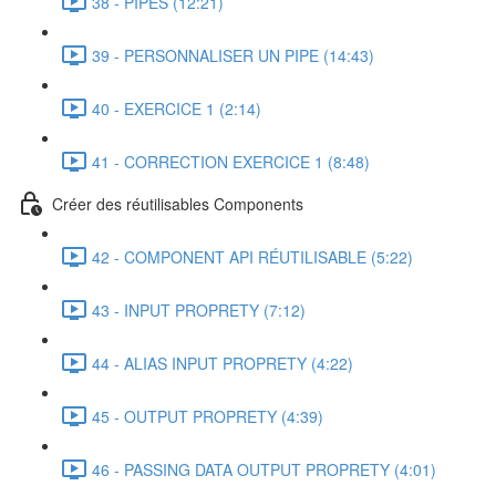
38 - PIPES (12:21)
39 - PERSONNALISER UN PIPE (14:43)
40 - EXERCICE 1 (2:14)
41 - CORRECTION EXERCICE 1 (8:48)
Créer des réutilisables Components
42 - COMPONENT API RÉUTILISABLE (5:22)
43 - INPUT PROPRETY (7:12)
44 - ALIAS INPUT PROPRETY (4:22)
45 - OUTPUT PROPRETY (4:39)
46 - PASSING DATA OUTPUT PROPRETY (4:01)