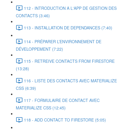
112 - INTRODUCTION A L'APP DE GESTION DES
CONTACTS (3:46)
113 - INSTALLATION DE DEPENDANCES (7:40)
114 - PRÉPARER L’ENVIRONNEMENT DE
DÉVELOPPEMENT (7:22)
115 - RETREIVE CONTACTS FROM FIRESTORE
(13:28)
116 - LISTE DES CONTACTS AVEC MATERIALIZE
CSS (6:39)
117 - FORMULAIRE DE CONTACT AVEC
MATERIALIZE CSS (12:45)
118 - ADD CONTACT TO FIRESTORE (5:05)