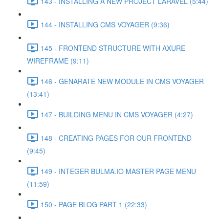
143 - INSTALLING A NEW PROJECT LARAVEL (5:44)
144 - INSTALLING CMS VOYAGER (9:36)
145 - FRONTEND STRUCTURE WITH AXURE
WIREFRAME (9:11)
146 - GENARATE NEW MODULE IN CMS VOYAGER
(13:41)
147 - BUILDING MENU IN CMS VOYAGER (4:27)
148 - CREATING PAGES FOR OUR FRONTEND
(9:45)
149 - INTEGER BULMA.IO MASTER PAGE MENU
(11:59)
150 - PAGE BLOG PART 1 (22:33)