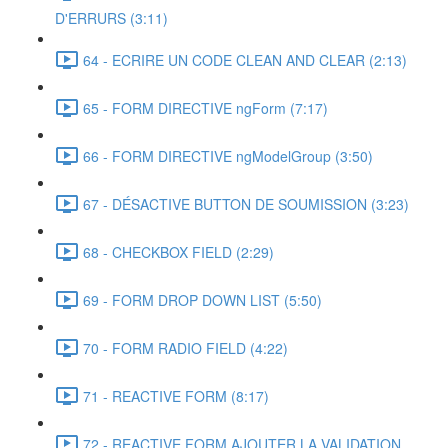
D'ERRURS (3:11)
64 - ECRIRE UN CODE CLEAN AND CLEAR (2:13)
65 - FORM DIRECTIVE ngForm (7:17)
66 - FORM DIRECTIVE ngModelGroup (3:50)
67 - DÉSACTIVE BUTTON DE SOUMISSION (3:23)
68 - CHECKBOX FIELD (2:29)
69 - FORM DROP DOWN LIST (5:50)
70 - FORM RADIO FIELD (4:22)
71 - REACTIVE FORM (8:17)
72 - REACTIVE FORM AJOUTER LA VALIDATION